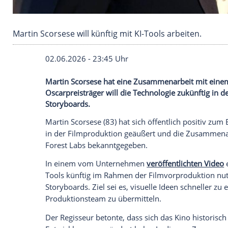
Martin Scorsese will künftig mit KI-Tools arbei
02.06.2026 - 23:45 Uhr
Martin Scorsese hat eine Zusammenarbe
Oscarpreisträger will die Technologie zuk
Storyboards.