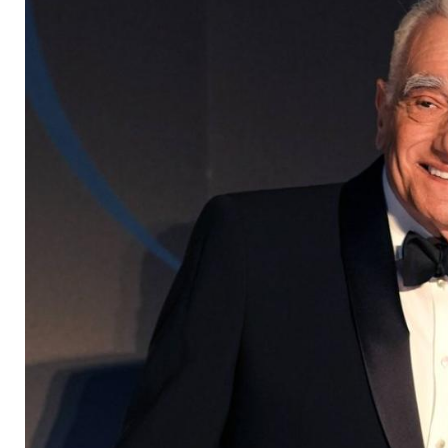
in der Filmprodukti