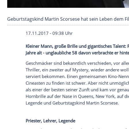
Geburtstagskind Martin Scorsese hat sein Le
17.11.2017 - 09:38 Uhr
Kleiner Mann, große Brille und gigantisc
Jahre alt - unglaubliche 58 davon verbra
Geschmäcker sind bekanntlich verschieden