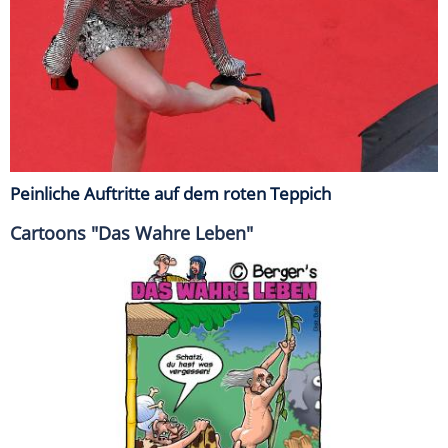
Peinliche Auftritte auf dem roten Teppich
Cartoons "Das Wahre Leben"