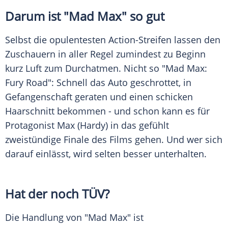
Darum ist "Mad
Max
" so gut
Selbst die opulentesten Action-Streifen lassen den
Zuschauern in aller Regel zumindest zu Beginn
kurz Luft zum Durchatmen. Nicht so "Mad
Max
:
Fury Road": Schnell das Auto geschrottet, in
Gefangenschaft geraten und einen schicken
Haarschnitt bekommen - und schon kann es für
Protagonist
Max
(
Hardy
) in das gefühlt
zweistündige Finale des Films gehen. Und wer sich
darauf einlässt, wird selten besser unterhalten.
Hat der noch TÜV?
Die Handlung von "Mad
Max
" ist