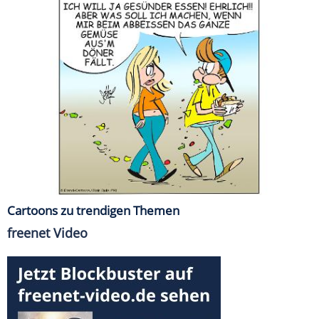
Cartoons zu trendigen Themen
freenet Video