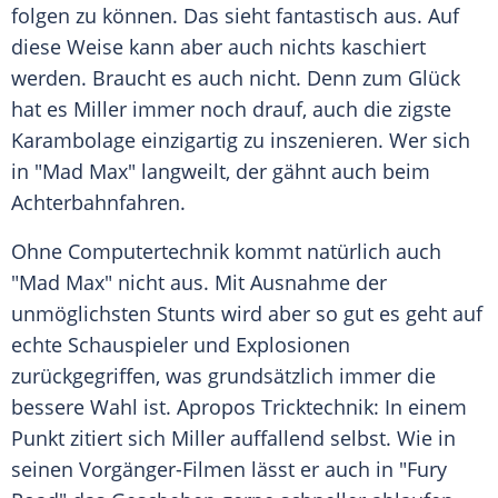
folgen zu können. Das sieht fantastisch aus. Auf
diese Weise kann aber auch nichts kaschiert
werden. Braucht es auch nicht. Denn zum Glück
hat es
Miller
immer noch drauf, auch die zigste
Karambolage einzigartig zu inszenieren. Wer sich
in "Mad
Max
" langweilt, der gähnt auch beim
Achterbahnfahren.
Ohne Computertechnik kommt natürlich auch
"Mad
Max
" nicht aus. Mit Ausnahme der
unmöglichsten Stunts wird aber so gut es geht auf
echte Schauspieler und Explosionen
zurückgegriffen, was grundsätzlich immer die
bessere Wahl ist. Apropos Tricktechnik: In einem
Punkt zitiert sich
Miller
auffallend selbst. Wie in
seinen Vorgänger-Filmen lässt er auch in "Fury