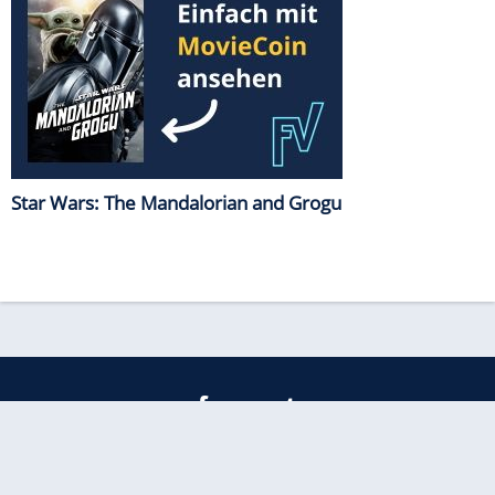
Star Wars: The Mandalorian and Grogu
freenet
Kundenservice