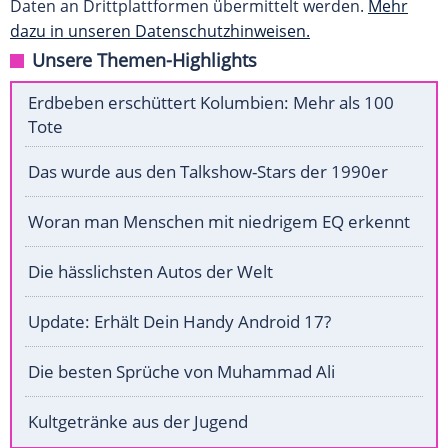
Daten an Drittplattformen übermittelt werden.
Mehr
dazu in unseren Datenschutzhinweisen.
Unsere Themen-Highlights
Erdbeben erschüttert Kolumbien: Mehr als 100
Tote
Das wurde aus den Talkshow-Stars der 1990er
Woran man Menschen mit niedrigem EQ erkennt
Die hässlichsten Autos der Welt
Update: Erhält Dein Handy Android 17?
Die besten Sprüche von Muhammad Ali
Kultgetränke aus der Jugend