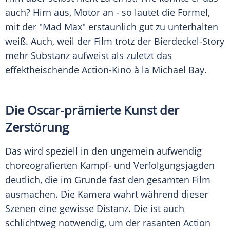
auch? Hirn aus, Motor an - so lautet die Formel,
mit der "Mad
Max
" erstaunlich gut zu unterhalten
weiß. Auch, weil der Film trotz der Bierdeckel-Story
mehr Substanz aufweist als zuletzt das
effektheischende Action-Kino à la Michael Bay.
Die Oscar-prämierte Kunst der
Zerstörung
Das wird speziell in den ungemein aufwendig
choreografierten Kampf- und Verfolgungsjagden
deutlich, die im Grunde fast den gesamten Film
ausmachen. Die Kamera wahrt während dieser
Szenen eine gewisse Distanz. Die ist auch
schlichtweg notwendig, um der rasanten Action