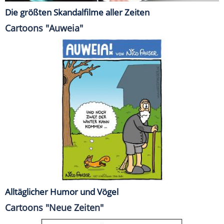
Die größten Skandalfilme aller Zeiten
Cartoons "Auweia"
Alltäglicher Humor und Vögel
Cartoons "Neue Zeiten"