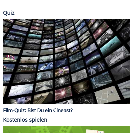
Quiz
Film-Quiz: Bist Du ein Cineast?
Kostenlos spielen