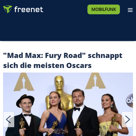
MOBILFUNK
"Mad Max: Fury Road" schnappt
sich die meisten Oscars