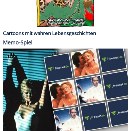
Cartoons mit wahren Lebensgeschichten
Memo-Spiel