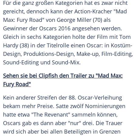
Für die ganz großen Kategorien hat es zwar nicht
gereicht, dennoch kann der Action-Kracher "Mad
Max
: Fury Road" von
George Miller
(70) als
Gewinner der Oscars 2016 angesehen werden.
Gleich in sechs Kategorien holte der Film mit
Tom
Hardy
(38) in der Titelrolle einen Oscar: in Kostüm-
Design, Produktions-Design, Make-up, Film-Editing,
Sound-Editing und Sound-Mix.
Sehen sie bei Clipfish den Trailer zu "Mad Max:
Fury Road"
Kein anderer Streifen der 88. Oscar-Verleihung
bekam mehr Preise. Satte zwölf Nominierungen
hatte etwa "The Revenant" sammeln können,
Oscars gab es dann aber "nur" drei. Die Trauer
wird sich aber bei allen Beteiligten in Grenzen