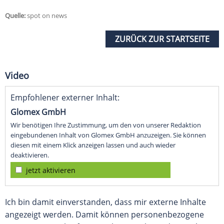
Quelle:
spot on news
ZURÜCK ZUR STARTSEITE
Video
Empfohlener externer Inhalt:
Glomex GmbH
Wir benötigen Ihre Zustimmung, um den von unserer Redaktion
eingebundenen Inhalt von Glomex GmbH anzuzeigen. Sie können
diesen mit einem Klick anzeigen lassen und auch wieder
deaktivieren.
jetzt aktivieren
Ich bin damit einverstanden, dass mir externe Inhalte
angezeigt werden. Damit können personenbezogene