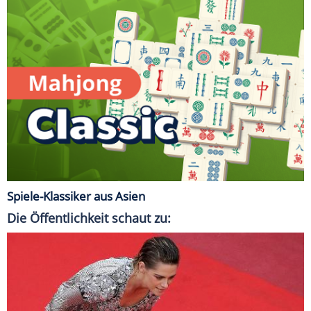
Spiele-Klassiker aus Asien
Die Öffentlichkeit schaut zu: