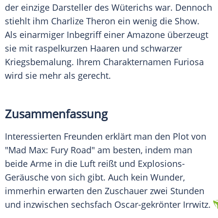
der einzige Darsteller des Wüterichs war. Dennoch
stiehlt ihm Charlize Theron ein wenig die Show.
Als einarmiger Inbegriff einer Amazone überzeugt
sie mit raspelkurzen Haaren und schwarzer
Kriegsbemalung. Ihrem Charakternamen Furiosa
wird sie mehr als gerecht.
Zusammenfassung
Interessierten Freunden erklärt man den Plot von
"Mad
Max
: Fury Road" am besten, indem man
beide Arme in die Luft reißt und Explosions-
Geräusche von sich gibt. Auch kein Wunder,
immerhin erwarten den Zuschauer zwei Stunden
und inzwischen sechsfach Oscar-gekrönter Irrwitz.