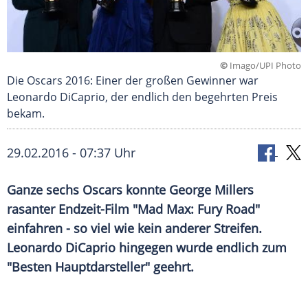
©
Imago/UPI Photo
Die Oscars 2016: Einer der großen Gewinner war
Leonardo DiCaprio, der endlich den begehrten Preis
bekam.
29.02.2016 - 07:37 Uhr
Ganze sechs Oscars konnte George Millers
rasanter Endzeit-Film "Mad Max: Fury Road"
einfahren - so viel wie kein anderer Streifen.
Leonardo DiCaprio hingegen wurde endlich zum
"Besten Hauptdarsteller" geehrt.