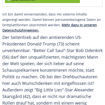
Ich bin damit einverstanden, dass mir externe Inhalte
angezeigt werden. Damit können personenbezogene Daten an
Drittplattformen übermittelt werden.
Mehr dazu in unseren
Datenschutzhinweisen.
Der Seitenhieb auf den amtierenden US-
Präsidenten Donald Trump (73) scheint
unverkennbar. "Better Call Saul"-Star Bob Odenkirk
(56) darf den unqualifizierten, mächtigsten Mann
der Welt spielen, der sich lieber auf seine
Schauspielkarriere konzentrieren möchte, statt
Politik zu machen. Ob bei den Drehbuchautoren
hier auch Wunschdenken mit eingeflossen ist?
Außerdem zeigt "Big Little Lies"-Star Alexander
Skarsgård (42), dass er nicht nur dramatische
Rollen drauf hat, sondern mit einem wenig