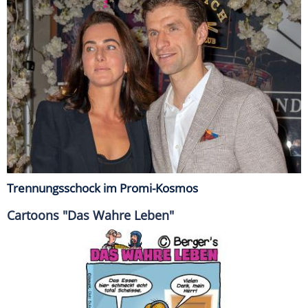
Trennungsschock im Promi-Kosmos
Cartoons "Das Wahre Leben"