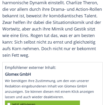
harmonische Dynamik einstellt.
Charlize Theron
,
die vor allem durch ihre Drama- und Action-Rollen
bekannt ist, beweist ihr komödiantisches Talent.
Zwar helfen ihr dabei die Situationskomik und der
Wortwitz, aber auch ihre Mimik und Gestik sitzt
wie eine Eins.
Rogen
tut das, was er am besten
kann: Sich selbst nicht zu ernst und gleichzeitig
aufs Korn nehmen. Doch nicht nur er bekommt
sein Fett weg.
Empfohlener externer Inhalt:
Glomex GmbH
Wir benötigen Ihre Zustimmung, um den von unserer
Redaktion eingebundenen Inhalt von Glomex GmbH
anzuzeigen. Sie können diesen mit einem Klick anzeigen
lassen und auch wieder deaktivieren.
jetzt aktivieren