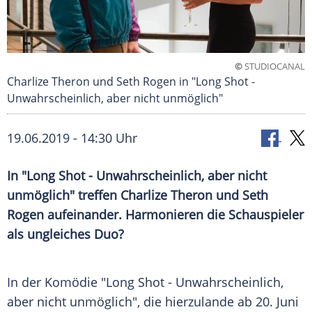
©
STUDIOCANAL
Charlize Theron und Seth Rogen in "Long Shot -
Unwahrscheinlich, aber nicht unmöglich"
19.06.2019 - 14:30 Uhr
In "Long Shot - Unwahrscheinlich, aber nicht
unmöglich" treffen
Charlize Theron
und
Seth
Rogen
aufeinander. Harmonieren die Schauspieler
als ungleiches Duo?
In der Komödie "Long Shot - Unwahrscheinlich,
aber nicht unmöglich", die hierzulande ab 20. Juni