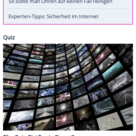
So sollte man Ohren auf keinen Fall reinigen
Experten-Tipps: Sicherheit im Internet
Quiz