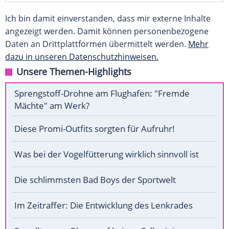
Ich bin damit einverstanden, dass mir externe Inhalte
angezeigt werden. Damit können personenbezogene
Daten an Drittplattformen übermittelt werden.
Mehr
dazu in unseren Datenschutzhinweisen.
Unsere Themen-Highlights
Sprengstoff-Drohne am Flughafen: "Fremde
Mächte" am Werk?
Diese Promi-Outfits sorgten für Aufruhr!
Was bei der Vogelfütterung wirklich sinnvoll ist
Die schlimmsten Bad Boys der Sportwelt
Im Zeitraffer: Die Entwicklung des Lenkrades