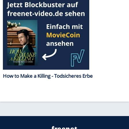
How to Make a Killing - Todsicheres Erbe
freenet