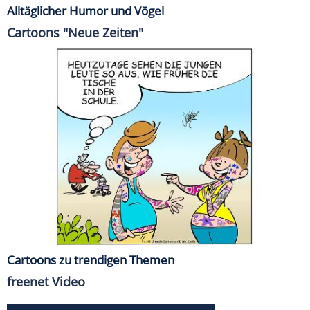
Alltäglicher Humor und Vögel
Cartoons "Neue Zeiten"
Cartoons zu trendigen Themen
freenet Video