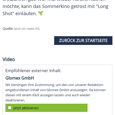
möchte, kann das Sommerkino getrost mit "Long
Shot" einläuten.
Quelle:
spot on news AG
ZURÜCK ZUR STARTSEITE
Video
Empfohlener externer Inhalt:
Glomex GmbH
Wir benötigen Ihre Zustimmung, um den von unserer Redaktion
eingebundenen Inhalt von Glomex GmbH anzuzeigen. Sie können
diesen mit einem Klick anzeigen lassen und auch wieder
deaktivieren.
jetzt aktivieren