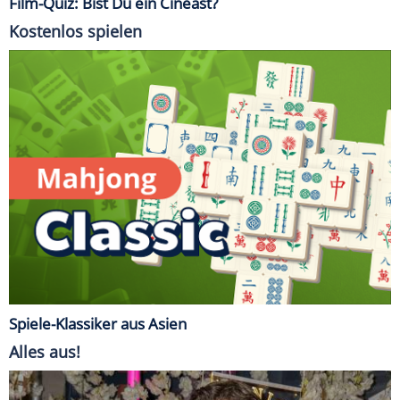
Film-Quiz: Bist Du ein Cineast?
Kostenlos spielen
Spiele-Klassiker aus Asien
Alles aus!