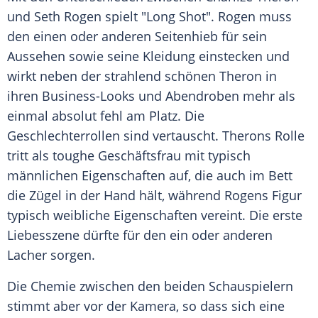
und
Seth Rogen
spielt "Long Shot".
Rogen
muss
den einen oder anderen Seitenhieb für sein
Aussehen sowie seine Kleidung einstecken und
wirkt neben der strahlend schönen
Theron
in
ihren Business-Looks und Abendroben mehr als
einmal absolut fehl am Platz. Die
Geschlechterrollen sind vertauscht.
Therons
Rolle
tritt als toughe Geschäftsfrau mit typisch
männlichen Eigenschaften auf, die auch im Bett
die Zügel in der Hand hält, während Rogens Figur
typisch weibliche Eigenschaften vereint. Die erste
Liebesszene dürfte für den ein oder anderen
Lacher sorgen.
Die Chemie zwischen den beiden Schauspielern
stimmt aber vor der
Kamera
, so dass sich eine