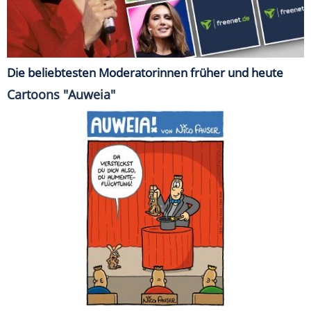
Die beliebtesten Moderatorinnen früher und heute
Cartoons "Auweia"