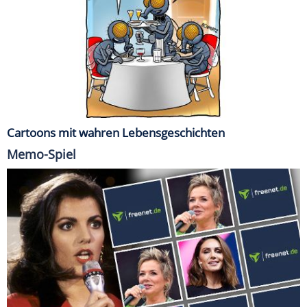
Cartoons mit wahren Lebensgeschichten
Memo-Spiel