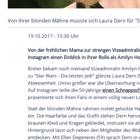
Von ihrer blonden Mähne musste sich Laura De
19.10.2017 - 15:30 Uhr
Von der fröhlichen Mama zur strengen V
Instagram
einen Einblick in ihrer Rolle al
Bisher bekam noch niemand Vizeadmira