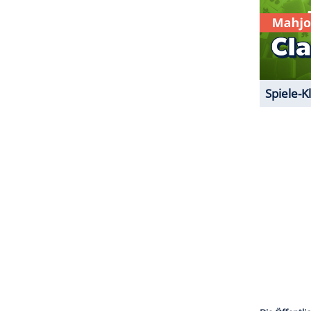
ZURÜCK ZUR STARTS