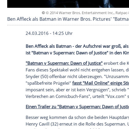
©
© 2014 Warner Bros. Entertainment 
Ben Affleck als Batman in Warner Bros. Pictu
24.03.2016 - 14:25 Uhr
Ben Affleck als Batman - der Aufschrei w
ist "Batman v Superman: Dawn of Justice
"Batman v Superman: Dawn of Justice"
er