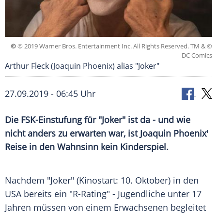
©
© 2019 Warner Bros. Entertainment Inc. All Rights Reserved. TM & ©
DC Comics
Arthur Fleck (Joaquin Phoenix) alias "Joker"
27.09.2019 - 06:45 Uhr
Die FSK-Einstufung für "Joker" ist da - und wie
nicht anders zu erwarten war, ist
Joaquin Phoenix'
Reise in den Wahnsinn kein Kinderspiel.
Nachdem "Joker" (Kinostart: 10. Oktober) in den
USA
bereits ein "R-Rating" - Jugendliche unter 17
Jahren müssen von einem Erwachsenen begleitet