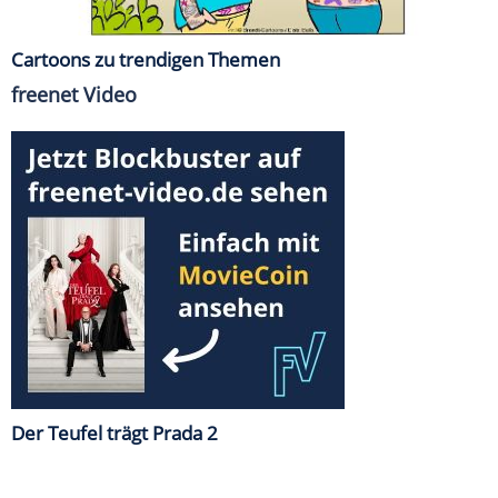
Cartoons zu trendigen Themen
freenet Video
Der Teufel trägt Prada 2