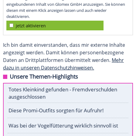
eingebundenen Inhalt von Glomex GmbH anzuzeigen. Sie können
diesen mit einem Klick anzeigen lassen und auch wieder
deaktivieren.
jetzt aktivieren
Ich bin damit einverstanden, dass mir externe Inhalte
angezeigt werden. Damit können personenbezogene
Daten an Drittplattformen übermittelt werden.
Mehr
dazu in unseren Datenschutzhinweisen.
Unsere Themen-Highlights
Totes Kleinkind gefunden - Fremdverschulden
ausgeschlossen
Diese Promi-Outfits sorgten für Aufruhr!
Was bei der Vogelfütterung wirklich sinnvoll ist