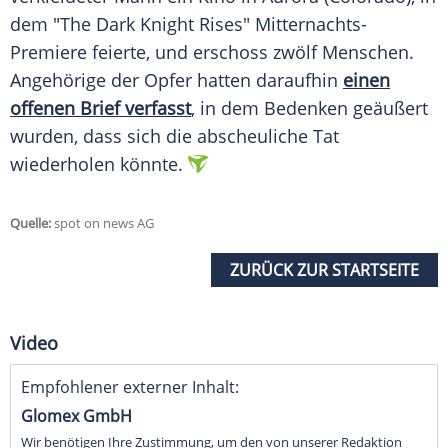
dem "The Dark Knight Rises" Mitternachts-
Premiere feierte, und erschoss zwölf Menschen.
Angehörige der Opfer hatten daraufhin
einen
offenen Brief verfasst
, in dem Bedenken geäußert
wurden, dass sich die abscheuliche Tat
wiederholen könnte.
Quelle:
spot on news AG
ZURÜCK ZUR STARTSEITE
Video
Empfohlener externer Inhalt:
Glomex GmbH
Wir benötigen Ihre Zustimmung, um den von unserer Redaktion