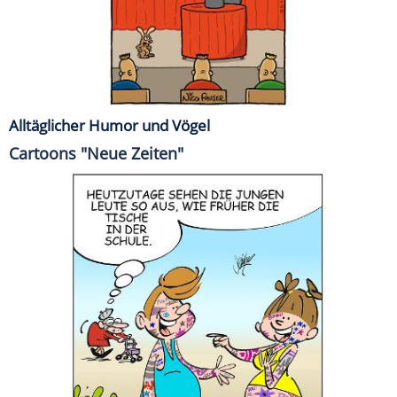
Alltäglicher Humor und Vögel
Cartoons "Neue Zeiten"