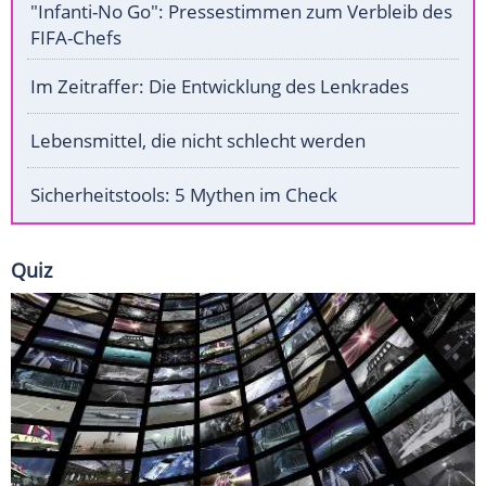
"Infanti-No Go": Pressestimmen zum Verbleib des
FIFA-Chefs
Im Zeitraffer: Die Entwicklung des Lenkrades
Lebensmittel, die nicht schlecht werden
Sicherheitstools: 5 Mythen im Check
Quiz