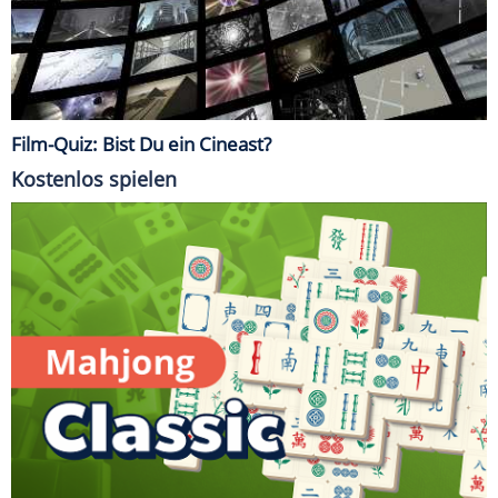
Film-Quiz: Bist Du ein Cineast?
Kostenlos spielen