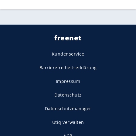
freenet
Kundenservice
Barrierefreiheitserklärung
Impressum
Datenschutz
Datenschutzmanager
Utiq verwalten
AGB