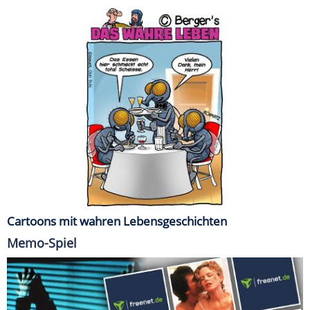
Cartoons mit wahren Lebensgeschichten
Memo-Spiel