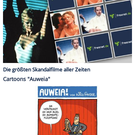
Die größten Skandalfilme aller Zeiten
Cartoons "Auweia"