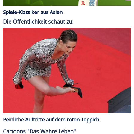
Spiele-Klassiker aus Asien
Die Öffentlichkeit schaut zu:
Peinliche Auftritte auf dem roten Teppich
Cartoons "Das Wahre Leben"