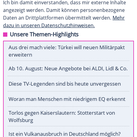
Ich bin damit einverstanden, dass mir externe Inhalte
angezeigt werden. Damit können personenbezogene
Daten an Drittplattformen übermittelt werden.
Mehr
dazu in unseren Datenschutzhinweisen.
Unsere Themen-Highlights
Aus drei mach viele: Türkei will neuen Militärpakt
erweitern
Ab 10. August: Neue Angebote bei ALDI, Lidl & Co.
Diese TV-Legenden sind bis heute unvergessen
Woran man Menschen mit niedrigem EQ erkennt
Torlos gegen Kaiserslautern: Stotterstart von
Wolfsburg
Ist ein Vulkanausbruch in Deutschland möglich?