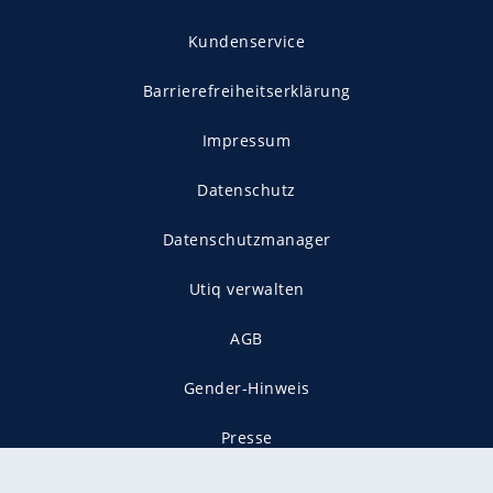
Kundenservice
Barrierefreiheitserklärung
Impressum
Datenschutz
Datenschutzmanager
Utiq verwalten
AGB
Gender-Hinweis
Presse
Mediadaten