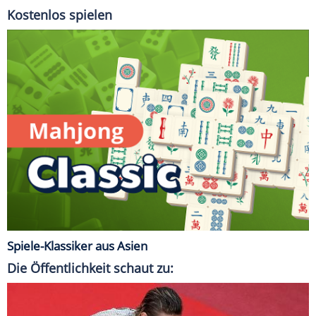
Kostenlos spielen
Spiele-Klassiker aus Asien
Die Öffentlichkeit schaut zu: