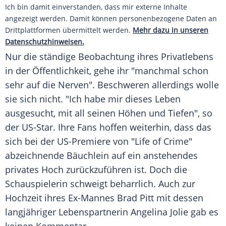
Ich bin damit einverstanden, dass mir externe Inhalte
angezeigt werden. Damit können personenbezogene Daten an
Drittplattformen übermittelt werden.
Mehr dazu in unseren
Datenschutzhinweisen.
Nur die ständige
Beobachtung
ihres Privatlebens
in der Öffentlichkeit, gehe ihr "manchmal schon
sehr auf die Nerven". Beschweren allerdings wolle
sie sich nicht. "Ich habe mir dieses
Leben
ausgesucht, mit all seinen Höhen und Tiefen", so
der US-Star. Ihre Fans hoffen weiterhin, dass das
sich bei der US-Premiere von "Life of Crime"
abzeichnende
Bäuchlein
auf ein anstehendes
privates Hoch zurückzuführen ist. Doch die
Schauspielerin schweigt beharrlich. Auch zur
Hochzeit
ihres Ex-Mannes
Brad Pitt
mit dessen
langjähriger Lebenspartnerin
Angelina Jolie
gab es