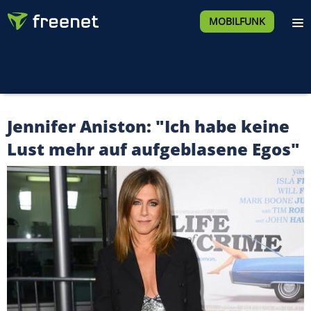
MOBILFUNK
Jennifer Aniston: "Ich habe keine
Lust mehr auf aufgeblasene Egos"