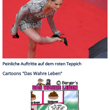
Peinliche Auftritte auf dem roten Teppich
Cartoons "Das Wahre Leben"