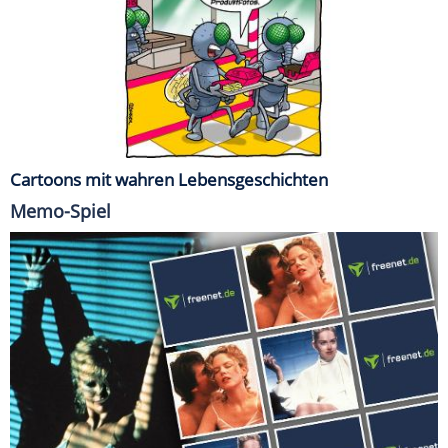
Cartoons mit wahren Lebensgeschichten
Memo-Spiel