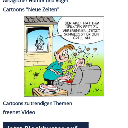
Alltäglicher Humor und Vögel
Cartoons "Neue Zeiten"
Cartoons zu trendigen Themen
freenet Video