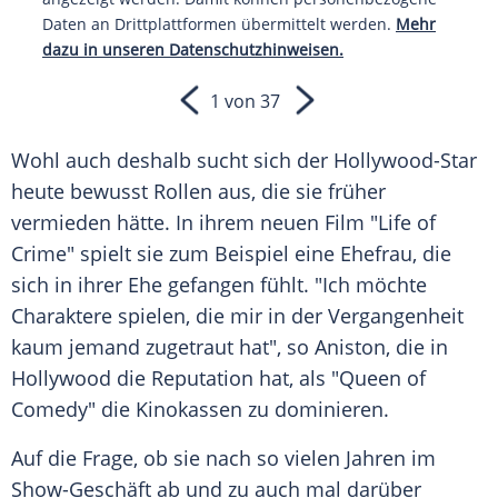
Daten an Drittplattformen übermittelt werden.
Mehr
dazu in unseren Datenschutzhinweisen.
1 von 37
Wohl auch deshalb sucht sich der Hollywood-Star
heute bewusst Rollen aus, die sie früher
vermieden hätte. In ihrem neuen Film "Life of
Crime" spielt sie zum Beispiel eine
Ehefrau
, die
sich in ihrer
Ehe
gefangen fühlt. "Ich möchte
Charaktere spielen, die mir in der Vergangenheit
kaum jemand zugetraut hat", so
Aniston
, die in
Hollywood
die Reputation hat, als "Queen of
Comedy" die Kinokassen zu dominieren.
Auf die Frage, ob sie nach so vielen Jahren im
Show-Geschäft ab und zu auch mal darüber