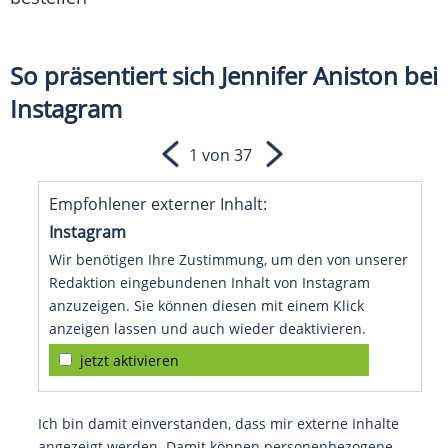
So präsentiert sich Jennifer Aniston bei
Instagram
1 von 37
Empfohlener externer Inhalt:
Instagram
Wir benötigen Ihre Zustimmung, um den von unserer
Redaktion eingebundenen Inhalt von Instagram
anzuzeigen. Sie können diesen mit einem Klick
anzeigen lassen und auch wieder deaktivieren.
jetzt aktivieren
Ich bin damit einverstanden, dass mir externe Inhalte
angezeigt werden. Damit können personenbezogene