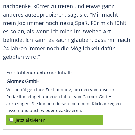
nachdenke, kürzer zu treten und etwas ganz
anderes auszuprobieren, sagt sie: "Mir macht
mein Job immer noch riesig Spaß. Für mich fühlt
es so an, als wenn ich mich im zweiten Akt
befinde. Ich kann es kaum glauben, dass mir nach
24 Jahren immer noch die Möglichkeit dafür
geboten wird."
Empfohlener externer Inhalt:
Glomex GmbH
Wir benötigen Ihre Zustimmung, um den von unserer
Redaktion eingebundenen Inhalt von Glomex GmbH
anzuzeigen. Sie können diesen mit einem Klick anzeigen
lassen und auch wieder deaktivieren.
jetzt aktivieren