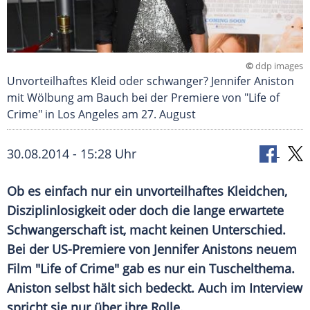
©
ddp images
Unvorteilhaftes Kleid oder schwanger? Jennifer Aniston
mit Wölbung am Bauch bei der Premiere von "Life of
Crime" in Los Angeles am 27. August
30.08.2014 - 15:28 Uhr
Ob es einfach nur ein unvorteilhaftes Kleidchen,
Disziplinlosigkeit oder doch die lange erwartete
Schwangerschaft ist, macht keinen Unterschied.
Bei der US-Premiere von Jennifer Anistons neuem
Film "Life of Crime" gab es nur ein Tuschelthema.
Aniston selbst hält sich bedeckt. Auch im Interview
spricht sie nur über ihre Rolle.