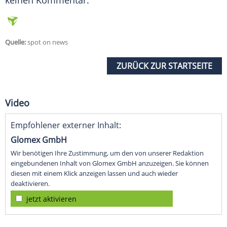
keinen Kommentar.
Quelle:
spot on news
ZURÜCK ZUR STARTSEITE
Video
Empfohlener externer Inhalt:
Glomex GmbH
Wir benötigen Ihre Zustimmung, um den von unserer Redaktion
eingebundenen Inhalt von Glomex GmbH anzuzeigen. Sie können
diesen mit einem Klick anzeigen lassen und auch wieder
deaktivieren.
jetzt aktivieren