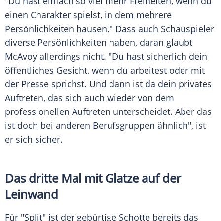
"Du hast einfach so viel mehr Freiheiten, wenn du
einen Charakter spielst, in dem mehrere
Persönlichkeiten hausen." Dass auch Schauspieler
diverse Persönlichkeiten haben, daran glaubt
McAvoy
allerdings nicht. "Du hast sicherlich dein
öffentliches Gesicht, wenn du arbeitest oder mit
der Presse sprichst. Und dann ist da dein privates
Auftreten, das sich auch wieder von dem
professionellen Auftreten unterscheidet. Aber das
ist doch bei anderen Berufsgruppen ähnlich", ist
er sich sicher.
Das dritte Mal mit Glatze auf der
Leinwand
Für "
Split
" ist der gebürtige Schotte bereits das