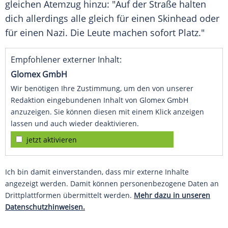
gleichen Atemzug hinzu: "Auf der Straße halten
dich allerdings alle gleich für einen Skinhead oder
für einen Nazi. Die Leute machen sofort Platz."
Empfohlener externer Inhalt:
Glomex GmbH
Wir benötigen Ihre Zustimmung, um den von unserer
Redaktion eingebundenen Inhalt von Glomex GmbH
anzuzeigen. Sie können diesen mit einem Klick anzeigen
lassen und auch wieder deaktivieren.
jetzt aktivieren
Ich bin damit einverstanden, dass mir externe Inhalte
angezeigt werden. Damit können personenbezogene Daten an
Drittplattformen übermittelt werden.
Mehr dazu in unseren
Datenschutzhinweisen.