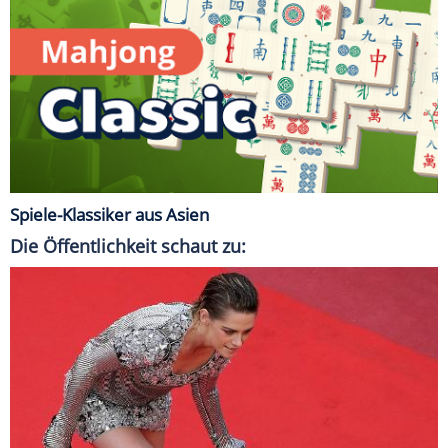
Spiele-Klassiker aus Asien
Die Öffentlichkeit schaut zu: