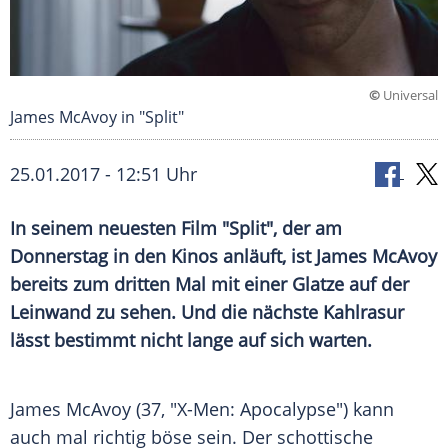
©
Universal
James McAvoy in "Split"
25.01.2017 - 12:51 Uhr
In seinem neuesten Film "Split", der am
Donnerstag in den Kinos anläuft, ist James McAvoy
bereits zum dritten Mal mit einer Glatze auf der
Leinwand zu sehen. Und die nächste Kahlrasur
lässt bestimmt nicht lange auf sich warten.
James McAvoy
(37, "X-Men: Apocalypse") kann
auch mal richtig böse sein. Der schottische