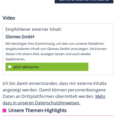
Video
Empfohlener externer Inhalt:
Glomex GmbH
Wir benötigen Ihre Zustimmung, um den von unserer Redaktion
eingebundenen Inhalt von Glomex GmbH anzuzeigen. Sie können
diesen mit einem Klick anzeigen lassen und auch wieder
deaktivieren.
jetzt aktivieren
Ich bin damit einverstanden, dass mir externe Inhalte
angezeigt werden. Damit können personenbezogene
Daten an Drittplattformen übermittelt werden.
Mehr
dazu in unseren Datenschutzhinweisen.
Unsere Themen-Highlights