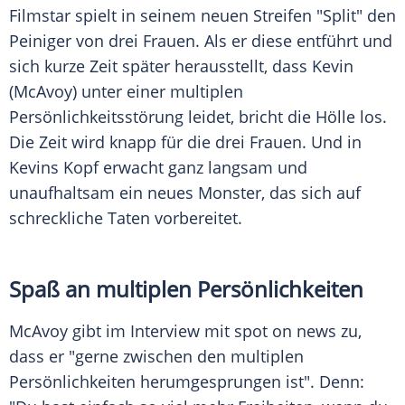
Filmstar spielt in seinem neuen Streifen "
Split
" den
Peiniger von drei Frauen. Als er diese entführt und
sich kurze Zeit später herausstellt, dass Kevin
(
McAvoy
) unter einer multiplen
Persönlichkeitsstörung leidet, bricht die Hölle los.
Die Zeit wird knapp für die drei Frauen. Und in
Kevins Kopf erwacht ganz langsam und
unaufhaltsam ein neues Monster, das sich auf
schreckliche Taten vorbereitet.
Spaß an multiplen Persönlichkeiten
McAvoy
gibt im Interview mit spot on news zu,
dass er "gerne zwischen den multiplen
Persönlichkeiten herumgesprungen ist". Denn: