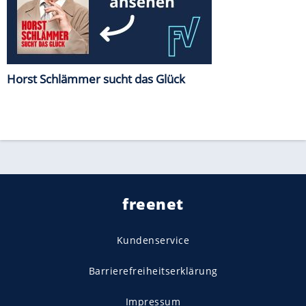
Horst Schlämmer sucht das Glück
freenet
Kundenservice
Barrierefreiheitserklärung
Impressum