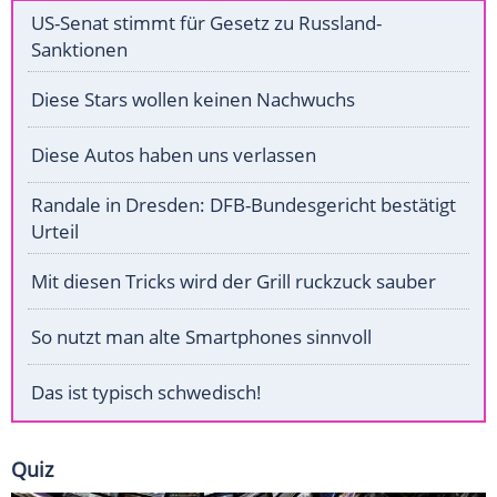
US-Senat stimmt für Gesetz zu Russland-
Sanktionen
Diese Stars wollen keinen Nachwuchs
Diese Autos haben uns verlassen
Randale in Dresden: DFB-Bundesgericht bestätigt
Urteil
Mit diesen Tricks wird der Grill ruckzuck sauber
So nutzt man alte Smartphones sinnvoll
Das ist typisch schwedisch!
Quiz