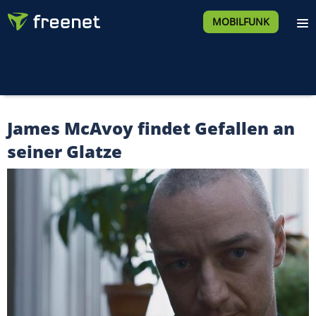
MOBILFUNK
James McAvoy findet Gefallen an
seiner Glatze