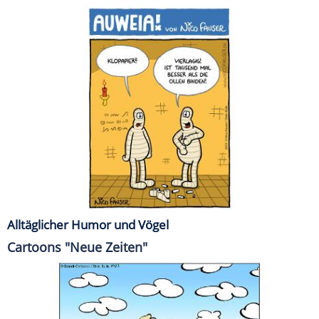
Alltäglicher Humor und Vögel
Cartoons "Neue Zeiten"