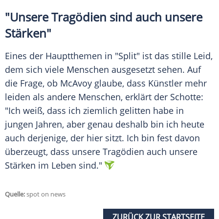
"Unsere Tragödien sind auch unsere
Stärken"
Eines der Hauptthemen in "
Split
" ist das stille Leid,
dem sich viele Menschen ausgesetzt sehen. Auf
die Frage, ob
McAvoy
glaube, dass Künstler mehr
leiden als andere Menschen, erklärt der Schotte:
"Ich weiß, dass ich ziemlich gelitten habe in
jungen Jahren, aber genau deshalb bin ich heute
auch derjenige, der hier sitzt. Ich bin fest davon
überzeugt, dass unsere Tragödien auch unsere
Stärken im Leben sind."
Quelle:
spot on news
ZURÜCK ZUR STARTSEITE