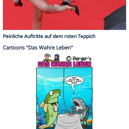
Peinliche Auftritte auf dem roten Teppich
Cartoons "Das Wahre Leben"