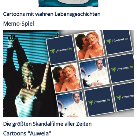
Cartoons mit wahren Lebensgeschichten
Memo-Spiel
Die größten Skandalfilme aller Zeiten
Cartoons "Auweia"