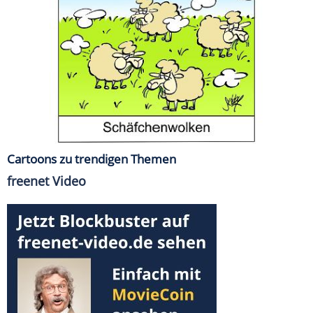
Cartoons zu trendigen Themen
freenet Video