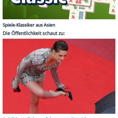
Spiele-Klassiker aus Asien
Die Öffentlichkeit schaut zu: