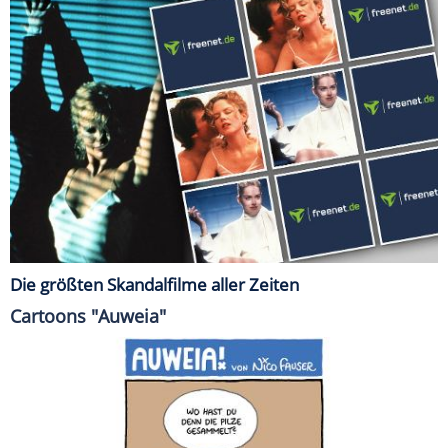
Die größten Skandalfilme aller Zeiten
Cartoons "Auweia"