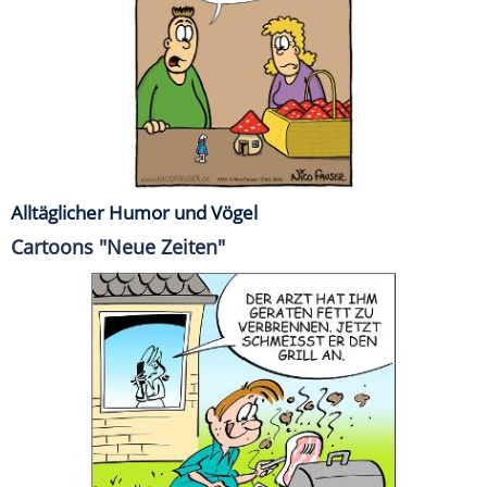
Alltäglicher Humor und Vögel
Cartoons "Neue Zeiten"