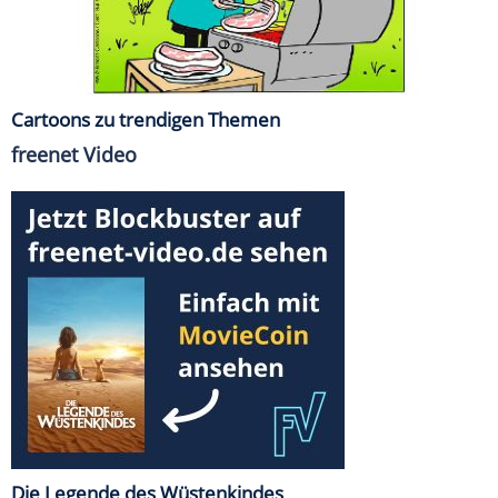
Cartoons zu trendigen Themen
freenet Video
Die Legende des Wüstenkindes