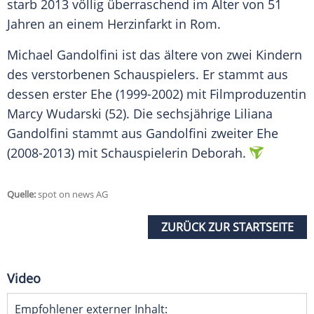
starb 2013 völlig überraschend im Alter von 51
Jahren an einem Herzinfarkt in Rom.
Michael Gandolfini
ist das ältere von zwei Kindern
des verstorbenen Schauspielers. Er stammt aus
dessen erster Ehe (1999-2002) mit Filmproduzentin
Marcy Wudarski (52). Die sechsjährige Liliana
Gandolfini stammt aus Gandolfini zweiter Ehe
(2008-2013) mit Schauspielerin Deborah.
Quelle:
spot on news AG
ZURÜCK ZUR STARTSEITE
Video
Empfohlener externer Inhalt: