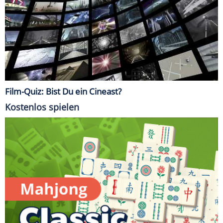
Film-Quiz: Bist Du ein Cineast?
Kostenlos spielen