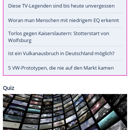
Diese TV-Legenden sind bis heute unvergessen
Woran man Menschen mit niedrigem EQ erkennt
Torlos gegen Kaiserslautern: Stotterstart von
Wolfsburg
Ist ein Vulkanausbruch in Deutschland möglich?
5 VW-Prototypen, die nie auf den Markt kamen
Quiz