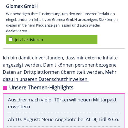
Glomex GmbH
Wir benötigen Ihre Zustimmung, um den von unserer Redaktion
eingebundenen Inhalt von Glomex GmbH anzuzeigen. Sie können
diesen mit einem Klick anzeigen lassen und auch wieder
deaktivieren.
jetzt aktivieren
Ich bin damit einverstanden, dass mir externe Inhalte
angezeigt werden. Damit können personenbezogene
Daten an Drittplattformen übermittelt werden.
Mehr
dazu in unseren Datenschutzhinweisen.
Unsere Themen-Highlights
Aus drei mach viele: Türkei will neuen Militärpakt
erweitern
Ab 10. August: Neue Angebote bei ALDI, Lidl & Co.