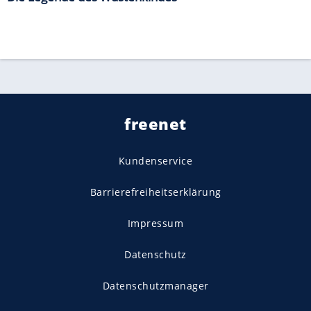
freenet
Kundenservice
Barrierefreiheitserklärung
Impressum
Datenschutz
Datenschutzmanager