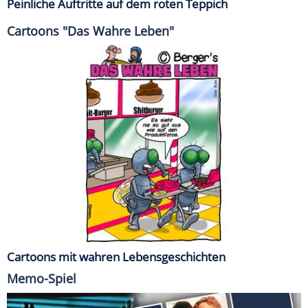
Peinliche Auftritte auf dem roten Teppich
Cartoons "Das Wahre Leben"
Cartoons mit wahren Lebensgeschichten
Memo-Spiel