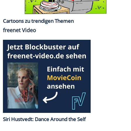
Cartoons zu trendigen Themen
freenet Video
Siri Hustvedt: Dance Around the Self