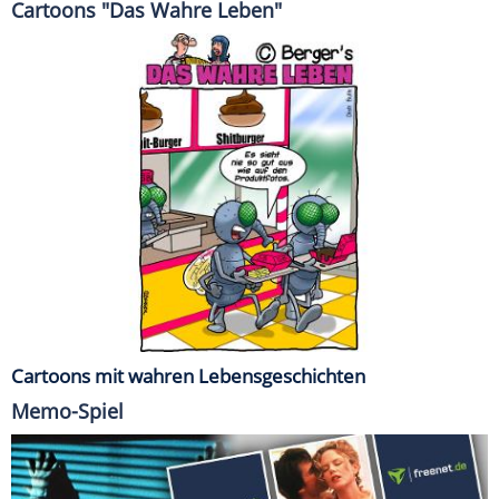
Cartoons "Das Wahre Leben"
Cartoons mit wahren Lebensgeschichten
Memo-Spiel