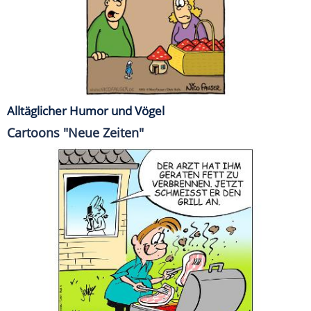
Alltäglicher Humor und Vögel
Cartoons "Neue Zeiten"