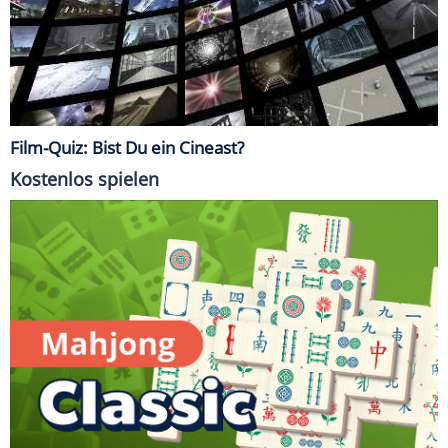
Film-Quiz: Bist Du ein Cineast?
Kostenlos spielen