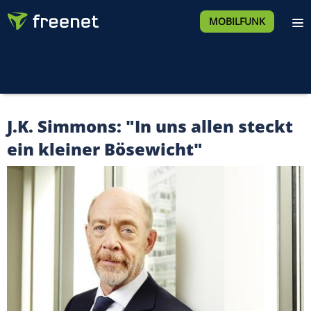
MOBILFUNK
J.K. Simmons: "In uns allen steckt
ein kleiner Bösewicht"