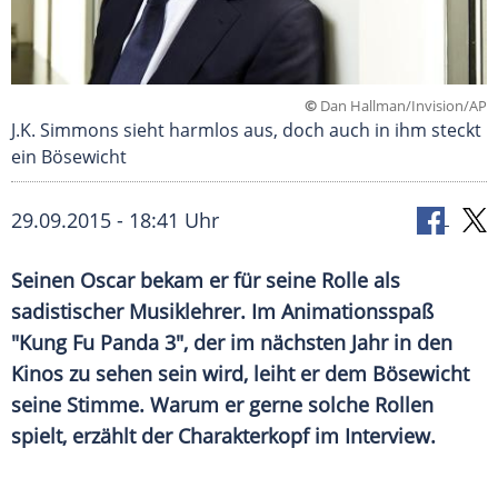
©
Dan Hallman/Invision/AP
J.K. Simmons sieht harmlos aus, doch auch in ihm steckt
ein Bösewicht
29.09.2015 - 18:41 Uhr
Seinen Oscar bekam er für seine Rolle als
sadistischer Musiklehrer. Im Animationsspaß
"Kung Fu Panda 3", der im nächsten Jahr in den
Kinos zu sehen sein wird, leiht er dem Bösewicht
seine Stimme. Warum er gerne solche Rollen
spielt, erzählt der Charakterkopf im Interview.