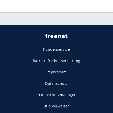
freenet
Kundenservice
Barrierefreiheitserklärung
Impressum
Datenschutz
Datenschutzmanager
Utiq verwalten