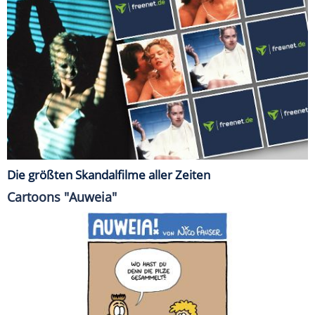
Die größten Skandalfilme aller Zeiten
Cartoons "Auweia"