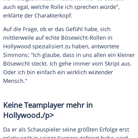
auch egal, welche Rolle ich sprechen würde",
erklärte der
Charakterkopf
.
Auf die Frage, ob er das Gefühl habe, sich
mittlerweile auf echte Bösewicht-Rollen in
Hollywood
spezialisiert zu haben, antwortete
Simmons: "Ich glaube, dass in uns allen ein kleiner
Bösewicht steckt. Ich gehe immer vom Skript aus.
Oder ich bin einfach ein wirklich wütender
Mensch."
Keine
Teamplayer
mehr in
Hollywood
./p>
Da er als Schauspieler seine größten Erfolge erst