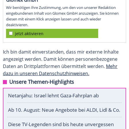
Glomex GmbH
Wir benötigen Ihre Zustimmung, um den von unserer Redaktion
eingebundenen Inhalt von Glomex GmbH anzuzeigen. Sie können
diesen mit einem Klick anzeigen lassen und auch wieder
deaktivieren.
jetzt aktivieren
Ich bin damit einverstanden, dass mir externe Inhalte
angezeigt werden. Damit können personenbezogene
Daten an Drittplattformen übermittelt werden.
Mehr
dazu in unseren Datenschutzhinweisen.
Unsere Themen-Highlights
Netanjahu: Israel lehnt Gaza-Fahrplan ab
Ab 10. August: Neue Angebote bei ALDI, Lidl & Co.
Diese TV-Legenden sind bis heute unvergessen