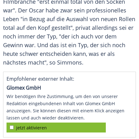
Filmbranche
"erst einmal total von den Socken
war". Der Oscar habe zwar sein professionelles
Leben "in Bezug auf die
Auswahl
von neuen Rollen
total auf den Kopf gestellt", privat allerdings sei er
noch immer der Typ, "der ich auch vor dem
Gewinn war. Und das ist ein Typ, der sich noch
heute schwer entscheiden kann, was er als
nächstes macht", so Simmons.
Empfohlener externer Inhalt:
Glomex GmbH
Wir benötigen Ihre Zustimmung, um den von unserer
Redaktion eingebundenen Inhalt von Glomex GmbH
anzuzeigen. Sie können diesen mit einem Klick anzeigen
lassen und auch wieder deaktivieren.
jetzt aktivieren