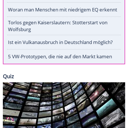
Woran man Menschen mit niedrigem EQ erkennt
Torlos gegen Kaiserslautern: Stotterstart von
Wolfsburg
Ist ein Vulkanausbruch in Deutschland möglich?
5 VW-Prototypen, die nie auf den Markt kamen
Quiz