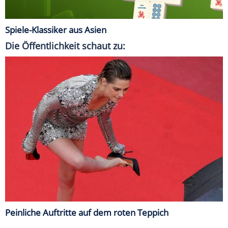
Spiele-Klassiker aus Asien
Die Öffentlichkeit schaut zu:
Peinliche Auftritte auf dem roten Teppich