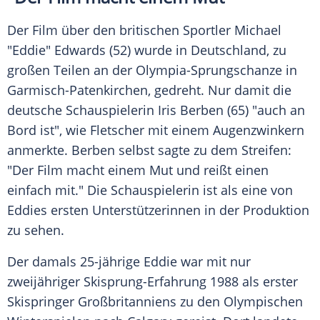
Der Film über den britischen Sportler Michael
"Eddie" Edwards (52) wurde in
Deutschland
, zu
großen Teilen an der Olympia-Sprungschanze in
Garmisch-Patenkirchen, gedreht. Nur damit die
deutsche Schauspielerin
Iris Berben
(65) "auch an
Bord ist", wie Fletscher mit einem Augenzwinkern
anmerkte.
Berben
selbst sagte zu dem Streifen:
"Der Film macht einem Mut und reißt einen
einfach mit." Die Schauspielerin ist als eine von
Eddies ersten Unterstützerinnen in der Produktion
zu sehen.
Der damals 25-jährige Eddie war mit nur
zweijähriger Skisprung-Erfahrung 1988 als erster
Skispringer Großbritanniens zu den Olympischen