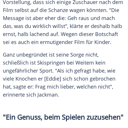
Vorstellung, dass sich einige Zuschauer nach dem
Film selbst auf die Schanze wagen könnten. "Die
Message ist aber eher die: Geh raus und mach
das, was du wirklich willst", klärte er deshalb halb
ernst, halb lachend auf. Wegen dieser Botschaft
sei es auch ein ermutigender Film für Kinder.
Ganz unbegründet ist seine Sorge nicht,
schließlich ist Skispringen bei Weitem kein
ungefährlicher Sport. "Als ich gefragt habe, wie
viele Knochen er [Eddie] sich schon gebrochen
hat, sagte er: Frag mich lieber, welchen nicht",
erinnerte sich
Jackman
.
"Ein Genuss, beim Spielen zuzusehen"