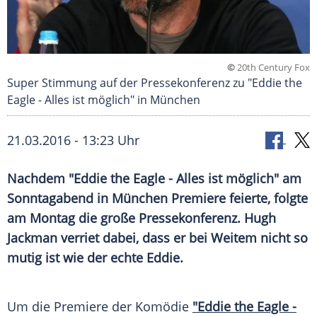
©
20th Century Fox
Super Stimmung auf der Pressekonferenz zu "Eddie the
Eagle - Alles ist möglich" in München
21.03.2016 - 13:23 Uhr
Nachdem "Eddie the Eagle - Alles ist möglich" am
Sonntagabend in München Premiere feierte, folgte
am Montag die große Pressekonferenz. Hugh
Jackman verriet dabei, dass er bei Weitem nicht so
mutig ist wie der echte Eddie.
Um die Premiere der Komödie
"Eddie the Eagle -