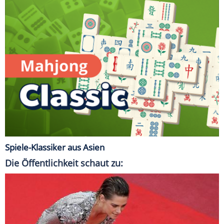
Spiele-Klassiker aus Asien
Die Öffentlichkeit schaut zu: