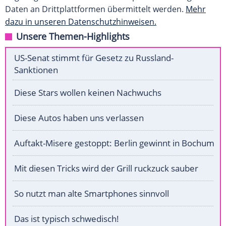
Daten an Drittplattformen übermittelt werden.
Mehr
dazu in unseren Datenschutzhinweisen.
Unsere Themen-Highlights
US-Senat stimmt für Gesetz zu Russland-
Sanktionen
Diese Stars wollen keinen Nachwuchs
Diese Autos haben uns verlassen
Auftakt-Misere gestoppt: Berlin gewinnt in Bochum
Mit diesen Tricks wird der Grill ruckzuck sauber
So nutzt man alte Smartphones sinnvoll
Das ist typisch schwedisch!