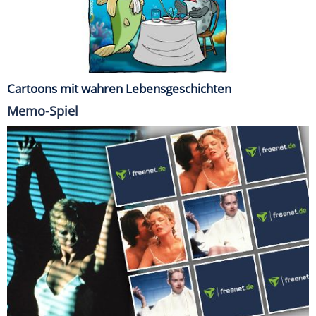
Cartoons mit wahren Lebensgeschichten
Memo-Spiel