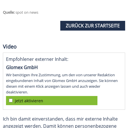
Quelle:
spot on news
ZURÜCK ZUR STARTSEITE
Video
Empfohlener externer Inhalt:
Glomex GmbH
Wir benötigen Ihre Zustimmung, um den von unserer Redaktion
eingebundenen Inhalt von Glomex GmbH anzuzeigen. Sie können
diesen mit einem Klick anzeigen lassen und auch wieder
deaktivieren.
jetzt aktivieren
Ich bin damit einverstanden, dass mir externe Inhalte
angezeigt werden. Damit können personenbezogene