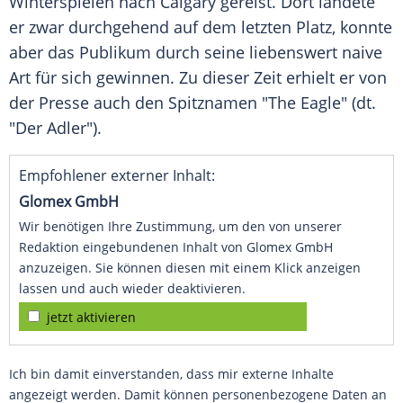
Winterspielen nach Calgary gereist. Dort landete
er zwar durchgehend auf dem letzten Platz, konnte
aber das Publikum durch seine liebenswert naive
Art für sich gewinnen. Zu dieser Zeit erhielt er von
der Presse auch den Spitznamen "The Eagle" (dt.
"Der Adler").
Empfohlener externer Inhalt:
Glomex GmbH
Wir benötigen Ihre Zustimmung, um den von unserer
Redaktion eingebundenen Inhalt von Glomex GmbH
anzuzeigen. Sie können diesen mit einem Klick anzeigen
lassen und auch wieder deaktivieren.
jetzt aktivieren
Ich bin damit einverstanden, dass mir externe Inhalte
angezeigt werden. Damit können personenbezogene Daten an