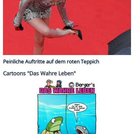
Peinliche Auftritte auf dem roten Teppich
Cartoons "Das Wahre Leben"