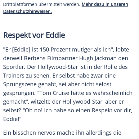
Drittplattformen übermittelt werden.
Mehr dazu in unseren
Datenschutzhinweisen.
Respekt vor Eddie
"Er [Eddie] ist 150 Prozent mutiger als ich", lobte
derweil Berbens Filmpartner
Hugh Jackman
den
Sportler. Der Hollywood-Star ist in der Rolle des
Trainers zu sehen. Er selbst habe zwar eine
Sprungszene gehabt, sei aber nicht selbst
gesprungen. "Tom Cruise hätte es wahrscheinlich
gemacht", witzelte der Hollywood-Star, aber er
selbst? "Oh no! Ich habe so einen Respekt vor dir,
Eddie!"
Ein bisschen nervös mache ihn allerdings die