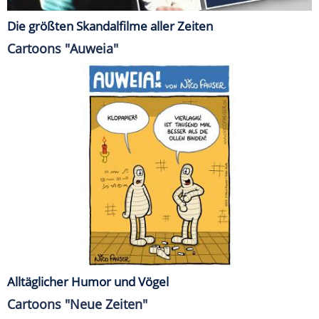
Die größten Skandalfilme aller Zeiten
Cartoons "Auweia"
Alltäglicher Humor und Vögel
Cartoons "Neue Zeiten"