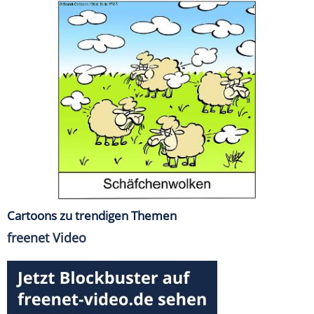
Cartoons zu trendigen Themen
freenet Video