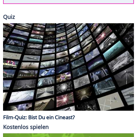
Quiz
Film-Quiz: Bist Du ein Cineast?
Kostenlos spielen