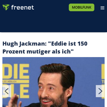
MOBILFUNK
Hugh Jackman: "Eddie ist 150
Prozent mutiger als ich"