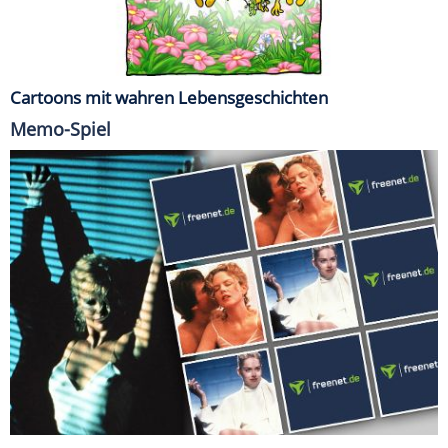
Cartoons mit wahren Lebensgeschichten
Memo-Spiel