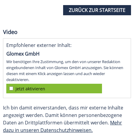
ZURÜCK ZUR STARTSEITE
Video
Empfohlener externer Inhalt:
Glomex GmbH
Wir benötigen Ihre Zustimmung, um den von unserer Redaktion
eingebundenen Inhalt von Glomex GmbH anzuzeigen. Sie können
diesen mit einem Klick anzeigen lassen und auch wieder
deaktivieren.
jetzt aktivieren
Ich bin damit einverstanden, dass mir externe Inhalte
angezeigt werden. Damit können personenbezogene
Daten an Drittplattformen übermittelt werden.
Mehr
dazu in unseren Datenschutzhinweisen.