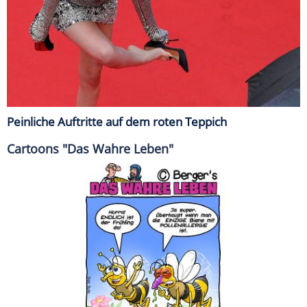
Peinliche Auftritte auf dem roten Teppich
Cartoons "Das Wahre Leben"