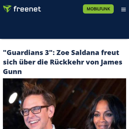
MOBILFUNK
"Guardians 3": Zoe Saldana freut
sich über die Rückkehr von James
Gunn