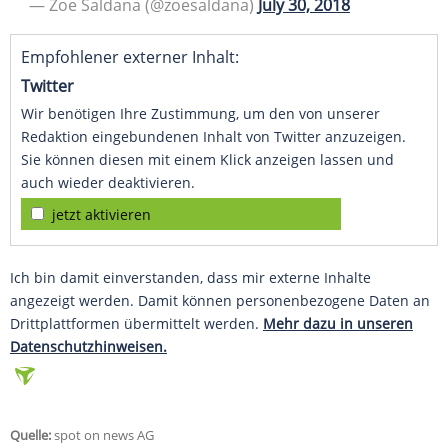
— Zoe Saldana (@zoesaldana)
July 30, 2018
Empfohlener externer Inhalt:
Twitter
Wir benötigen Ihre Zustimmung, um den von unserer
Redaktion eingebundenen Inhalt von Twitter anzuzeigen.
Sie können diesen mit einem Klick anzeigen lassen und
auch wieder deaktivieren.
jetzt aktivieren
Ich bin damit einverstanden, dass mir externe Inhalte
angezeigt werden. Damit können personenbezogene Daten an
Drittplattformen übermittelt werden.
Mehr dazu in unseren
Datenschutzhinweisen.
Quelle:
spot on news AG