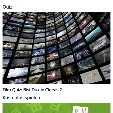
Quiz
Film-Quiz: Bist Du ein Cineast?
Kostenlos spielen