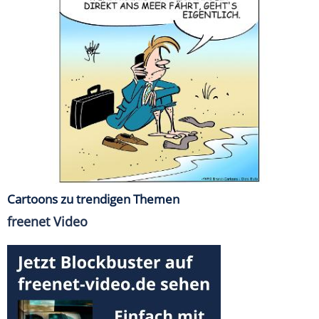
Cartoons zu trendigen Themen
freenet Video