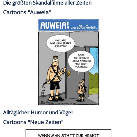
Die größten Skandalfilme aller Zeiten
Cartoons "Auweia"
Alltäglicher Humor und Vögel
Cartoons "Neue Zeiten"