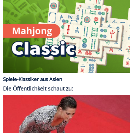
Spiele-Klassiker aus Asien
Die Öffentlichkeit schaut zu: