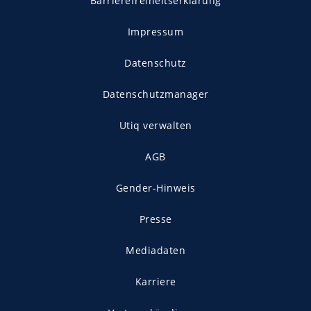
Barrierefreiheitserklärung
Impressum
Datenschutz
Datenschutzmanager
Utiq verwalten
AGB
Gender-Hinweis
Presse
Mediadaten
Karriere