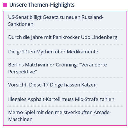
Unsere Themen-Highlights
US-Senat billigt Gesetz zu neuen Russland-
Sanktionen
Durch die Jahre mit Panikrocker Udo Lindenberg
Die größten Mythen über Medikamente
Berlins Matchwinner Grönning: "Veränderte
Perspektive"
Vorsicht: Diese 17 Dinge hassen Katzen
Illegales Asphalt-Kartell muss Mio-Strafe zahlen
Memo-Spiel mit den meistverkauften Arcade-
Maschinen