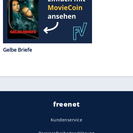
Gelbe Briefe
freenet
Kundenservice