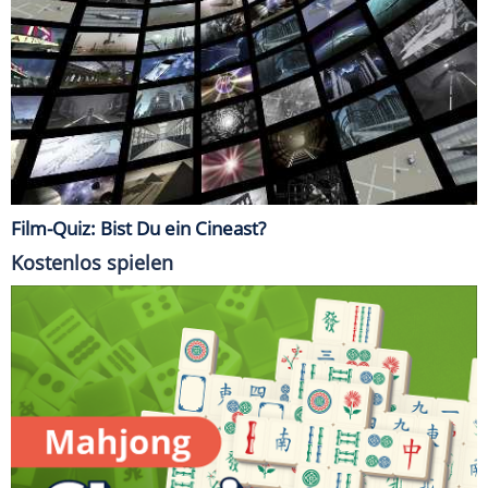
Film-Quiz: Bist Du ein Cineast?
Kostenlos spielen