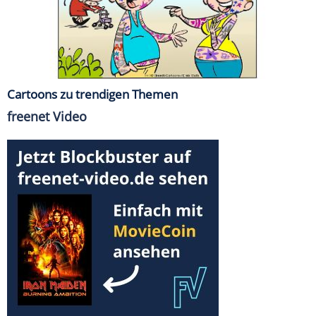
Cartoons zu trendigen Themen
freenet Video