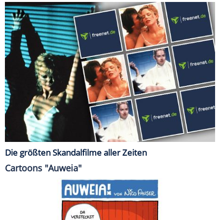
Die größten Skandalfilme aller Zeiten
Cartoons "Auweia"