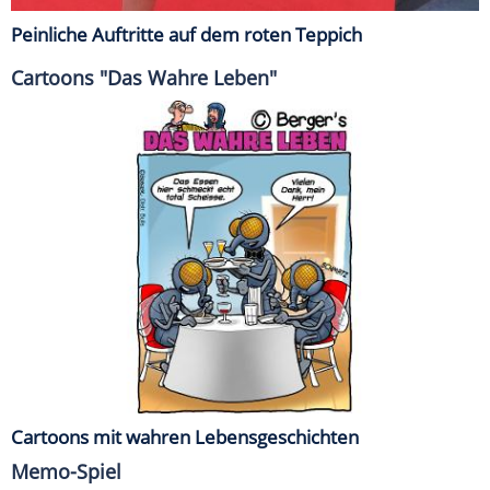
Peinliche Auftritte auf dem roten Teppich
Cartoons "Das Wahre Leben"
Cartoons mit wahren Lebensgeschichten
Memo-Spiel