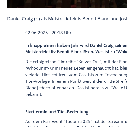
Daniel Craig (r.) als Meisterdetektiv Benoit B
02.06.2025 - 20:18 Uhr
In knapp einem halben Jahr wird Daniel Cr
Meisterdetektiv Benoit Blanc lösen. Was
Die erfolgreiche
Filmreihe
"Knives Out", 