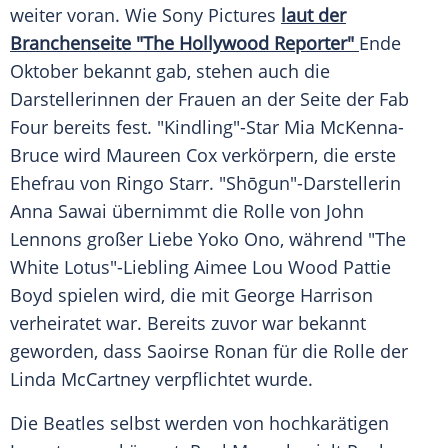
weiter voran. Wie Sony Pictures
laut der
Branchenseite "The Hollywood Reporter"
Ende
Oktober bekannt gab, stehen auch die
Darstellerinnen der Frauen an der Seite der Fab
Four bereits fest. "Kindling"-Star Mia McKenna-
Bruce wird Maureen Cox verkörpern, die erste
Ehefrau von Ringo Starr. "Shōgun"-Darstellerin
Anna Sawai übernimmt die Rolle von John
Lennons großer Liebe Yoko Ono, während "The
White Lotus"-Liebling Aimee Lou Wood Pattie
Boyd spielen wird, die mit George Harrison
verheiratet war. Bereits zuvor war bekannt
geworden, dass Saoirse Ronan für die Rolle der
Linda McCartney verpflichtet wurde.
Die Beatles selbst werden von hochkarätigen