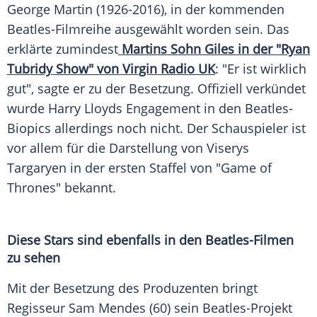
George Martin (1926-2016), in der kommenden
Beatles-Filmreihe ausgewählt worden sein. Das
erklärte zumindest
Martins Sohn Giles in der "Ryan
Tubridy Show" von Virgin Radio UK
: "Er ist wirklich
gut", sagte er zu der Besetzung. Offiziell verkündet
wurde Harry Lloyds Engagement in den Beatles-
Biopics allerdings noch nicht. Der Schauspieler ist
vor allem für die Darstellung von Viserys
Targaryen in der ersten Staffel von "Game of
Thrones" bekannt.
Diese Stars sind ebenfalls in den Beatles-Filmen
zu sehen
Mit der Besetzung des Produzenten bringt
Regisseur Sam Mendes (60) sein Beatles-Projekt