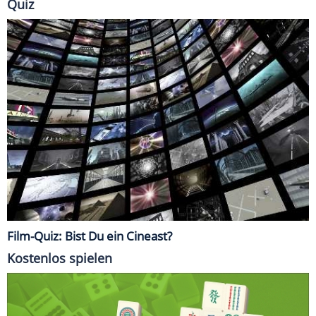
Quiz
Film-Quiz: Bist Du ein Cineast?
Kostenlos spielen