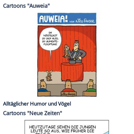
Cartoons "Auweia"
Alltäglicher Humor und Vögel
Cartoons "Neue Zeiten"