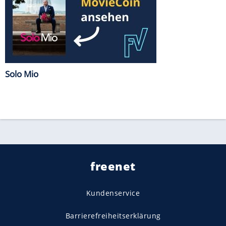
Solo Mio
freenet
Kundenservice
Barrierefreiheitserklärung