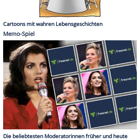
Cartoons mit wahren Lebensgeschichten
Memo-Spiel
Die beliebtesten Moderatorinnen früher und heute