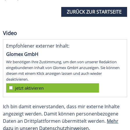
ZURÜCK ZUR STARTSEITE
Video
Empfohlener externer Inhalt:
Glomex GmbH
Wir benötigen Ihre Zustimmung, um den von unserer Redaktion
eingebundenen Inhalt von Glomex GmbH anzuzeigen. Sie können
diesen mit einem Klick anzeigen lassen und auch wieder
deaktivieren.
jetzt aktivieren
Ich bin damit einverstanden, dass mir externe Inhalte
angezeigt werden. Damit können personenbezogene
Daten an Drittplattformen übermittelt werden.
Mehr
dazu in unseren Datenschutzhinweisen.