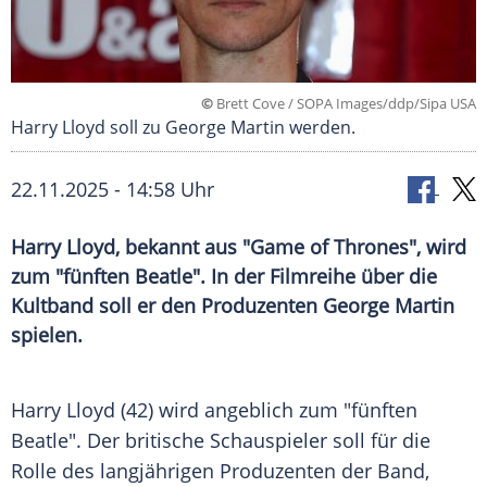
©
Brett Cove / SOPA Images/ddp/Sipa USA
Harry Lloyd soll zu George Martin werden.
22.11.2025 - 14:58 Uhr
Harry Lloyd, bekannt aus "Game of Thrones", wird
zum "fünften Beatle". In der Filmreihe über die
Kultband soll er den Produzenten George Martin
spielen.
Harry Lloyd (42) wird angeblich zum "fünften
Beatle". Der britische Schauspieler soll für die
Rolle des langjährigen Produzenten der Band,