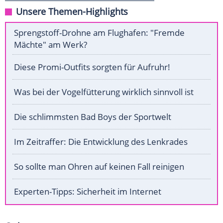
Unsere Themen-Highlights
Sprengstoff-Drohne am Flughafen: "Fremde
Mächte" am Werk?
Diese Promi-Outfits sorgten für Aufruhr!
Was bei der Vogelfütterung wirklich sinnvoll ist
Die schlimmsten Bad Boys der Sportwelt
Im Zeitraffer: Die Entwicklung des Lenkrades
So sollte man Ohren auf keinen Fall reinigen
Experten-Tipps: Sicherheit im Internet