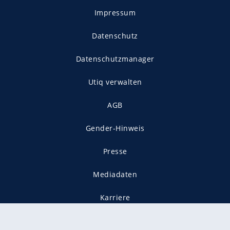
Impressum
Datenschutz
Datenschutzmanager
Utiq verwalten
AGB
Gender-Hinweis
Presse
Mediadaten
Karriere
Vertragskündigung