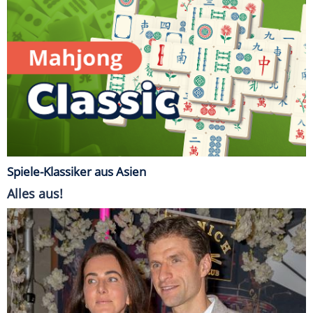
Spiele-Klassiker aus Asien
Alles aus!