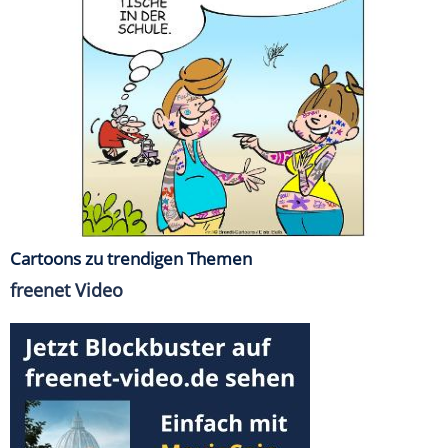
Cartoons zu trendigen Themen
freenet Video