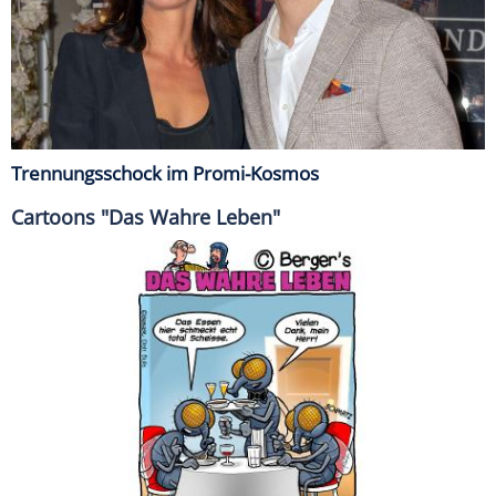
Trennungsschock im Promi-Kosmos
Cartoons "Das Wahre Leben"