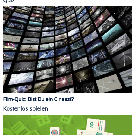
Quiz
Film-Quiz: Bist Du ein Cineast?
Kostenlos spielen