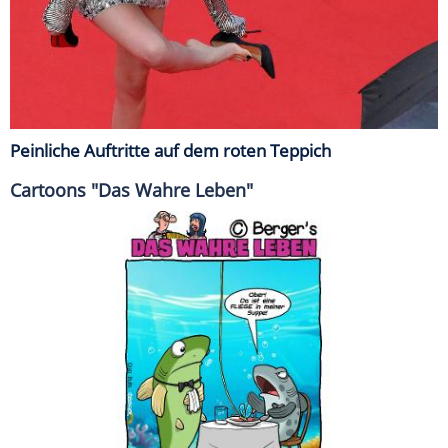
Peinliche Auftritte auf dem roten Teppich
Cartoons "Das Wahre Leben"