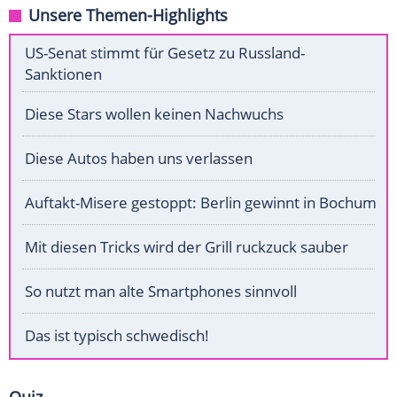
Unsere Themen-Highlights
US-Senat stimmt für Gesetz zu Russland-
Sanktionen
Diese Stars wollen keinen Nachwuchs
Diese Autos haben uns verlassen
Auftakt-Misere gestoppt: Berlin gewinnt in Bochum
Mit diesen Tricks wird der Grill ruckzuck sauber
So nutzt man alte Smartphones sinnvoll
Das ist typisch schwedisch!