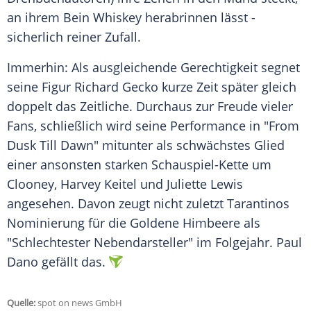
an ihrem Bein Whiskey herabrinnen lässt -
sicherlich reiner Zufall.
Immerhin: Als ausgleichende Gerechtigkeit segnet
seine Figur Richard Gecko kurze Zeit später gleich
doppelt das Zeitliche. Durchaus zur Freude vieler
Fans, schließlich wird seine Performance in "From
Dusk Till Dawn" mitunter als schwächstes Glied
einer ansonsten starken Schauspiel-Kette um
Clooney, Harvey Keitel und Juliette Lewis
angesehen. Davon zeugt nicht zuletzt Tarantinos
Nominierung für die Goldene Himbeere als
"Schlechtester Nebendarsteller" im Folgejahr. Paul
Dano gefällt das.
Quelle:
spot on news GmbH