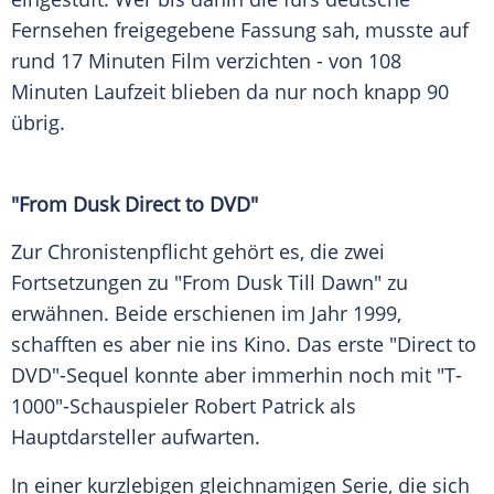
Fernsehen freigegebene Fassung sah, musste auf
rund 17 Minuten Film verzichten - von 108
Minuten Laufzeit blieben da nur noch knapp 90
übrig.
"From Dusk Direct to DVD"
Zur Chronistenpflicht gehört es, die zwei
Fortsetzungen zu "From Dusk Till Dawn" zu
erwähnen. Beide erschienen im Jahr 1999,
schafften es aber nie ins Kino. Das erste "Direct to
DVD"-Sequel konnte aber immerhin noch mit "T-
1000"-Schauspieler Robert Patrick als
Hauptdarsteller aufwarten.
In einer kurzlebigen gleichnamigen Serie, die sich