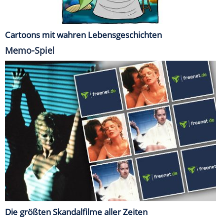
Cartoons mit wahren Lebensgeschichten
Memo-Spiel
Die größten Skandalfilme aller Zeiten