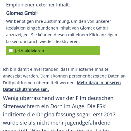
Empfohlener externer Inhalt:
Glomex GmbH
Wir benötigen Ihre Zustimmung, um den von unserer
Redaktion eingebundenen Inhalt von Glomex GmbH
anzuzeigen. Sie können diesen mit einem Klick anzeigen
lassen und auch wieder deaktivieren.
jetzt aktivieren
Ich bin damit einverstanden, dass mir externe Inhalte
angezeigt werden. Damit können personenbezogene Daten an
Drittplattformen übermittelt werden.
Mehr dazu in unseren
Datenschutzhinweisen.
Wenig überraschend war der Film deutschen
Sittenwächtern ein Dorn im Auge. Die FSK
indizierte die Originalfassung sogar, erst 2017
wurde sie als nicht mehr jugendgefährdend
eingestuft. Wer bis dahin die fürs deutsche