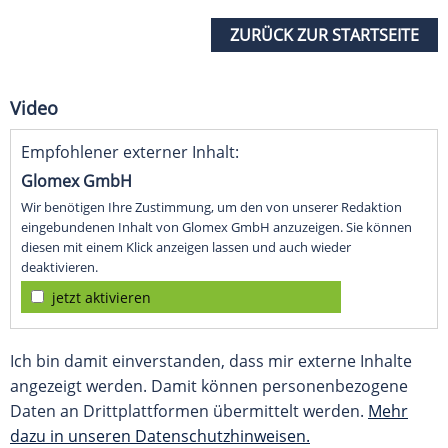
ZURÜCK ZUR STARTSEITE
Video
Empfohlener externer Inhalt:
Glomex GmbH
Wir benötigen Ihre Zustimmung, um den von unserer Redaktion
eingebundenen Inhalt von Glomex GmbH anzuzeigen. Sie können
diesen mit einem Klick anzeigen lassen und auch wieder
deaktivieren.
jetzt aktivieren
Ich bin damit einverstanden, dass mir externe Inhalte
angezeigt werden. Damit können personenbezogene
Daten an Drittplattformen übermittelt werden.
Mehr
dazu in unseren Datenschutzhinweisen.