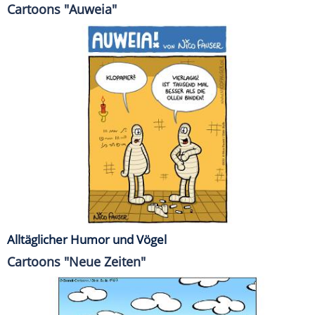
Cartoons "Auweia"
Alltäglicher Humor und Vögel
Cartoons "Neue Zeiten"