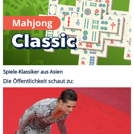
Spiele-Klassiker aus Asien
Die Öffentlichkeit schaut zu: