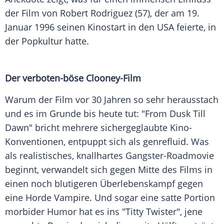
der Film von Robert Rodriguez (57), der am 19.
Januar 1996 seinen Kinostart in den USA feierte, in
der Popkultur hatte.
Der verboten-böse Clooney-Film
Warum der Film vor 30 Jahren so sehr herausstach
und es im Grunde bis heute tut: "From Dusk Till
Dawn" bricht mehrere sichergeglaubte Kino-
Konventionen, entpuppt sich als genrefluid. Was
als realistisches, knallhartes Gangster-Roadmovie
beginnt, verwandelt sich gegen Mitte des Films in
einen noch blutigeren Überlebenskampf gegen
eine Horde Vampire. Und sogar eine satte Portion
morbider Humor hat es ins "Titty Twister", jene