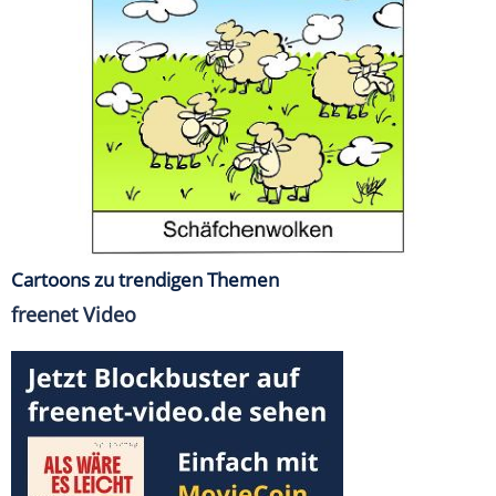
Cartoons zu trendigen Themen
freenet Video