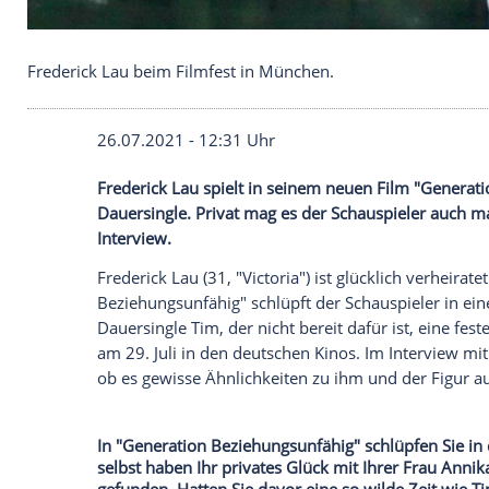
Frederick Lau beim Filmfest in München.
26.07.2021 - 12:31 Uhr
Frederick Lau
spielt in seinem neuen Fil
Dauersingle. Privat mag es der Schauspie
Interview.