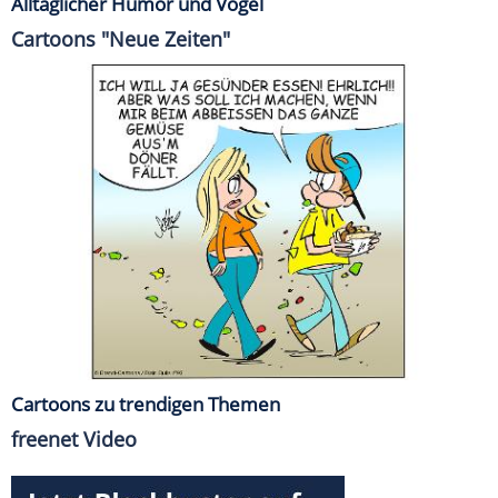
Alltäglicher Humor und Vögel
Cartoons "Neue Zeiten"
Cartoons zu trendigen Themen
freenet Video