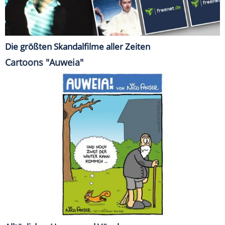
Die größten Skandalfilme aller Zeiten
Cartoons "Auweia"