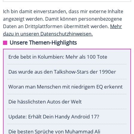
Ich bin damit einverstanden, dass mir externe Inhalte
angezeigt werden. Damit können personenbezogene
Daten an Drittplattformen übermittelt werden.
Mehr
dazu in unseren Datenschutzhinweisen.
Unsere Themen-Highlights
Erde bebt in Kolumbien: Mehr als 100 Tote
Das wurde aus den Talkshow-Stars der 1990er
Woran man Menschen mit niedrigem EQ erkennt
Die hässlichsten Autos der Welt
Update: Erhält Dein Handy Android 17?
Die besten Sprüche von Muhammad Ali