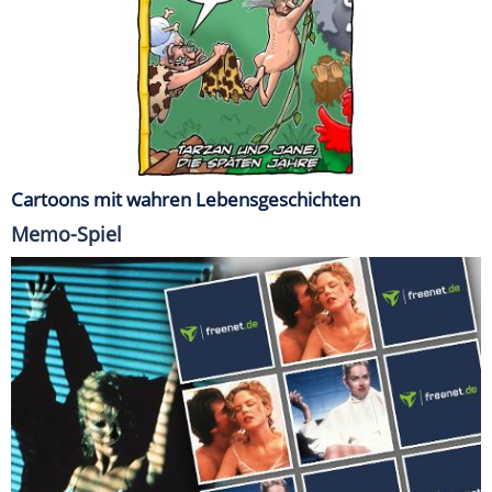
Cartoons mit wahren Lebensgeschichten
Memo-Spiel