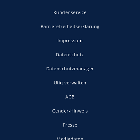
Kundenservice
Barrierefreiheitserklärung
Impressum
Datenschutz
Datenschutzmanager
Utiq verwalten
AGB
Gender-Hinweis
Presse
Mediadaten