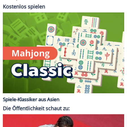
Kostenlos spielen
Spiele-Klassiker aus Asien
Die Öffentlichkeit schaut zu: