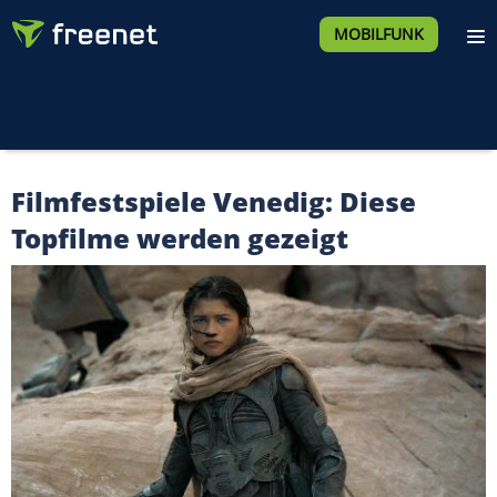
MOBILFUNK
Filmfestspiele Venedig: Diese
Topfilme werden gezeigt