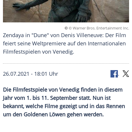
©
© Warner Bros. Entertainment Inc.
Zendaya in "Dune" von Denis Villeneuve: Der Film
feiert seine Weltpremiere auf den Internationalen
Filmfestspielen von Venedig.
26.07.2021 - 18:01 Uhr
Die
Filmfestspiele von Venedig
finden in diesem
Jahr vom 1. bis 11. September statt. Nun ist
bekannt, welche Filme gezeigt und in das Rennen
um den Goldenen Löwen gehen werden.