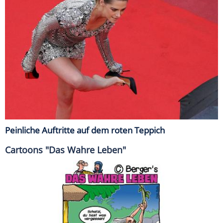
Peinliche Auftritte auf dem roten Teppich
Cartoons "Das Wahre Leben"