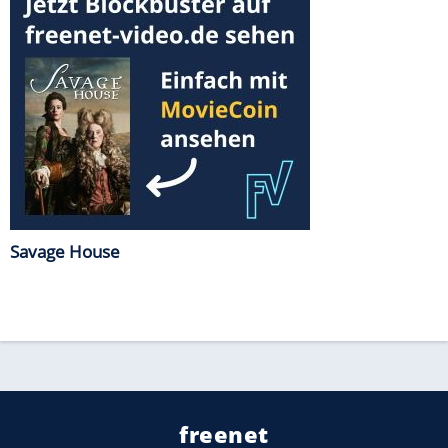
Savage House
freenet