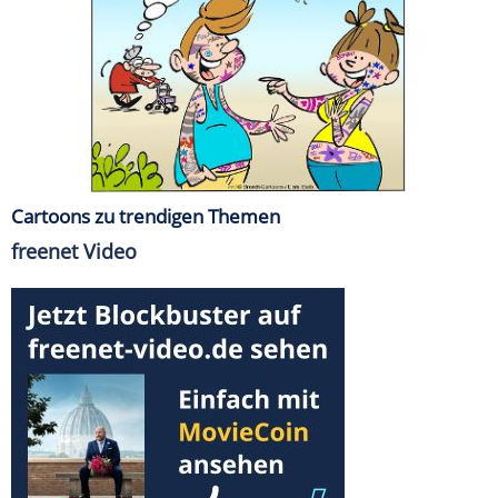
Cartoons zu trendigen Themen
freenet Video