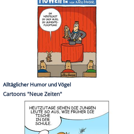
Alltäglicher Humor und Vögel
Cartoons "Neue Zeiten"