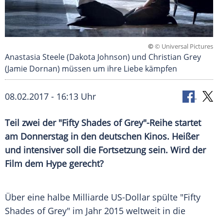
©
© Universal Pictures
Anastasia Steele (Dakota Johnson) und Christian Grey
(Jamie Dornan) müssen um ihre Liebe kämpfen
08.02.2017 - 16:13 Uhr
Teil zwei der "Fifty Shades of Grey"-Reihe startet
am Donnerstag in den deutschen Kinos. Heißer
und intensiver soll die Fortsetzung sein. Wird der
Film dem Hype gerecht?
Über eine halbe Milliarde US-Dollar spülte "
Fifty
Shades of Grey
" im Jahr 2015 weltweit in die