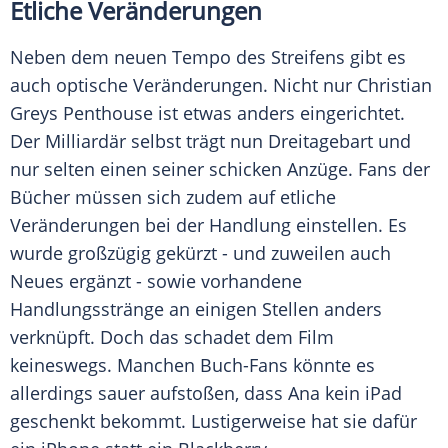
Etliche Veränderungen
Neben dem neuen Tempo des Streifens gibt es
auch optische Veränderungen. Nicht nur
Christian
Greys
Penthouse ist etwas anders eingerichtet.
Der Milliardär selbst trägt nun Dreitagebart und
nur selten einen seiner schicken Anzüge. Fans der
Bücher müssen sich zudem auf etliche
Veränderungen bei der Handlung einstellen. Es
wurde großzügig gekürzt - und zuweilen auch
Neues ergänzt - sowie vorhandene
Handlungsstränge an einigen Stellen anders
verknüpft. Doch das schadet dem Film
keineswegs. Manchen Buch-Fans könnte es
allerdings sauer aufstoßen, dass Ana kein
iPad
geschenkt bekommt. Lustigerweise hat sie dafür