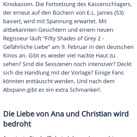
Kinokassen. Die
Fortsetzung
des Kassenschlagers,
der erneut auf den Büchern von E.L.
James
(53)
basiert, wird mit Spannung erwartet. Mit
altbekannten Gesichtern und einem neuen
Regisseur läuft "
Fifty Shades of Grey
2 -
Gefährliche Liebe" am 9. Februar in den deutschen
Kinos an. Gibt es wieder viel nackte Haut zu
sehen? Sind die Sexszenen noch intensiver? Deckt
sich die Handlung mit der Vorlage? Einige Fans
könnten enttäuscht werden. Und nach dem
Abspann gibt es ein extra Schmankerl.
Die Liebe von Ana und
Christian
wird
bedroht