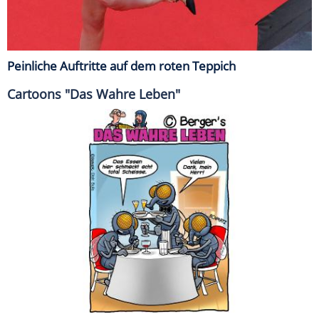
Peinliche Auftritte auf dem roten Teppich
Cartoons "Das Wahre Leben"