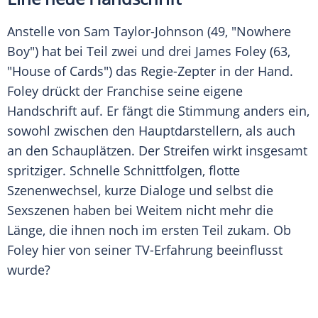
Anstelle von
Sam Taylor-Johnson
(49, "Nowhere
Boy") hat bei Teil zwei und drei
James Foley
(63,
"
House of Cards
") das Regie-Zepter in der Hand.
Foley
drückt der Franchise seine eigene
Handschrift auf. Er fängt die Stimmung anders ein,
sowohl zwischen den Hauptdarstellern, als auch
an den Schauplätzen. Der Streifen wirkt insgesamt
spritziger. Schnelle Schnittfolgen, flotte
Szenenwechsel, kurze Dialoge und selbst die
Sexszenen haben bei Weitem nicht mehr die
Länge, die ihnen noch im ersten Teil zukam. Ob
Foley
hier von seiner TV-Erfahrung beeinflusst
wurde?