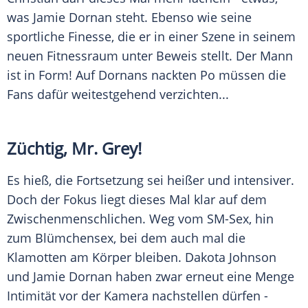
was
Jamie Dornan
steht. Ebenso wie seine
sportliche Finesse, die er in einer Szene in seinem
neuen Fitnessraum unter Beweis stellt. Der Mann
ist in Form! Auf
Dornans
nackten Po müssen die
Fans dafür weitestgehend verzichten...
Züchtig, Mr.
Grey
!
Es hieß, die
Fortsetzung
sei heißer und intensiver.
Doch der Fokus liegt dieses Mal klar auf dem
Zwischenmenschlichen. Weg vom SM-Sex, hin
zum Blümchensex, bei dem auch mal die
Klamotten am Körper bleiben.
Dakota Johnson
und
Jamie Dornan
haben zwar erneut eine Menge
Intimität vor der Kamera nachstellen dürfen -