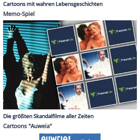
Cartoons mit wahren Lebensgeschichten
Memo-Spiel
Die größten Skandalfilme aller Zeiten
Cartoons "Auweia"