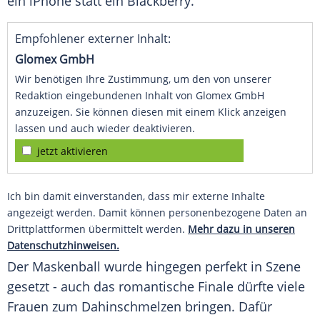
ein
iPhone
statt ein
Blackberry
.
Empfohlener externer Inhalt:
Glomex GmbH
Wir benötigen Ihre Zustimmung, um den von unserer
Redaktion eingebundenen Inhalt von Glomex GmbH
anzuzeigen. Sie können diesen mit einem Klick anzeigen
lassen und auch wieder deaktivieren.
jetzt aktivieren
Ich bin damit einverstanden, dass mir externe Inhalte
angezeigt werden. Damit können personenbezogene Daten an
Drittplattformen übermittelt werden.
Mehr dazu in unseren
Datenschutzhinweisen.
Der Maskenball wurde hingegen perfekt in Szene
gesetzt - auch das romantische Finale dürfte viele
Frauen zum Dahinschmelzen bringen. Dafür