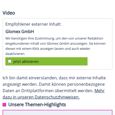
Video
Empfohlener externer Inhalt:
Glomex GmbH
Wir benötigen Ihre Zustimmung, um den von unserer Redaktion
eingebundenen Inhalt von Glomex GmbH anzuzeigen. Sie können
diesen mit einem Klick anzeigen lassen und auch wieder
deaktivieren.
jetzt aktivieren
Ich bin damit einverstanden, dass mir externe Inhalte
angezeigt werden. Damit können personenbezogene
Daten an Drittplattformen übermittelt werden.
Mehr
dazu in unseren Datenschutzhinweisen.
Unsere Themen-Highlights