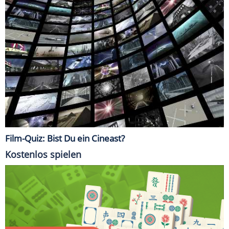
Film-Quiz: Bist Du ein Cineast?
Kostenlos spielen