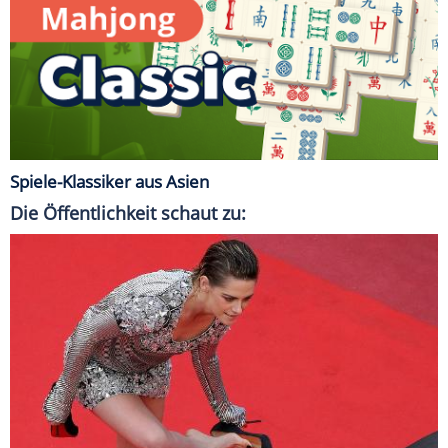
Spiele-Klassiker aus Asien
Die Öffentlichkeit schaut zu: