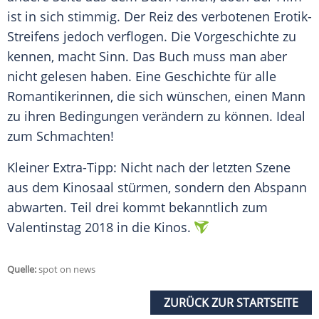
ist in sich stimmig. Der Reiz des verbotenen Erotik-
Streifens jedoch verflogen. Die Vorgeschichte zu
kennen, macht Sinn. Das Buch muss man aber
nicht gelesen haben. Eine Geschichte für alle
Romantikerinnen, die sich wünschen, einen Mann
zu ihren Bedingungen verändern zu können. Ideal
zum Schmachten!
Kleiner Extra-Tipp: Nicht nach der letzten Szene
aus dem Kinosaal stürmen, sondern den Abspann
abwarten. Teil drei kommt bekanntlich zum
Valentinstag 2018 in die Kinos.
Quelle:
spot on news
ZURÜCK ZUR STARTSEITE