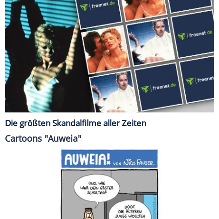
Die größten Skandalfilme aller Zeiten
Cartoons "Auweia"