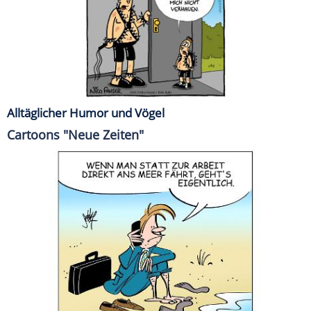
Alltäglicher Humor und Vögel
Cartoons "Neue Zeiten"