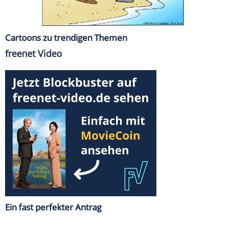
Cartoons zu trendigen Themen
freenet Video
Ein fast perfekter Antrag