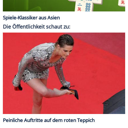
Spiele-Klassiker aus Asien
Die Öffentlichkeit schaut zu:
Peinliche Auftritte auf dem roten Teppich