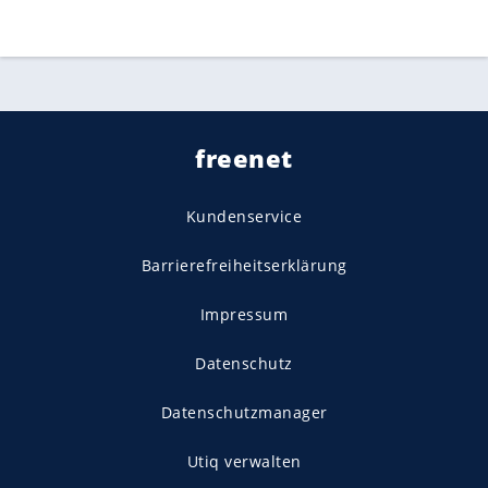
freenet
Kundenservice
Barrierefreiheitserklärung
Impressum
Datenschutz
Datenschutzmanager
Utiq verwalten