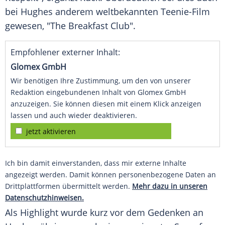
bei
Hughes
anderem weltbekannten Teenie-Film
gewesen, "The Breakfast Club".
Empfohlener externer Inhalt:
Glomex GmbH
Wir benötigen Ihre Zustimmung, um den von unserer
Redaktion eingebundenen Inhalt von Glomex GmbH
anzuzeigen. Sie können diesen mit einem Klick anzeigen
lassen und auch wieder deaktivieren.
jetzt aktivieren
Ich bin damit einverstanden, dass mir externe Inhalte
angezeigt werden. Damit können personenbezogene Daten an
Drittplattformen übermittelt werden.
Mehr dazu in unseren
Datenschutzhinweisen.
Als Highlight wurde kurz vor dem Gedenken an