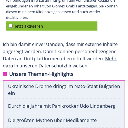
Wir benötigen Ihre Zustimmung, um den von unserer Redaktion
eingebundenen Inhalt von Glomex GmbH anzuzeigen. Sie können
diesen mit einem Klick anzeigen lassen und auch wieder
deaktivieren.
jetzt aktivieren
Ich bin damit einverstanden, dass mir externe Inhalte
angezeigt werden. Damit können personenbezogene
Daten an Drittplattformen übermittelt werden.
Mehr
dazu in unseren Datenschutzhinweisen.
Unsere Themen-Highlights
Ukrainische Drohne dringt im Nato-Staat Bulgarien
ein
Durch die Jahre mit Panikrocker Udo Lindenberg
Die größten Mythen über Medikamente