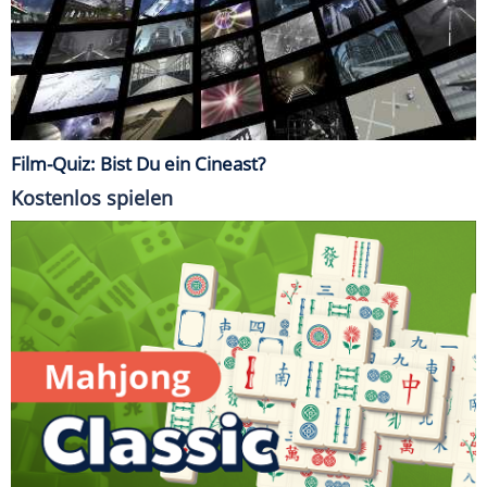
Film-Quiz: Bist Du ein Cineast?
Kostenlos spielen