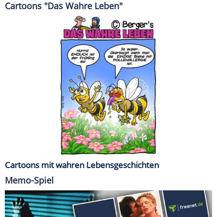
Cartoons "Das Wahre Leben"
Cartoons mit wahren Lebensgeschichten
Memo-Spiel