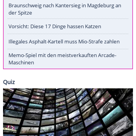
Braunschweig nach Kantersieg in Magdeburg an
der Spitze
Vorsicht: Diese 17 Dinge hassen Katzen
Illegales Asphalt-Kartell muss Mio-Strafe zahlen
Memo-Spiel mit den meistverkauften Arcade-
Maschinen
Quiz