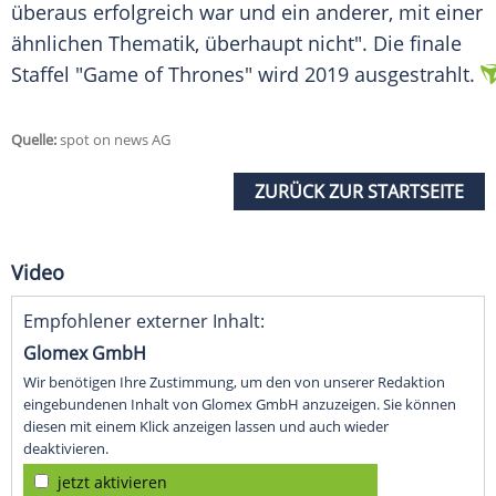
überaus erfolgreich war und ein anderer, mit einer
ähnlichen Thematik, überhaupt nicht". Die finale
Staffel "
Game of Thrones
" wird 2019 ausgestrahlt.
Quelle:
spot on news AG
ZURÜCK ZUR STARTSEITE
Video
Empfohlener externer Inhalt:
Glomex GmbH
Wir benötigen Ihre Zustimmung, um den von unserer Redaktion
eingebundenen Inhalt von Glomex GmbH anzuzeigen. Sie können
diesen mit einem Klick anzeigen lassen und auch wieder
deaktivieren.
jetzt aktivieren