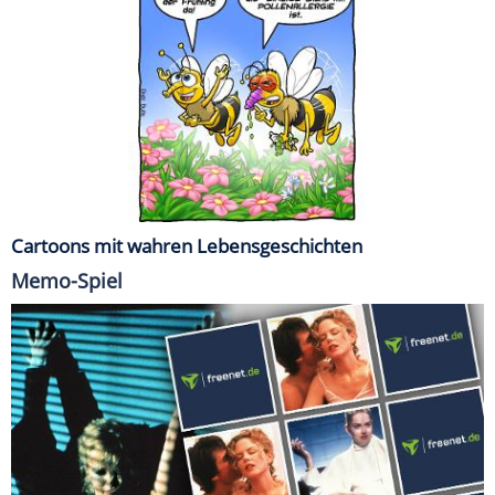
Cartoons mit wahren Lebensgeschichten
Memo-Spiel