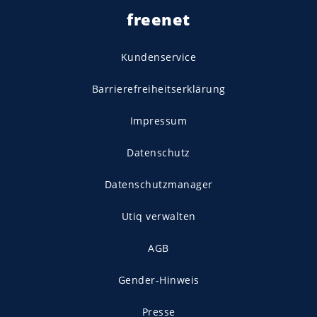
freenet
Kundenservice
Barrierefreiheitserklärung
Impressum
Datenschutz
Datenschutzmanager
Utiq verwalten
AGB
Gender-Hinweis
Presse