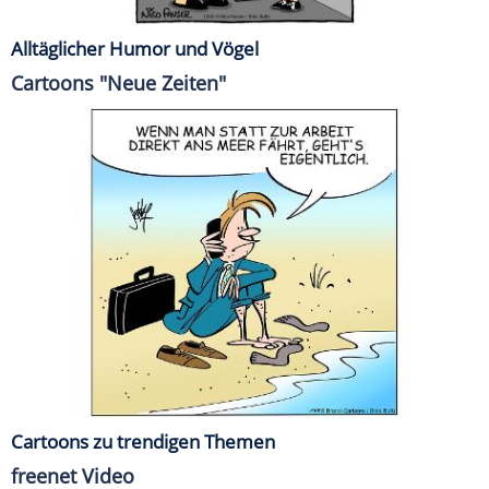
Alltäglicher Humor und Vögel
Cartoons "Neue Zeiten"
Cartoons zu trendigen Themen
freenet Video