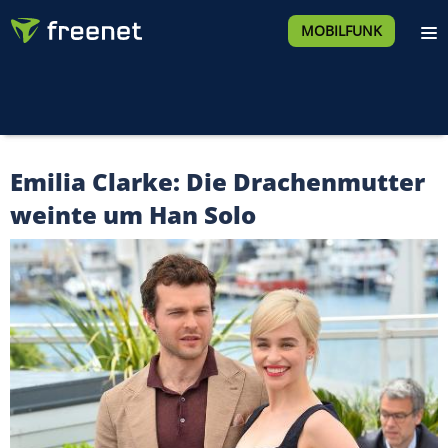
MOBILFUNK
Emilia Clarke: Die Drachenmutter
weinte um Han Solo