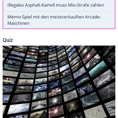
Illegales Asphalt-Kartell muss Mio-Strafe zahlen
Memo-Spiel mit den meistverkauften Arcade-
Maschinen
Quiz