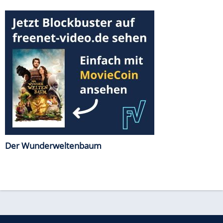
Der Wunderweltenbaum