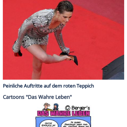
Peinliche Auftritte auf dem roten Teppich
Cartoons "Das Wahre Leben"