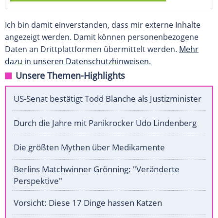
Ich bin damit einverstanden, dass mir externe Inhalte
angezeigt werden. Damit können personenbezogene
Daten an Drittplattformen übermittelt werden.
Mehr
dazu in unseren Datenschutzhinweisen.
Unsere Themen-Highlights
US-Senat bestätigt Todd Blanche als Justizminister
Durch die Jahre mit Panikrocker Udo Lindenberg
Die größten Mythen über Medikamente
Berlins Matchwinner Grönning: "Veränderte
Perspektive"
Vorsicht: Diese 17 Dinge hassen Katzen