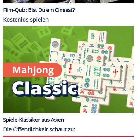
Film-Quiz: Bist Du ein Cineast?
Kostenlos spielen
Spiele-Klassiker aus Asien
Die Öffentlichkeit schaut zu: