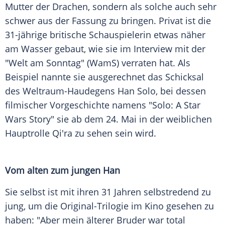
Mutter der Drachen, sondern als solche auch sehr
schwer aus der Fassung zu bringen. Privat ist die
31-jährige britische Schauspielerin etwas näher
am Wasser gebaut, wie sie im Interview mit der
"
Welt am Sonntag
" (WamS) verraten hat. Als
Beispiel nannte sie ausgerechnet das Schicksal
des Weltraum-Haudegens
Han Solo
, bei dessen
filmischer Vorgeschichte namens "
Solo
: A
Star
Wars
Story" sie ab dem 24. Mai in der weiblichen
Hauptrolle
Qi'ra zu sehen sein wird.
Vom alten zum jungen
Han
Sie selbst ist mit ihren 31 Jahren selbstredend zu
jung, um die Original-Trilogie im Kino gesehen zu
haben: "Aber mein älterer Bruder war total