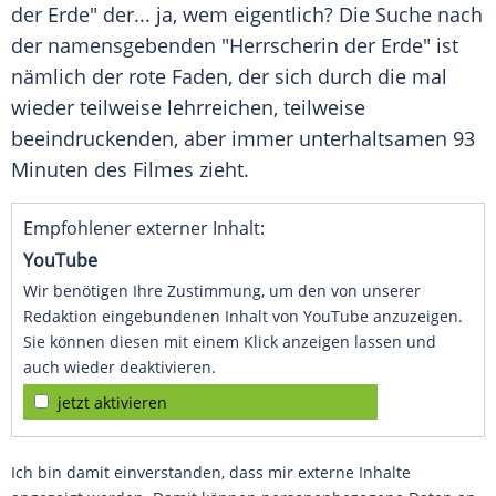
der Erde" der... ja, wem eigentlich? Die Suche nach
der namensgebenden "Herrscherin der Erde" ist
nämlich der rote Faden, der sich durch die mal
wieder teilweise lehrreichen, teilweise
beeindruckenden, aber immer unterhaltsamen 93
Minuten des Filmes zieht.
Empfohlener externer Inhalt:
YouTube
Wir benötigen Ihre Zustimmung, um den von unserer
Redaktion eingebundenen Inhalt von YouTube anzuzeigen.
Sie können diesen mit einem Klick anzeigen lassen und
auch wieder deaktivieren.
jetzt aktivieren
Ich bin damit einverstanden, dass mir externe Inhalte