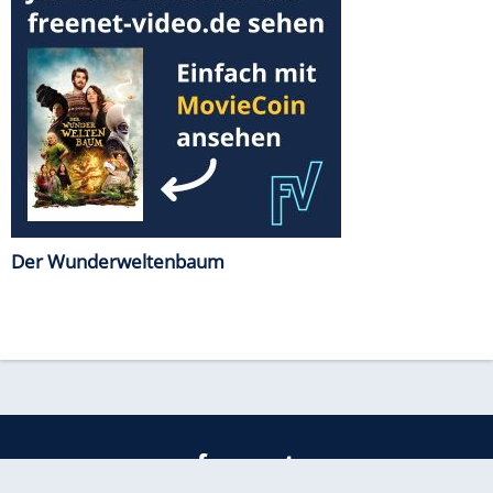
Der Wunderweltenbaum
freenet