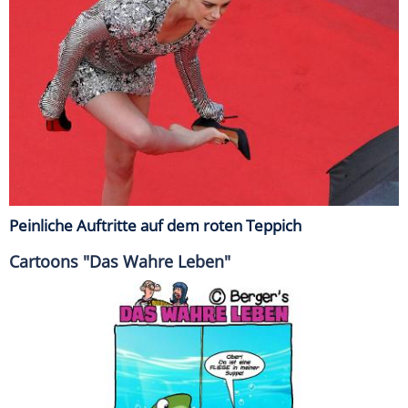
Peinliche Auftritte auf dem roten Teppich
Cartoons "Das Wahre Leben"