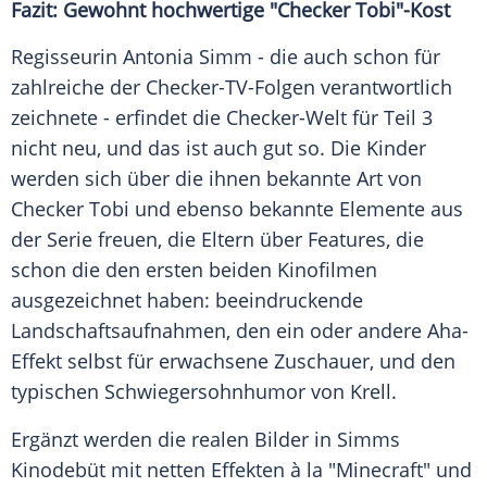
Fazit: Gewohnt hochwertige "Checker Tobi"-Kost
Regisseurin Antonia Simm - die auch schon für
zahlreiche der Checker-TV-Folgen verantwortlich
zeichnete - erfindet die Checker-Welt für Teil 3
nicht neu, und das ist auch gut so. Die Kinder
werden sich über die ihnen bekannte Art von
Checker Tobi und ebenso bekannte Elemente aus
der Serie freuen, die Eltern über Features, die
schon die den ersten beiden Kinofilmen
ausgezeichnet haben: beeindruckende
Landschaftsaufnahmen, den ein oder andere Aha-
Effekt selbst für erwachsene Zuschauer, und den
typischen Schwiegersohnhumor von Krell.
Ergänzt werden die realen Bilder in Simms
Kinodebüt mit netten Effekten à la "Minecraft" und