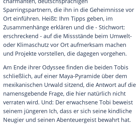
charmanten, deutschsprachigen
Sparringspartnern, die ihn in die Geheimnisse vor
Ort einführen. Heißt: Ihm Tipps geben, im
Zusammenhänge erklären und die - Stichwort:
erschreckend - auf die Missstände beim Umwelt-
oder Klimaschutz vor Ort aufmerksam machen
und Projekte vorstellen, die dagegen vorgehen.
Am Ende ihrer Odyssee finden die beiden Tobis
schließlich, auf einer Maya-Pyramide über dem
mexikanischen Urwald sitzend, die Antwort auf die
namensgebende Frage, die hier natürlich nicht
verraten wird. Und: Der erwachsene Tobi beweist
seinem jüngeren Ich, dass er sich seine kindliche
Neugier und seinen Abenteuergeist bewahrt hat.