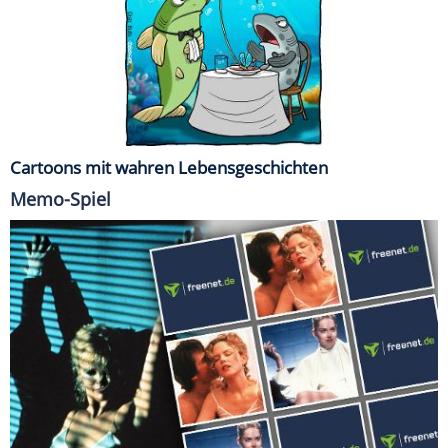
Cartoons mit wahren Lebensgeschichten
Memo-Spiel