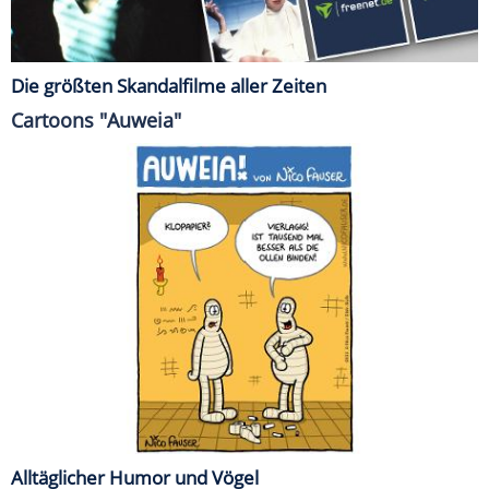
Die größten Skandalfilme aller Zeiten
Cartoons "Auweia"
Alltäglicher Humor und Vögel