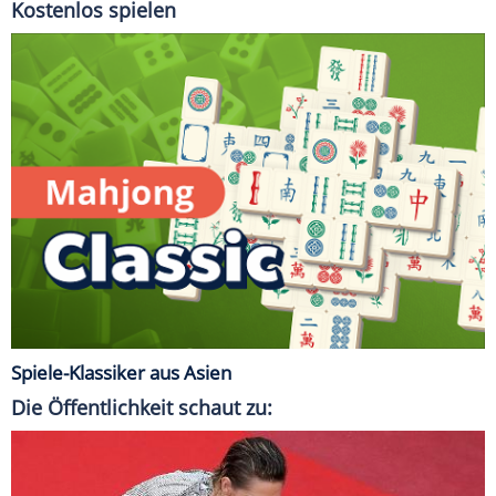
Kostenlos spielen
Spiele-Klassiker aus Asien
Die Öffentlichkeit schaut zu: