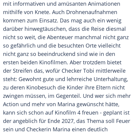
mit informativen und amüsanten Animationen
mithilfe von Knete. Auch Drohnenaufnahmen
kommen zum Einsatz. Das mag auch ein wenig
darüber hinwegtäuschen, dass die Reise diesmal
nicht so weit, die Abenteuer manchmal nicht ganz
so gefährlich und die besuchten Orte vielleicht
nicht ganz so beeindruckend sind wie in den
ersten beiden Kinofilmen. Aber trotzdem bietet
der Streifen das, wofür Checker Tobi mittlerweile
steht: Gewohnt gute und lehrreiche Unterhaltung,
zu deren Kinobesuch die Kinder ihre Eltern nicht
zwingen müssen, im Gegenteil. Und wer sich mehr
Action und mehr von Marina gewünscht hätte,
kann sich schon auf Kinofilm 4 freuen - geplant ist
der angeblich für Ende 2027, das Thema soll Feuer
sein und Checkerin Marina einen deutlich