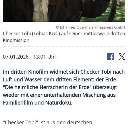
©
Johannes Obermaier/megaherz GmbH
Checker Tobi (Tobias Krell) auf seiner mittlerweile dritten
Kinomission.
07.01.2026 - 13:01 Uhr
Im dritten Kinofilm widmet sich Checker Tobi nach
Luft und Wasser dem dritten Element: der Erde.
"Die heimliche Herrscherin der Erde" überzeugt
wieder mit einer unterhaltenden Mischung aus
Familienfilm und Naturdoku.
"Checker Tobi" ist aus den deutschen