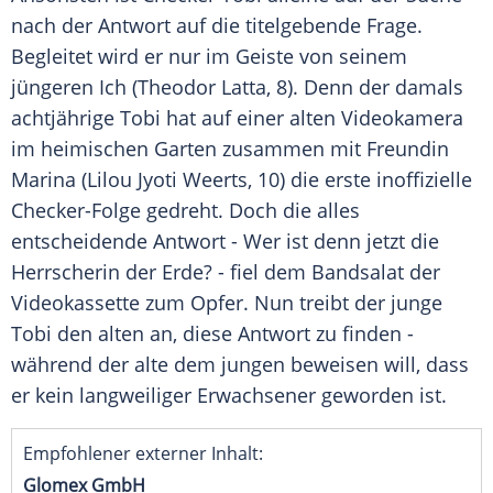
nach der Antwort auf die titelgebende Frage.
Begleitet wird er nur im Geiste von seinem
jüngeren Ich (Theodor Latta, 8). Denn der damals
achtjährige Tobi hat auf einer alten Videokamera
im heimischen Garten zusammen mit Freundin
Marina (Lilou Jyoti Weerts, 10) die erste inoffizielle
Checker-Folge gedreht. Doch die alles
entscheidende Antwort - Wer ist denn jetzt die
Herrscherin der Erde? - fiel dem Bandsalat der
Videokassette zum Opfer. Nun treibt der junge
Tobi den alten an, diese Antwort zu finden -
während der alte dem jungen beweisen will, dass
er kein langweiliger Erwachsener geworden ist.
Empfohlener externer Inhalt:
Glomex GmbH