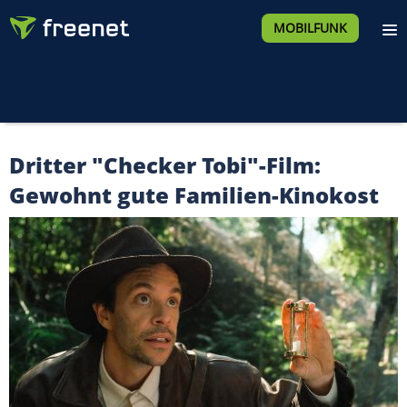
MOBILFUNK
Dritter "Checker Tobi"-Film:
Gewohnt gute Familien-Kinokost