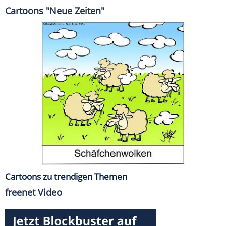
Cartoons "Neue Zeiten"
Cartoons zu trendigen Themen
freenet Video