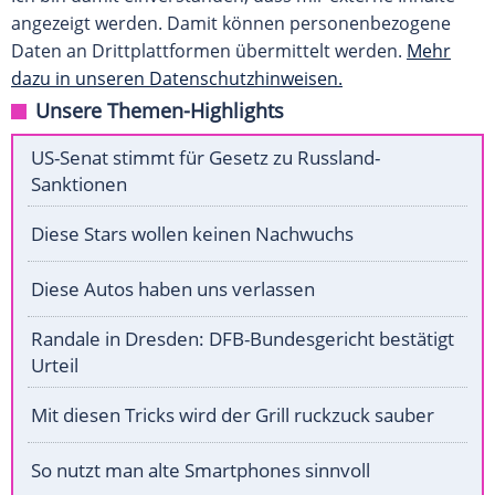
angezeigt werden. Damit können personenbezogene
Daten an Drittplattformen übermittelt werden.
Mehr
dazu in unseren Datenschutzhinweisen.
Unsere Themen-Highlights
US-Senat stimmt für Gesetz zu Russland-
Sanktionen
Diese Stars wollen keinen Nachwuchs
Diese Autos haben uns verlassen
Randale in Dresden: DFB-Bundesgericht bestätigt
Urteil
Mit diesen Tricks wird der Grill ruckzuck sauber
So nutzt man alte Smartphones sinnvoll