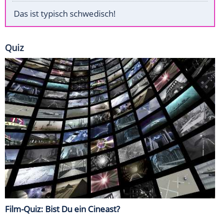
Das ist typisch schwedisch!
Quiz
Film-Quiz: Bist Du ein Cineast?