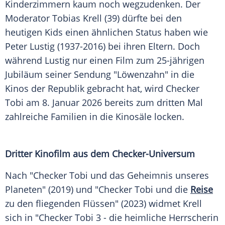
Kinderzimmern kaum noch wegzudenken. Der
Moderator Tobias Krell (39) dürfte bei den
heutigen Kids einen ähnlichen Status haben wie
Peter Lustig (1937-2016) bei ihren Eltern. Doch
während Lustig nur einen Film zum 25-jährigen
Jubiläum seiner Sendung "Löwenzahn" in die
Kinos der Republik gebracht hat, wird Checker
Tobi am 8. Januar 2026 bereits zum dritten Mal
zahlreiche Familien in die Kinosäle locken.
Dritter Kinofilm aus dem Checker-Universum
Nach "Checker Tobi und das Geheimnis unseres
Planeten" (2019) und "Checker Tobi und die
Reise
zu den fliegenden Flüssen" (2023) widmet Krell
sich in "Checker Tobi 3 - die heimliche Herrscherin