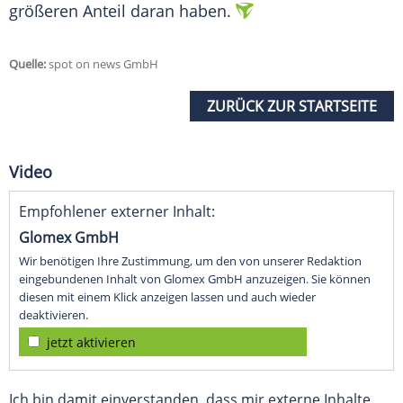
größeren Anteil daran haben.
Quelle:
spot on news GmbH
ZURÜCK ZUR STARTSEITE
Video
Empfohlener externer Inhalt:
Glomex GmbH
Wir benötigen Ihre Zustimmung, um den von unserer Redaktion
eingebundenen Inhalt von Glomex GmbH anzuzeigen. Sie können
diesen mit einem Klick anzeigen lassen und auch wieder
deaktivieren.
jetzt aktivieren
Ich bin damit einverstanden, dass mir externe Inhalte