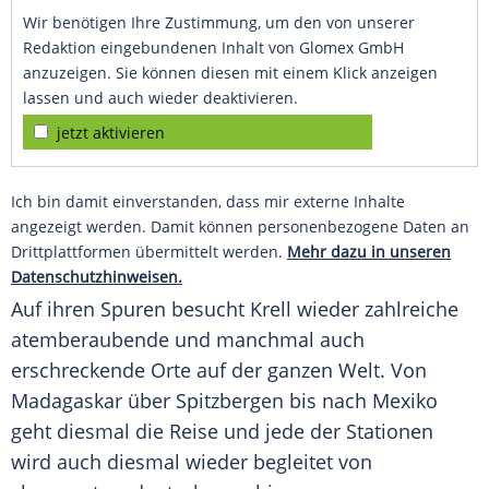
Wir benötigen Ihre Zustimmung, um den von unserer
Redaktion eingebundenen Inhalt von Glomex GmbH
anzuzeigen. Sie können diesen mit einem Klick anzeigen
lassen und auch wieder deaktivieren.
jetzt aktivieren
Ich bin damit einverstanden, dass mir externe Inhalte
angezeigt werden. Damit können personenbezogene Daten an
Drittplattformen übermittelt werden.
Mehr dazu in unseren
Datenschutzhinweisen.
Auf ihren Spuren besucht Krell wieder zahlreiche
atemberaubende und manchmal auch
erschreckende Orte auf der ganzen Welt. Von
Madagaskar über Spitzbergen bis nach Mexiko
geht diesmal die Reise und jede der Stationen
wird auch diesmal wieder begleitet von