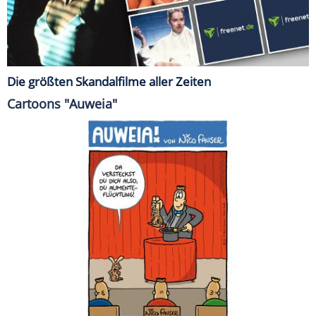
Die größten Skandalfilme aller Zeiten
Cartoons "Auweia"