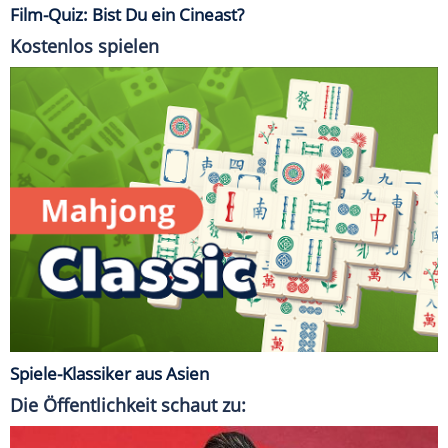
Film-Quiz: Bist Du ein Cineast?
Kostenlos spielen
Spiele-Klassiker aus Asien
Die Öffentlichkeit schaut zu: