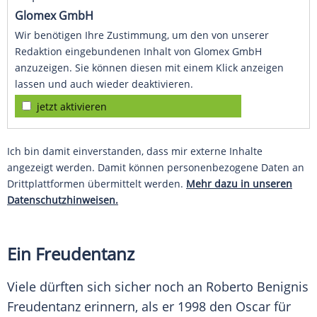
Glomex GmbH
Wir benötigen Ihre Zustimmung, um den von unserer
Redaktion eingebundenen Inhalt von Glomex GmbH
anzuzeigen. Sie können diesen mit einem Klick anzeigen
lassen und auch wieder deaktivieren.
jetzt aktivieren
Ich bin damit einverstanden, dass mir externe Inhalte
angezeigt werden. Damit können personenbezogene Daten an
Drittplattformen übermittelt werden.
Mehr dazu in unseren
Datenschutzhinweisen.
Ein Freudentanz
Viele dürften sich sicher noch an
Roberto Benignis
Freudentanz erinnern, als er 1998 den Oscar für