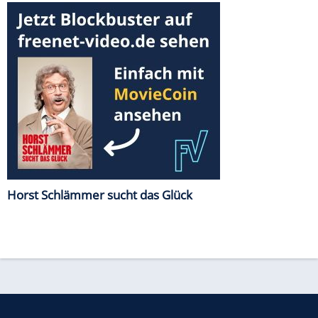
Horst Schlämmer sucht das Glück