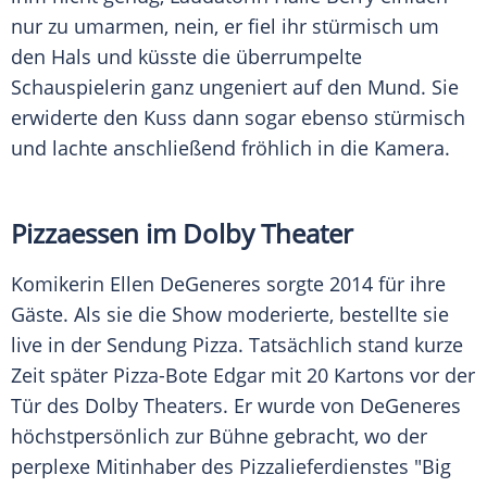
nur zu umarmen, nein, er fiel ihr stürmisch um
den Hals und küsste die überrumpelte
Schauspielerin ganz ungeniert auf den Mund. Sie
erwiderte den Kuss dann sogar ebenso stürmisch
und lachte anschließend fröhlich in die Kamera.
Pizzaessen im Dolby Theater
Komikerin
Ellen DeGeneres
sorgte 2014 für ihre
Gäste. Als sie die Show moderierte, bestellte sie
live in der Sendung Pizza. Tatsächlich stand kurze
Zeit später Pizza-Bote Edgar mit 20 Kartons vor der
Tür des Dolby Theaters. Er wurde von
DeGeneres
höchstpersönlich zur Bühne gebracht, wo der
perplexe Mitinhaber des Pizzalieferdienstes "Big