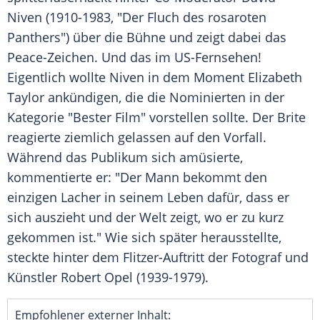
Niven
(1910-1983, "Der Fluch des rosaroten
Panthers") über die Bühne und zeigt dabei das
Peace-Zeichen. Und das im US-Fernsehen!
Eigentlich wollte
Niven
in dem Moment
Elizabeth
Taylor
ankündigen, die die Nominierten in der
Kategorie "Bester Film" vorstellen sollte. Der Brite
reagierte ziemlich gelassen auf den Vorfall.
Während das Publikum sich amüsierte,
kommentierte er: "Der Mann bekommt den
einzigen Lacher in seinem Leben dafür, dass er
sich auszieht und der Welt zeigt, wo er zu kurz
gekommen ist." Wie sich später herausstellte,
steckte hinter dem Flitzer-Auftritt der Fotograf und
Künstler
Robert Opel
(1939-1979).
Empfohlener externer Inhalt: