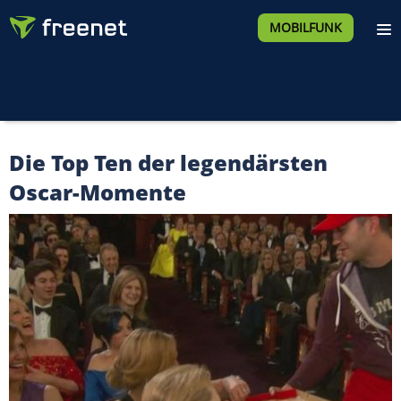
MOBILFUNK
Die Top Ten der legendärsten
Oscar-Momente