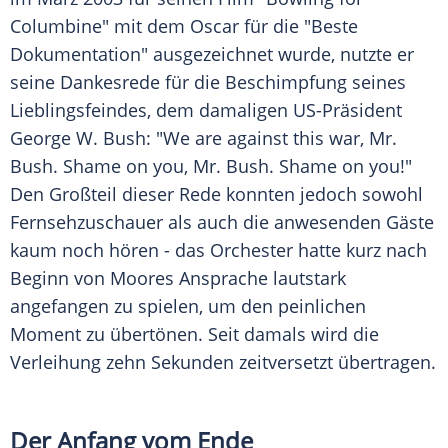
Columbine" mit dem Oscar für die "Beste
Dokumentation" ausgezeichnet wurde, nutzte er
seine Dankesrede für die Beschimpfung seines
Lieblingsfeindes, dem damaligen US-Präsident
George W. Bush
: "We are against this war, Mr.
Bush
. Shame on you, Mr.
Bush
. Shame on you!"
Den Großteil dieser Rede konnten jedoch sowohl
Fernsehzuschauer als auch die anwesenden Gäste
kaum noch hören - das Orchester hatte kurz nach
Beginn von Moores Ansprache lautstark
angefangen zu spielen, um den peinlichen
Moment zu übertönen. Seit damals wird die
Verleihung zehn Sekunden zeitversetzt übertragen.
Der Anfang vom Ende