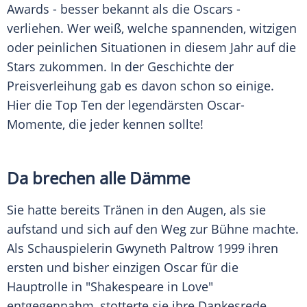
Awards - besser bekannt als die Oscars -
verliehen. Wer weiß, welche spannenden, witzigen
oder peinlichen Situationen in diesem Jahr auf die
Stars zukommen. In der Geschichte der
Preisverleihung gab es davon schon so einige.
Hier die Top Ten der legendärsten Oscar-
Momente, die jeder kennen sollte!
Da brechen alle Dämme
Sie hatte bereits Tränen in den Augen, als sie
aufstand und sich auf den Weg zur Bühne machte.
Als Schauspielerin
Gwyneth Paltrow
1999 ihren
ersten und bisher einzigen Oscar für die
Hauptrolle in "Shakespeare in Love"
entgegennahm, stotterte sie ihre Dankesrede