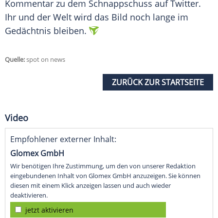
Kommentar zu dem Schnappschuss auf Twitter.
Ihr und der Welt wird das Bild noch lange im
Gedächtnis bleiben.
Quelle:
spot on news
ZURÜCK ZUR STARTSEITE
Video
Empfohlener externer Inhalt:
Glomex GmbH
Wir benötigen Ihre Zustimmung, um den von unserer Redaktion
eingebundenen Inhalt von Glomex GmbH anzuzeigen. Sie können
diesen mit einem Klick anzeigen lassen und auch wieder
deaktivieren.
jetzt aktivieren