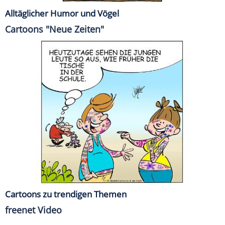
Alltäglicher Humor und Vögel
Cartoons "Neue Zeiten"
Cartoons zu trendigen Themen
freenet Video