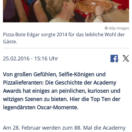
©
ddp images
Pizza-Bote Edgar sorgte 2014 für das leibliche Wohl der
Gäste.
25.02.2016 - 15:16 Uhr
Von großen Gefühlen, Selfie-Königen und
Pizzalieferanten: Die Geschichte der Academy
Awards hat einiges an peinlichen, kuriosen und
witzigen Szenen zu bieten. Hier die Top Ten der
legendärsten Oscar-Momente.
Am 28. Februar werden zum 88. Mal die Academy