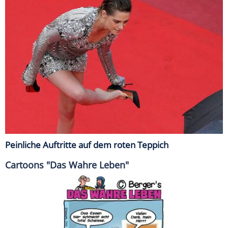
Peinliche Auftritte auf dem roten Teppich
Cartoons "Das Wahre Leben"