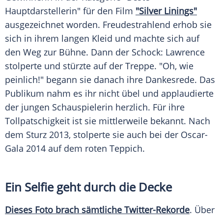
Hauptdarstellerin" für den Film
"Silver Linings"
ausgezeichnet worden. Freudestrahlend erhob sie
sich in ihrem langen Kleid und machte sich auf
den Weg zur Bühne. Dann der Schock: Lawrence
stolperte und stürzte auf der Treppe. "Oh, wie
peinlich!" begann sie danach ihre Dankesrede. Das
Publikum nahm es ihr nicht übel und applaudierte
der jungen Schauspielerin herzlich. Für ihre
Tollpatschigkeit ist sie mittlerweile bekannt. Nach
dem Sturz 2013, stolperte sie auch bei der Oscar-
Gala 2014 auf dem roten Teppich.
Ein Selfie geht durch die Decke
Dieses Foto brach sämtliche Twitter-Rekorde
. Über