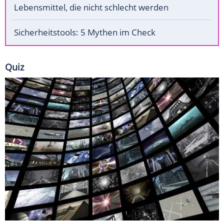
Lebensmittel, die nicht schlecht werden
Sicherheitstools: 5 Mythen im Check
Quiz