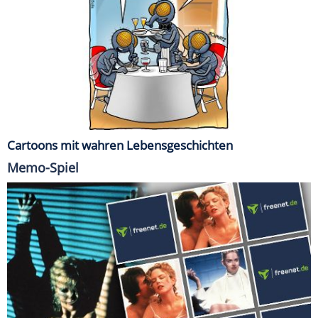
Cartoons mit wahren Lebensgeschichten
Memo-Spiel