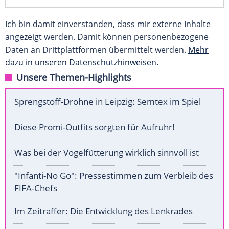
Ich bin damit einverstanden, dass mir externe Inhalte
angezeigt werden. Damit können personenbezogene
Daten an Drittplattformen übermittelt werden.
Mehr
dazu in unseren Datenschutzhinweisen.
Unsere Themen-Highlights
Sprengstoff-Drohne in Leipzig: Semtex im Spiel
Diese Promi-Outfits sorgten für Aufruhr!
Was bei der Vogelfütterung wirklich sinnvoll ist
"Infanti-No Go": Pressestimmen zum Verbleib des
FIFA-Chefs
Im Zeitraffer: Die Entwicklung des Lenkrades