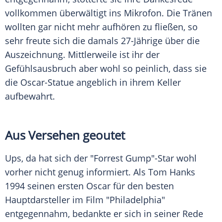
vollkommen überwältigt ins Mikrofon. Die Tränen
wollten gar nicht mehr aufhören zu fließen, so
sehr freute sich die damals 27-Jährige über die
Auszeichnung. Mittlerweile ist ihr der
Gefühlsausbruch aber wohl so peinlich, dass sie
die Oscar-Statue angeblich in ihrem Keller
aufbewahrt.
Aus Versehen geoutet
Ups, da hat sich der "
Forrest Gump
"-Star wohl
vorher nicht genug informiert. Als
Tom Hanks
1994 seinen ersten Oscar für den besten
Hauptdarsteller im Film "
Philadelphia
"
entgegennahm, bedankte er sich in seiner Rede