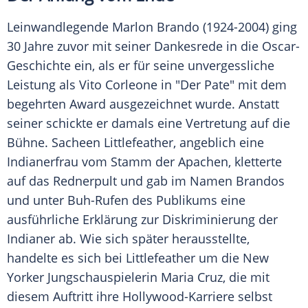
Leinwandlegende
Marlon Brando
(1924-2004) ging
30 Jahre zuvor mit seiner Dankesrede in die Oscar-
Geschichte ein, als er für seine unvergessliche
Leistung als Vito Corleone in "Der Pate" mit dem
begehrten Award ausgezeichnet wurde. Anstatt
seiner schickte er damals eine Vertretung auf die
Bühne. Sacheen Littlefeather, angeblich eine
Indianerfrau vom Stamm der Apachen, kletterte
auf das Rednerpult und gab im Namen
Brandos
und unter Buh-Rufen des Publikums eine
ausführliche Erklärung zur Diskriminierung der
Indianer ab. Wie sich später herausstellte,
handelte es sich bei Littlefeather um die New
Yorker Jungschauspielerin Maria Cruz, die mit
diesem Auftritt ihre Hollywood-Karriere selbst