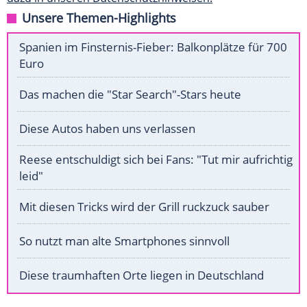
Unsere Themen-Highlights
Spanien im Finsternis-Fieber: Balkonplätze für 700
Euro
Das machen die "Star Search"-Stars heute
Diese Autos haben uns verlassen
Reese entschuldigt sich bei Fans: "Tut mir aufrichtig
leid"
Mit diesen Tricks wird der Grill ruckzuck sauber
So nutzt man alte Smartphones sinnvoll
Diese traumhaften Orte liegen in Deutschland