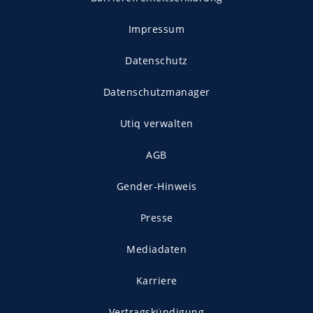
Impressum
Datenschutz
Datenschutzmanager
Utiq verwalten
AGB
Gender-Hinweis
Presse
Mediadaten
Karriere
Vertragskündigung