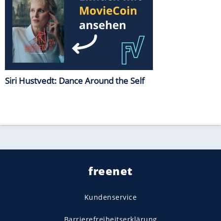
Siri Hustvedt: Dance Around the Self
freenet
Kundenservice
Barrierefreiheitserklärung