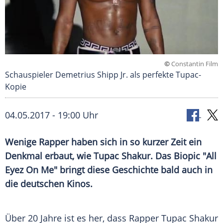
©
Constantin Film
Schauspieler Demetrius Shipp Jr. als perfekte Tupac-
Kopie
04.05.2017 - 19:00 Uhr
Wenige Rapper haben sich in so kurzer Zeit ein
Denkmal erbaut, wie Tupac Shakur. Das Biopic "All
Eyez On Me" bringt diese Geschichte bald auch in
die deutschen Kinos.
Über 20 Jahre ist es her, dass Rapper
Tupac Shakur