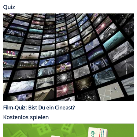
Quiz
Film-Quiz: Bist Du ein Cineast?
Kostenlos spielen