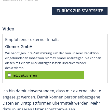
ZURÜCK ZUR STARTSEITE
Video
Empfohlener externer Inhalt:
Glomex GmbH
Wir benötigen Ihre Zustimmung, um den von unserer Redaktion
eingebundenen Inhalt von Glomex GmbH anzuzeigen. Sie können
diesen mit einem Klick anzeigen lassen und auch wieder
deaktivieren.
jetzt aktivieren
Ich bin damit einverstanden, dass mir externe Inhalte
angezeigt werden. Damit können personenbezogene
Daten an Drittplattformen übermittelt werden.
Mehr
dazu in unseren Datenschutzhinweisen.