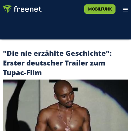
MOBILFUNK
"Die nie erzählte Geschichte":
Erster deutscher Trailer zum
Tupac-Film