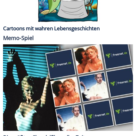
Cartoons mit wahren Lebensgeschichten
Memo-Spiel