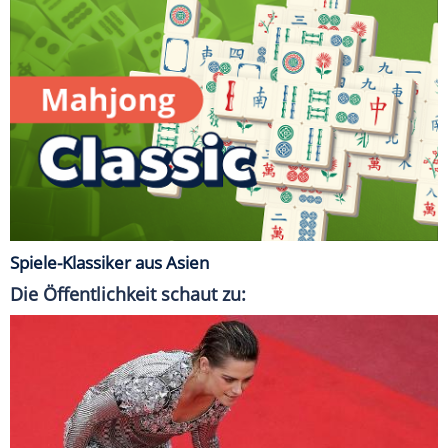
Spiele-Klassiker aus Asien
Die Öffentlichkeit schaut zu: