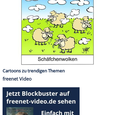
Cartoons zu trendigen Themen
freenet Video