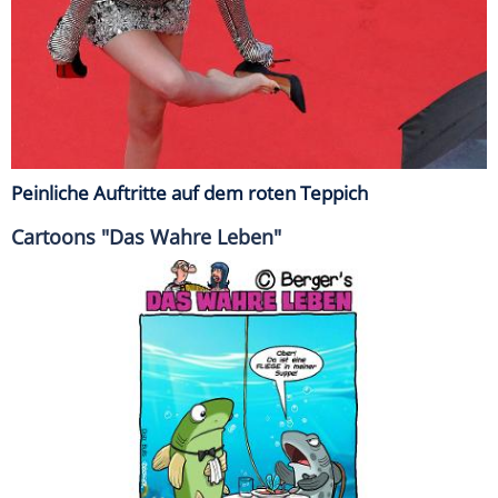
Peinliche Auftritte auf dem roten Teppich
Cartoons "Das Wahre Leben"