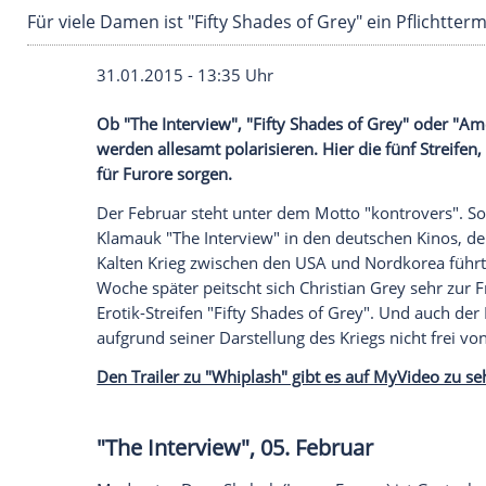
Für viele Damen ist "Fifty Shades of Grey" ein
31.01.2015 - 13:35 Uhr
Ob "The Interview", "Fifty Shades of Gre
werden allesamt polarisieren. Hier die 
für Furore sorgen.
Der Februar steht unter dem Motto "kontr
Klamauk "The Interview" in den deutsche