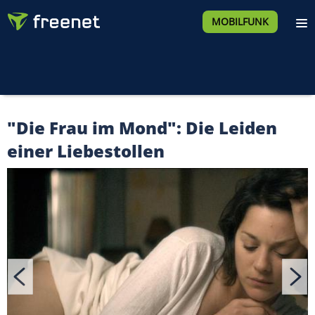
MOBILFUNK
"Die Frau im Mond": Die Leiden
einer Liebestollen