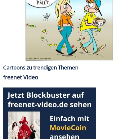
Cartoons zu trendigen Themen
freenet Video