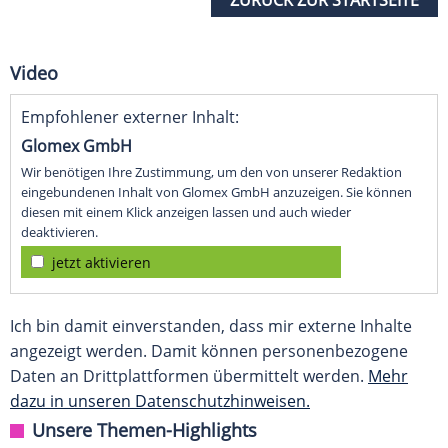
ZURÜCK ZUR STARTSEITE
Video
Empfohlener externer Inhalt:
Glomex GmbH
Wir benötigen Ihre Zustimmung, um den von unserer Redaktion
eingebundenen Inhalt von Glomex GmbH anzuzeigen. Sie können
diesen mit einem Klick anzeigen lassen und auch wieder
deaktivieren.
jetzt aktivieren
Ich bin damit einverstanden, dass mir externe Inhalte
angezeigt werden. Damit können personenbezogene
Daten an Drittplattformen übermittelt werden.
Mehr
dazu in unseren Datenschutzhinweisen.
Unsere Themen-Highlights