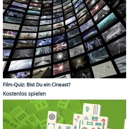
Film-Quiz: Bist Du ein Cineast?
Kostenlos spielen