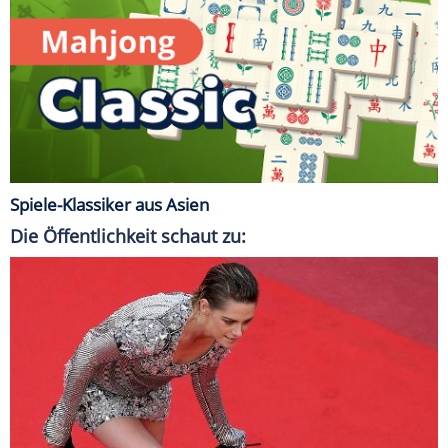
Spiele-Klassiker aus Asien
Die Öffentlichkeit schaut zu: