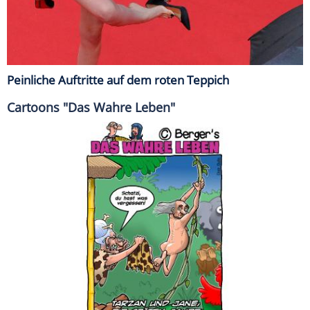
Peinliche Auftritte auf dem roten Teppich
Cartoons "Das Wahre Leben"