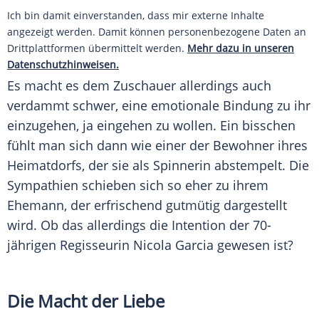
Ich bin damit einverstanden, dass mir externe Inhalte
angezeigt werden. Damit können personenbezogene Daten an
Drittplattformen übermittelt werden.
Mehr dazu in unseren
Datenschutzhinweisen.
Es macht es dem Zuschauer allerdings auch
verdammt schwer, eine emotionale Bindung zu ihr
einzugehen, ja eingehen zu wollen. Ein bisschen
fühlt man sich dann wie einer der Bewohner ihres
Heimatdorfs, der sie als Spinnerin abstempelt. Die
Sympathien schieben sich so eher zu ihrem
Ehemann, der erfrischend gutmütig dargestellt
wird. Ob das allerdings die Intention der 70-
jährigen Regisseurin
Nicola Garcia
gewesen ist?
Die Macht der Liebe