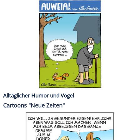
Alltäglicher Humor und Vögel
Cartoons "Neue Zeiten"