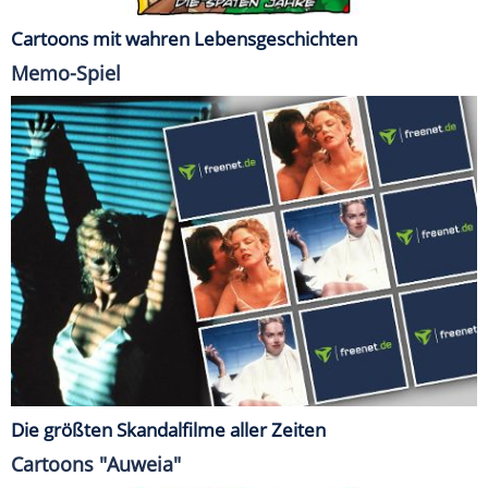
Cartoons mit wahren Lebensgeschichten
Memo-Spiel
Die größten Skandalfilme aller Zeiten
Cartoons "Auweia"