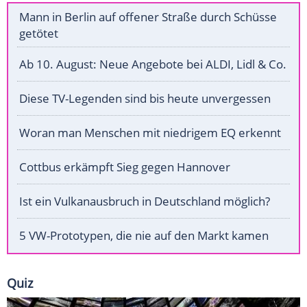
Mann in Berlin auf offener Straße durch Schüsse
getötet
Ab 10. August: Neue Angebote bei ALDI, Lidl & Co.
Diese TV-Legenden sind bis heute unvergessen
Woran man Menschen mit niedrigem EQ erkennt
Cottbus erkämpft Sieg gegen Hannover
Ist ein Vulkanausbruch in Deutschland möglich?
5 VW-Prototypen, die nie auf den Markt kamen
Quiz