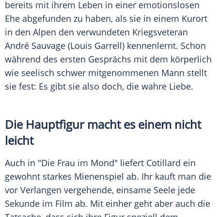
bereits mit ihrem Leben in einer emotionslosen
Ehe abgefunden zu haben, als sie in einem Kurort
in den
Alpen
den verwundeten Kriegsveteran
André Sauvage
(
Louis Garrell
) kennenlernt. Schon
während des ersten Gesprächs mit dem körperlich
wie seelisch schwer mitgenommenen Mann stellt
sie fest: Es gibt sie also doch, die wahre Liebe.
Die Hauptfigur macht es einem nicht
leicht
Auch in "Die Frau im Mond" liefert
Cotillard
ein
gewohnt starkes Mienenspiel ab. Ihr kauft man die
vor Verlangen vergehende, einsame Seele jede
Sekunde im Film ab. Mit einher geht aber auch die