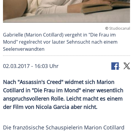
©
Studiocanal
Gabrielle (Marion Cotillard) vergeht in "Die Frau im
Mond" regelrecht vor lauter Sehnsucht nach einem
Seelenverwandten
02.03.2017 - 16:03 Uhr
Nach "Assassin's Creed" widmet sich Marion
Cotillard in "Die Frau im Mond" einer wesentlich
anspruchsvolleren Rolle. Leicht macht es einem
der Film von Nicola Garcia aber nicht.
Die französische Schauspielerin
Marion Cotillard