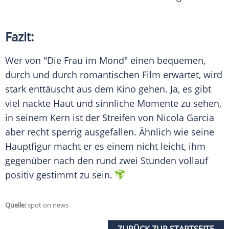
Fazit:
Wer von "Die Frau im Mond" einen bequemen,
durch und durch romantischen Film erwartet, wird
stark enttäuscht aus dem Kino gehen. Ja, es gibt
viel nackte Haut und sinnliche Momente zu sehen,
in seinem Kern ist der Streifen von
Nicola Garcia
aber recht sperrig ausgefallen. Ähnlich wie seine
Hauptfigur macht er es einem nicht leicht, ihm
gegenüber nach den rund zwei Stunden vollauf
positiv gestimmt zu sein.
Quelle:
spot on news