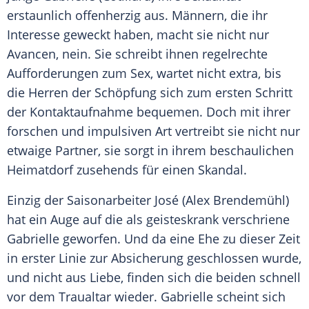
erstaunlich offenherzig aus. Männern, die ihr
Interesse geweckt haben, macht sie nicht nur
Avancen, nein. Sie schreibt ihnen regelrechte
Aufforderungen zum Sex, wartet nicht extra, bis
die Herren der Schöpfung sich zum ersten Schritt
der Kontaktaufnahme bequemen. Doch mit ihrer
forschen und impulsiven Art vertreibt sie nicht nur
etwaige Partner, sie sorgt in ihrem beschaulichen
Heimatdorf zusehends für einen Skandal.
Einzig der Saisonarbeiter José (Alex Brendemühl)
hat ein Auge auf die als geisteskrank verschriene
Gabrielle geworfen. Und da eine Ehe zu dieser Zeit
in erster Linie zur Absicherung geschlossen wurde,
und nicht aus Liebe, finden sich die beiden schnell
vor dem Traualtar wieder. Gabrielle scheint sich