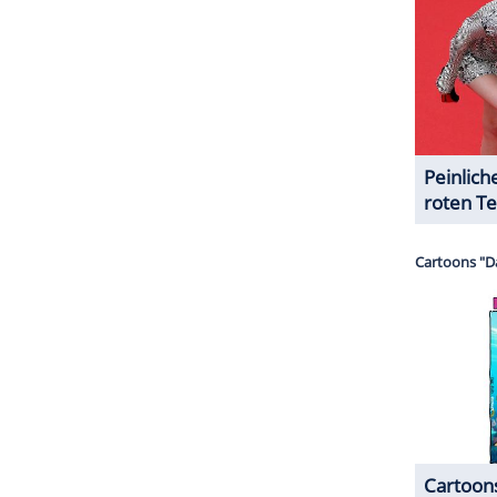
ZURÜCK ZUR STARTS