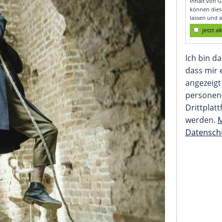
ime Video