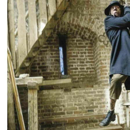
Start bei Amazon Pr