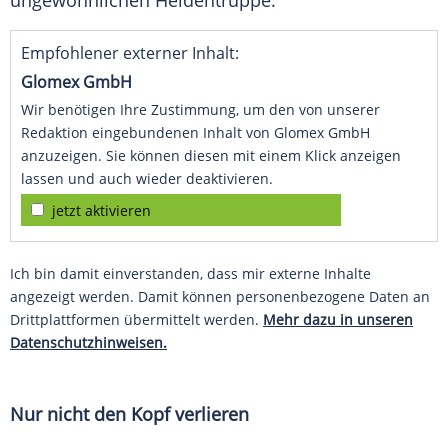
ungewöhnlichen Heldentruppe.
Empfohlener externer Inhalt:
Glomex GmbH
Wir benötigen Ihre Zustimmung, um den von unserer
Redaktion eingebundenen Inhalt von Glomex GmbH
anzuzeigen. Sie können diesen mit einem Klick anzeigen
lassen und auch wieder deaktivieren.
jetzt aktivieren
Ich bin damit einverstanden, dass mir externe Inhalte
angezeigt werden. Damit können personenbezogene Daten an
Drittplattformen übermittelt werden.
Mehr dazu in unseren
Datenschutzhinweisen.
Nur nicht den Kopf verlieren