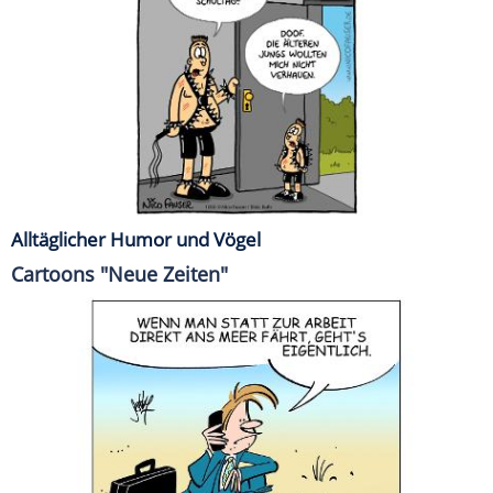
Alltäglicher Humor und Vögel
Cartoons "Neue Zeiten"