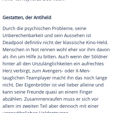
Gestatten, der Antiheld
Durch die psychischen Probleme, seine
Unberechenbarkeit und sein Aussehen ist
Deadpool definitiv nicht der klassische Kino-Held.
Menschen in Not rennen wohl eher vor ihm davon
als ihn um Hilfe zu bitten. Auch wenn der Söldner
hinter all den Unzulänglichkeiten ein aufrechtes
Herz verbirgt, zum Avengers- oder X-Men-
tauglichen Teamplayer macht ihn das noch lange
nicht. Der Eigenbrötler ist viel lieber alleine und
kann seine Freunde quasi an einem Finger
abzählen. Zusammenraufen muss er sich vor
allem im zweiten Teil aber dennoch mit einer