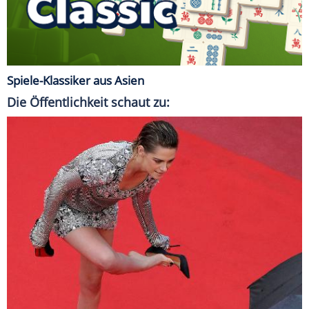
Spiele-Klassiker aus Asien
Die Öffentlichkeit schaut zu: