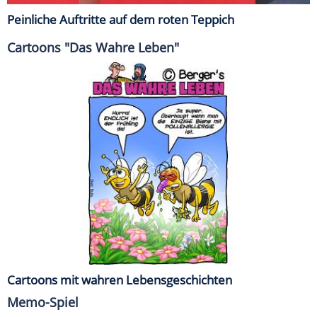
Peinliche Auftritte auf dem roten Teppich
Cartoons "Das Wahre Leben"
Cartoons mit wahren Lebensgeschichten
Memo-Spiel