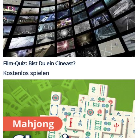
Film-Quiz: Bist Du ein Cineast?
Kostenlos spielen