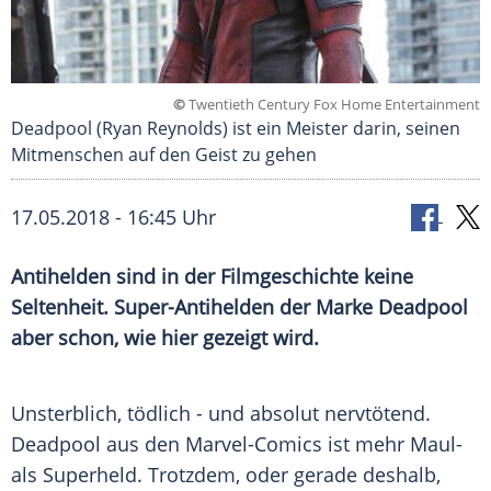
©
Twentieth Century Fox Home Entertainment
Deadpool (Ryan Reynolds) ist ein Meister darin, seinen
Mitmenschen auf den Geist zu gehen
17.05.2018 - 16:45 Uhr
Antihelden sind in der
Filmgeschichte
keine
Seltenheit. Super-Antihelden der Marke Deadpool
aber schon, wie hier gezeigt wird.
Unsterblich, tödlich - und absolut nervtötend.
Deadpool aus den Marvel-Comics ist mehr Maul-
als Superheld. Trotzdem, oder gerade deshalb,