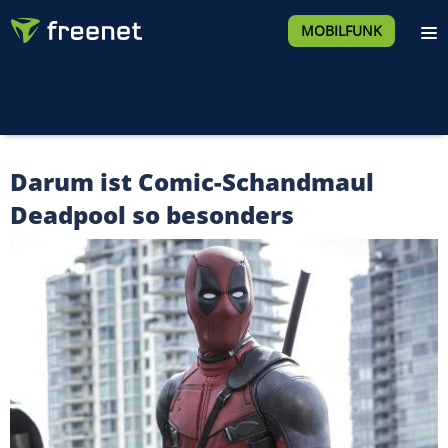
MOBILFUNK
Darum ist Comic-Schandmaul
Deadpool so besonders