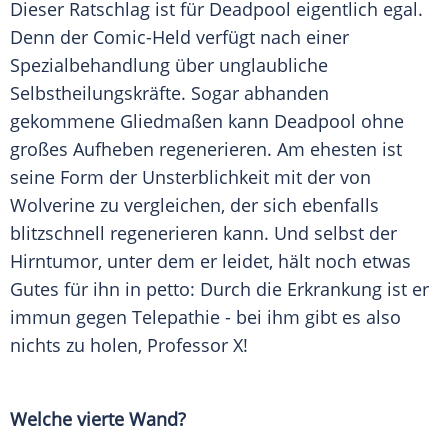
Dieser Ratschlag ist für Deadpool eigentlich egal.
Denn der Comic-Held verfügt nach einer
Spezialbehandlung über unglaubliche
Selbstheilungskräfte. Sogar abhanden
gekommene Gliedmaßen kann Deadpool ohne
großes Aufheben regenerieren. Am ehesten ist
seine Form der Unsterblichkeit mit der von
Wolverine zu vergleichen, der sich ebenfalls
blitzschnell regenerieren kann. Und selbst der
Hirntumor, unter dem er leidet, hält noch etwas
Gutes für ihn in petto: Durch die Erkrankung ist er
immun gegen Telepathie - bei ihm gibt es also
nichts zu holen, Professor X!
Welche vierte Wand?