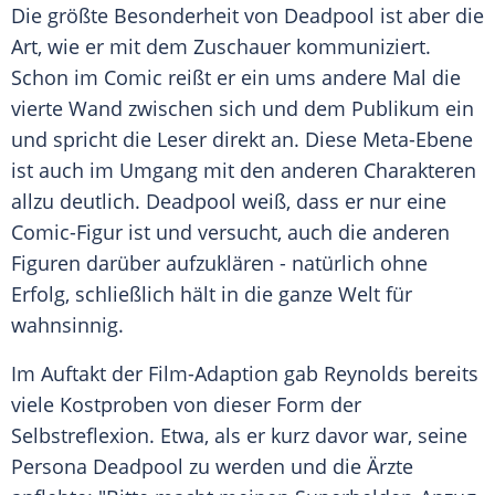
Die größte Besonderheit von Deadpool ist aber die
Art, wie er mit dem Zuschauer kommuniziert.
Schon im Comic reißt er ein ums andere Mal die
vierte Wand zwischen sich und dem Publikum ein
und spricht die Leser direkt an. Diese Meta-Ebene
ist auch im Umgang mit den anderen Charakteren
allzu deutlich. Deadpool weiß, dass er nur eine
Comic-Figur ist und versucht, auch die anderen
Figuren darüber aufzuklären - natürlich ohne
Erfolg, schließlich hält in die ganze Welt für
wahnsinnig.
Im Auftakt der Film-Adaption gab
Reynolds
bereits
viele Kostproben von dieser Form der
Selbstreflexion. Etwa, als er kurz davor war, seine
Persona Deadpool zu werden und die Ärzte