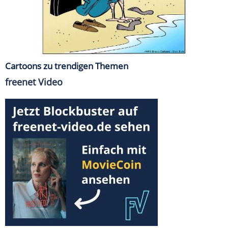
Cartoons zu trendigen Themen
freenet Video