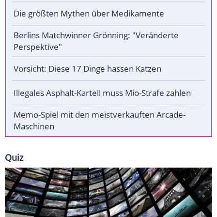
Die größten Mythen über Medikamente
Berlins Matchwinner Grönning: "Veränderte
Perspektive"
Vorsicht: Diese 17 Dinge hassen Katzen
Illegales Asphalt-Kartell muss Mio-Strafe zahlen
Memo-Spiel mit den meistverkauften Arcade-
Maschinen
Quiz