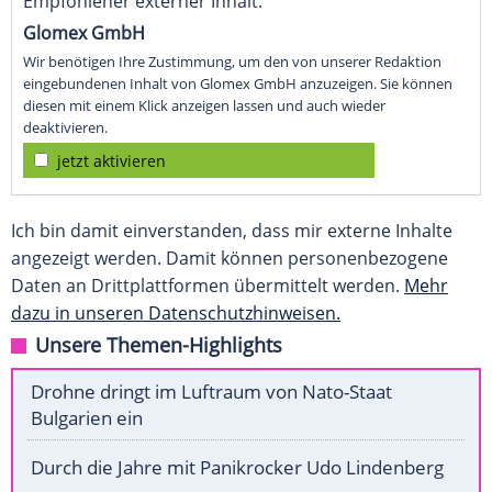
Empfohlener externer Inhalt:
Glomex GmbH
Wir benötigen Ihre Zustimmung, um den von unserer Redaktion
eingebundenen Inhalt von Glomex GmbH anzuzeigen. Sie können
diesen mit einem Klick anzeigen lassen und auch wieder
deaktivieren.
jetzt aktivieren
Ich bin damit einverstanden, dass mir externe Inhalte
angezeigt werden. Damit können personenbezogene
Daten an Drittplattformen übermittelt werden.
Mehr
dazu in unseren Datenschutzhinweisen.
Unsere Themen-Highlights
Drohne dringt im Luftraum von Nato-Staat
Bulgarien ein
Durch die Jahre mit Panikrocker Udo Lindenberg