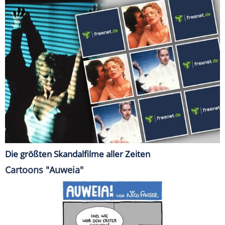
Die größten Skandalfilme aller Zeiten
Cartoons "Auweia"