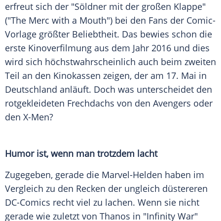
erfreut sich der "Söldner mit der großen Klappe"
("The Merc with a Mouth") bei den Fans der Comic-
Vorlage größter Beliebtheit. Das bewies schon die
erste Kinoverfilmung aus dem Jahr 2016 und dies
wird sich höchstwahrscheinlich auch beim zweiten
Teil an den Kinokassen zeigen, der am 17. Mai in
Deutschland
anläuft. Doch was unterscheidet den
rotgekleideten Frechdachs von den Avengers oder
den X-Men?
Humor ist, wenn man trotzdem lacht
Zugegeben, gerade die Marvel-Helden haben im
Vergleich zu den Recken der ungleich düstereren
DC-Comics recht viel zu lachen. Wenn sie nicht
gerade wie zuletzt von Thanos in "Infinity War"