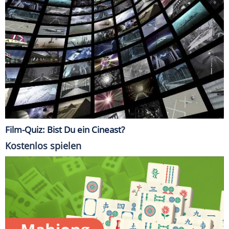
Film-Quiz: Bist Du ein Cineast?
Kostenlos spielen