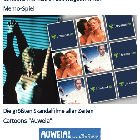
Memo-Spiel
Die größten Skandalfilme aller Zeiten
Cartoons "Auweia"