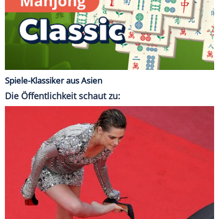
Spiele-Klassiker aus Asien
Die Öffentlichkeit schaut zu: