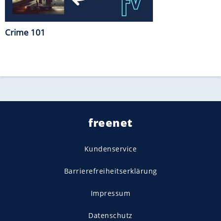
Crime 101
freenet
Kundenservice
Barrierefreiheitserklärung
Impressum
Datenschutz