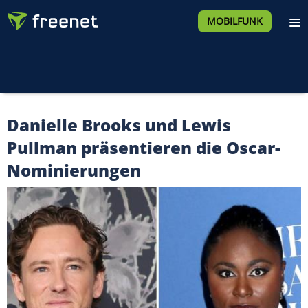
MOBILFUNK
Danielle Brooks und Lewis
Pullman präsentieren die Oscar-
Nominierungen