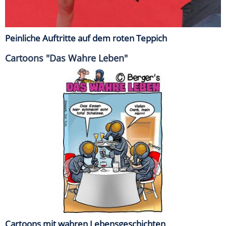
Peinliche Auftritte auf dem roten Teppich
Cartoons "Das Wahre Leben"
Cartoons mit wahren Lebensgeschichten