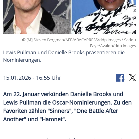
©
[M] Steven Bergman/AFF/ABACAPRESS/ddp images / Sadou
Faye/Avalon/ddp images
Lewis Pullman und Danielle Brooks präsentieren die
Nominierungen.
15.01.2026 - 16:55 Uhr
Am 22. Januar verkünden Danielle Brooks und
Lewis Pullman die Oscar-Nominierungen. Zu den
Favoriten zählen "Sinners", "One Battle After
Another" und "Hamnet".