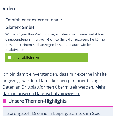
Video
Empfohlener externer Inhalt:
Glomex GmbH
Wir benötigen Ihre Zustimmung, um den von unserer Redaktion
eingebundenen Inhalt von Glomex GmbH anzuzeigen. Sie können
diesen mit einem Klick anzeigen lassen und auch wieder
deaktivieren.
jetzt aktivieren
Ich bin damit einverstanden, dass mir externe Inhalte
angezeigt werden. Damit können personenbezogene
Daten an Drittplattformen übermittelt werden.
Mehr
dazu in unseren Datenschutzhinweisen.
Unsere Themen-Highlights
Sprengstoff-Drohne in Leipzig: Semtex im Spiel