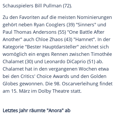
Schauspielers Bill Pullman (72).
Zu den Favoriten auf die meisten Nominierungen
gehört neben Ryan Cooglers (39) "Sinners" und
Paul Thomas Andersons (55) "One Battle After
Another" auch Chloe Zhaos (43) "Hamnet". In der
Kategorie "Bester Hauptdarsteller" zeichnet sich
womöglich ein enges Rennen zwischen Timothée
Chalamet (30) und Leonardo DiCaprio (51) ab.
Chalamet hat in den vergangenen Wochen etwa
bei den Critics' Choice Awards und den Golden
Globes gewonnen. Die 98. Oscarverleihung findet
am 15. März im Dolby Theatre statt.
Letztes Jahr räumte "Anora" ab