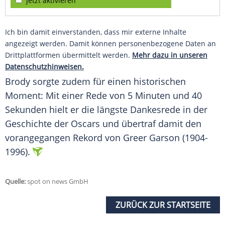
jetzt aktivieren
Ich bin damit einverstanden, dass mir externe Inhalte
angezeigt werden. Damit können personenbezogene Daten an
Drittplattformen übermittelt werden.
Mehr dazu in unseren
Datenschutzhinweisen.
Brody sorgte zudem für einen historischen
Moment: Mit einer Rede von 5 Minuten und 40
Sekunden hielt er die längste Dankesrede in der
Geschichte der Oscars und übertraf damit den
vorangegangen Rekord von Greer Garson (1904-
1996).
Quelle:
spot on news GmbH
ZURÜCK ZUR STARTSEITE