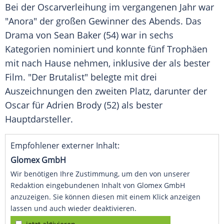
Bei der Oscarverleihung im vergangenen Jahr war
"Anora" der großen Gewinner des Abends. Das
Drama von Sean Baker (54) war in sechs
Kategorien nominiert und konnte fünf Trophäen
mit nach Hause nehmen, inklusive der als bester
Film. "Der Brutalist" belegte mit drei
Auszeichnungen den zweiten Platz, darunter der
Oscar für Adrien Brody (52) als bester
Hauptdarsteller.
Empfohlener externer Inhalt:
Glomex GmbH
Wir benötigen Ihre Zustimmung, um den von unserer
Redaktion eingebundenen Inhalt von Glomex GmbH
anzuzeigen. Sie können diesen mit einem Klick anzeigen
lassen und auch wieder deaktivieren.