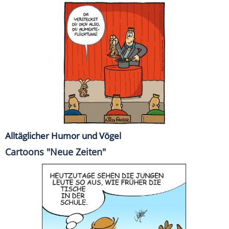
Alltäglicher Humor und Vögel
Cartoons "Neue Zeiten"