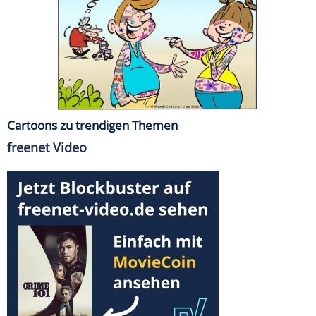
Cartoons zu trendigen Themen
freenet Video