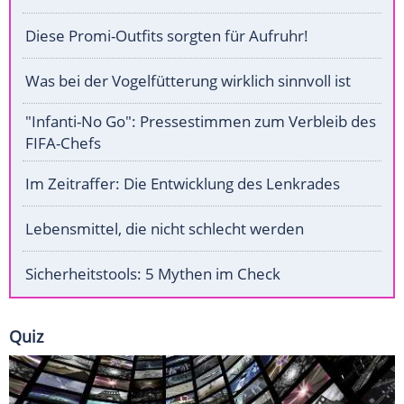
Diese Promi-Outfits sorgten für Aufruhr!
Was bei der Vogelfütterung wirklich sinnvoll ist
"Infanti-No Go": Pressestimmen zum Verbleib des
FIFA-Chefs
Im Zeitraffer: Die Entwicklung des Lenkrades
Lebensmittel, die nicht schlecht werden
Sicherheitstools: 5 Mythen im Check
Quiz