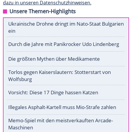
dazu in unseren Datenschutzhinweisen.
Unsere Themen-Highlights
Ukrainische Drohne dringt im Nato-Staat Bulgarien
ein
Durch die Jahre mit Panikrocker Udo Lindenberg
Die größten Mythen über Medikamente
Torlos gegen Kaiserslautern: Stotterstart von
Wolfsburg
Vorsicht: Diese 17 Dinge hassen Katzen
Illegales Asphalt-Kartell muss Mio-Strafe zahlen
Memo-Spiel mit den meistverkauften Arcade-
Maschinen