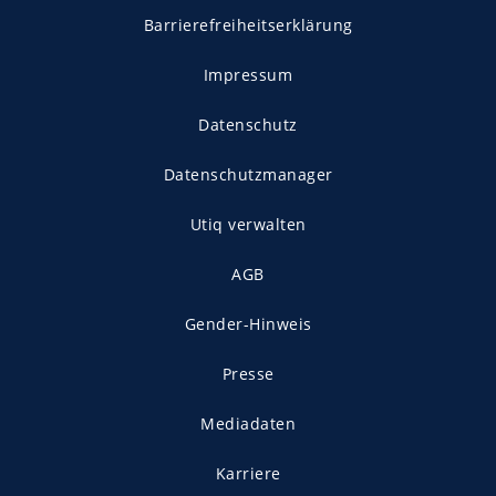
Barrierefreiheitserklärung
Impressum
Datenschutz
Datenschutzmanager
Utiq verwalten
AGB
Gender-Hinweis
Presse
Mediadaten
Karriere