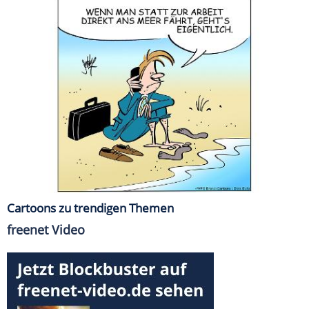
Cartoons zu trendigen Themen
freenet Video