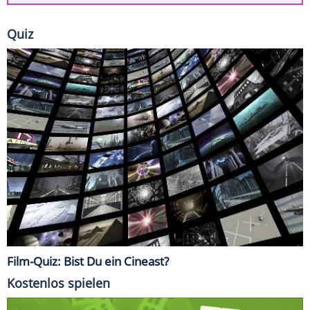
Quiz
Film-Quiz: Bist Du ein Cineast?
Kostenlos spielen