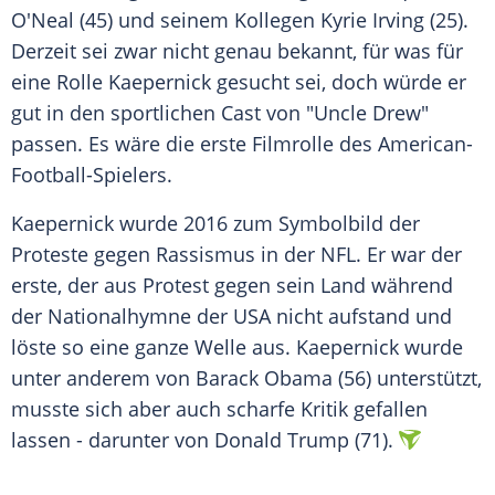
O'Neal
(45) und seinem Kollegen
Kyrie Irving
(25).
Derzeit sei zwar nicht genau bekannt, für was für
eine Rolle Kaepernick gesucht sei, doch würde er
gut in den sportlichen Cast von "Uncle Drew"
passen. Es wäre die erste Filmrolle des American-
Football-Spielers.
Kaepernick wurde 2016 zum Symbolbild der
Proteste gegen Rassismus in der NFL. Er war der
erste, der aus Protest gegen sein Land während
der Nationalhymne der USA nicht aufstand und
löste so eine ganze Welle aus. Kaepernick wurde
unter anderem von Barack Obama (56) unterstützt,
musste sich aber auch scharfe Kritik gefallen
lassen - darunter von Donald Trump (71).