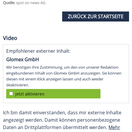
Quelle:
spot on news AG
ZURÜCK ZUR STARTSEITE
Video
Empfohlener externer Inhalt:
Glomex GmbH
Wir benötigen Ihre Zustimmung, um den von unserer Redaktion
eingebundenen Inhalt von Glomex GmbH anzuzeigen. Sie können
diesen mit einem Klick anzeigen lassen und auch wieder
deaktivieren.
jetzt aktivieren
Ich bin damit einverstanden, dass mir externe Inhalte
angezeigt werden. Damit können personenbezogene
Daten an Drittplattformen übermittelt werden.
Mehr