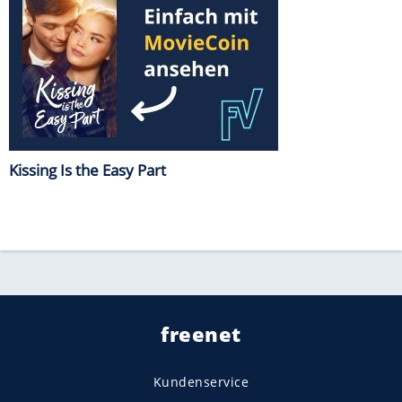
Kissing Is the Easy Part
freenet
Kundenservice