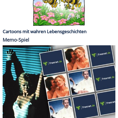
Cartoons mit wahren Lebensgeschichten
Memo-Spiel