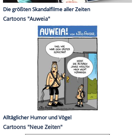
Die größten Skandalfilme aller Zeiten
Cartoons "Auweia"
Alltäglicher Humor und Vögel
Cartoons "Neue Zeiten"