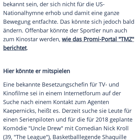
bekannt sein, der sich nicht für die US-
Nationalhymne erhob und damit eine ganze
Bewegung entfachte. Das könnte sich jedoch bald
ändern. Offenbar könnte der Sportler nun auch
zum
Kinostar
werden,
wie das Promi-Portal "TMZ"
berichtet
.
Hier könnte er mitspielen
Eine bekannte Besetzungschefin für TV- und
Kinofilme sei in einem Internetforum auf der
Suche nach einem Kontakt zum Agenten
Kaepernicks, heißt es. Derzeit suche sie Leute für
einen Serienpiloten und für die für 2018 geplante
Komödie "Uncle Drew" mit Comedian
Nick Kroll
(39, "The League"), Basketballlegende
Shaquille