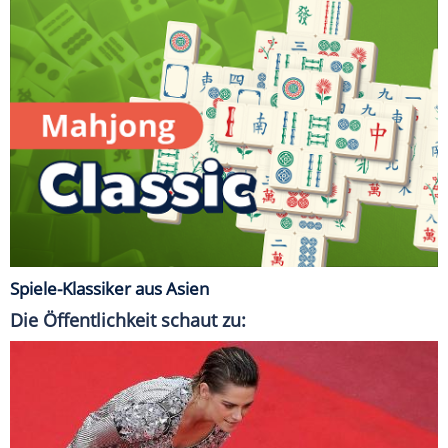
Spiele-Klassiker aus Asien
Die Öffentlichkeit schaut zu: