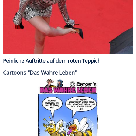
Peinliche Auftritte auf dem roten Teppich
Cartoons "Das Wahre Leben"