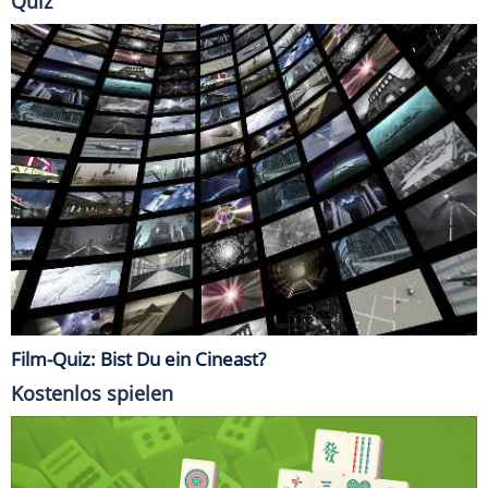
Quiz
Film-Quiz: Bist Du ein Cineast?
Kostenlos spielen