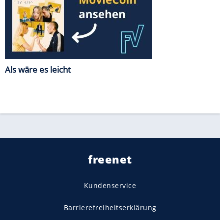
Als wäre es leicht
freenet
Kundenservice
Barrierefreiheitserklärung