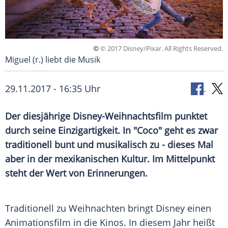
©
© 2017 Disney/Pixar. All Rights Reserved.
Miguel (r.) liebt die Musik
29.11.2017 - 16:35 Uhr
Der diesjährige Disney-Weihnachtsfilm punktet
durch seine Einzigartigkeit. In "Coco" geht es zwar
traditionell bunt und musikalisch zu - dieses Mal
aber in der mexikanischen Kultur. Im Mittelpunkt
steht der Wert von Erinnerungen.
Traditionell zu
Weihnachten
bringt
Disney
einen
Animationsfilm
in die Kinos. In diesem Jahr heißt