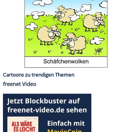
Cartoons zu trendigen Themen
freenet Video