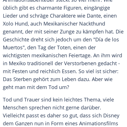
üblich gibt es charmante Figuren, eingängige
Lieder und schräge Charaktere wie Dante, einen
Xolo Hund, auch Mexikanischer Nackthund
genannt, der mit seiner Zunge zu kämpfen hat. Die
Geschichte dreht sich jedoch um den "Día de los
Muertos", den Tag der Toten, einen der
wichtigsten mexikanischen Feiertage. An ihm wird
in
Mexiko
traditionell der Verstorbenen gedacht -
mit Festen und reichlich Essen. So viel ist sicher:
Das Sterben gehört zum Leben dazu. Aber wie
geht man mit dem Tod um?
Tod und Trauer sind kein leichtes Thema, viele
Menschen sprechen nicht gerne darüber.
Vielleicht passt es daher so gut, dass sich
Disney
dem Ganzen nun in Form eines
Animationsfilms