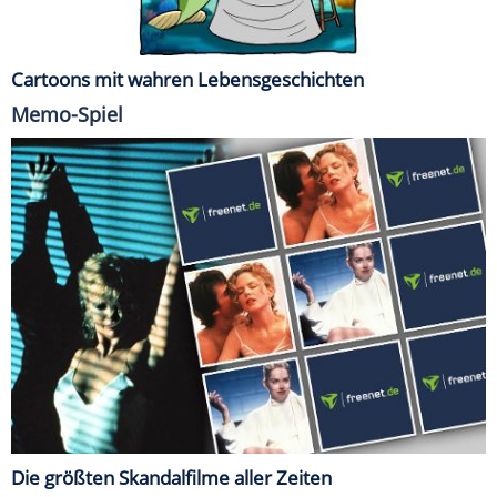
Cartoons mit wahren Lebensgeschichten
Memo-Spiel
Die größten Skandalfilme aller Zeiten