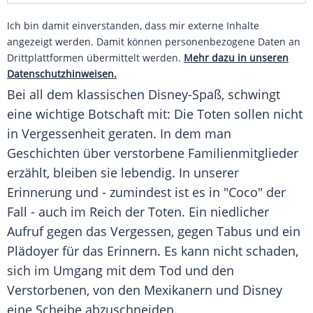
Ich bin damit einverstanden, dass mir externe Inhalte
angezeigt werden. Damit können personenbezogene Daten an
Drittplattformen übermittelt werden.
Mehr dazu in unseren
Datenschutzhinweisen.
Bei all dem klassischen Disney-Spaß, schwingt
eine wichtige Botschaft mit: Die Toten sollen nicht
in Vergessenheit geraten. In dem man
Geschichten über verstorbene Familienmitglieder
erzählt, bleiben sie lebendig. In unserer
Erinnerung und - zumindest ist es in "Coco" der
Fall - auch im Reich der Toten. Ein niedlicher
Aufruf gegen das Vergessen, gegen Tabus und ein
Plädoyer für das Erinnern. Es kann nicht schaden,
sich im Umgang mit dem Tod und den
Verstorbenen, von den Mexikanern und
Disney
eine Scheibe abzuschneiden.