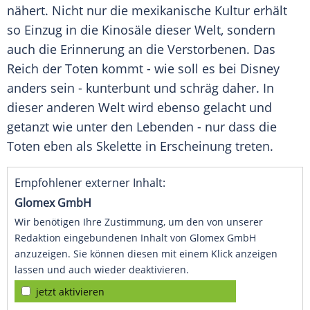
nähert. Nicht nur die mexikanische Kultur erhält
so Einzug in die Kinosäle dieser Welt, sondern
auch die Erinnerung an die Verstorbenen. Das
Reich der Toten kommt - wie soll es bei
Disney
anders sein - kunterbunt und schräg daher. In
dieser anderen Welt wird ebenso gelacht und
getanzt wie unter den Lebenden - nur dass die
Toten eben als Skelette in Erscheinung treten.
Empfohlener externer Inhalt:
Glomex GmbH
Wir benötigen Ihre Zustimmung, um den von unserer
Redaktion eingebundenen Inhalt von Glomex GmbH
anzuzeigen. Sie können diesen mit einem Klick anzeigen
lassen und auch wieder deaktivieren.
jetzt aktivieren