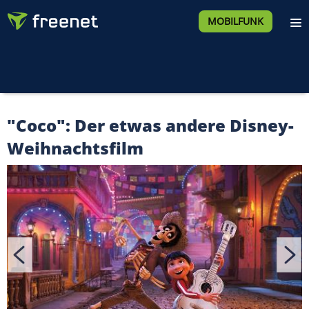
MOBILFUNK
"Coco": Der etwas andere Disney-
Weihnachtsfilm