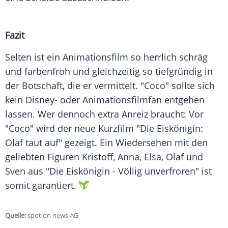
Fazit
Selten ist ein
Animationsfilm
so herrlich schräg
und farbenfroh und gleichzeitig so tiefgründig in
der Botschaft, die er vermittelt. "Coco" sollte sich
kein Disney- oder Animationsfilmfan entgehen
lassen. Wer dennoch extra Anreiz braucht: Vor
"Coco" wird der neue Kurzfilm "Die Eiskönigin:
Olaf taut auf" gezeigt. Ein Wiedersehen mit den
geliebten Figuren Kristoff, Anna, Elsa, Olaf und
Sven aus "Die Eiskönigin - Völlig unverfroren" ist
somit garantiert.
Quelle:
spot on news AG