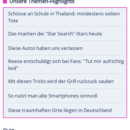
Unsere Themen-Highlights
Schüsse an Schule in Thailand: mindestens sieben
Tote
Das machen die "Star Search"-Stars heute
Diese Autos haben uns verlassen
Reese entschuldigt sich bei Fans: "Tut mir aufrichtig
leid"
Mit diesen Tricks wird der Grill ruckzuck sauber
So nutzt man alte Smartphones sinnvoll
Diese traumhaften Orte liegen in Deutschland