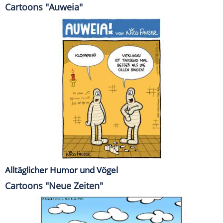
Cartoons "Auweia"
Alltäglicher Humor und Vögel
Cartoons "Neue Zeiten"