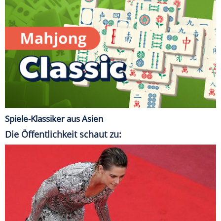
Spiele-Klassiker aus Asien
Die Öffentlichkeit schaut zu: