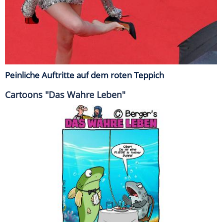
Peinliche Auftritte auf dem roten Teppich
Cartoons "Das Wahre Leben"