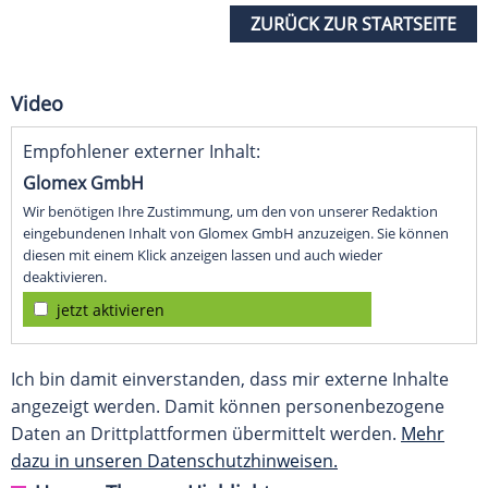
ZURÜCK ZUR STARTSEITE
Video
Empfohlener externer Inhalt:
Glomex GmbH
Wir benötigen Ihre Zustimmung, um den von unserer Redaktion
eingebundenen Inhalt von Glomex GmbH anzuzeigen. Sie können
diesen mit einem Klick anzeigen lassen und auch wieder
deaktivieren.
jetzt aktivieren
Ich bin damit einverstanden, dass mir externe Inhalte
angezeigt werden. Damit können personenbezogene
Daten an Drittplattformen übermittelt werden.
Mehr
dazu in unseren Datenschutzhinweisen.