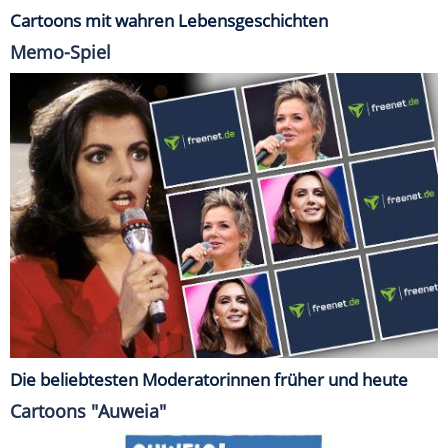
Cartoons mit wahren Lebensgeschichten
Memo-Spiel
Die beliebtesten Moderatorinnen früher und heute
Cartoons "Auweia"