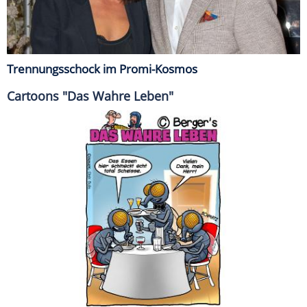
Trennungsschock im Promi-Kosmos
Cartoons "Das Wahre Leben"