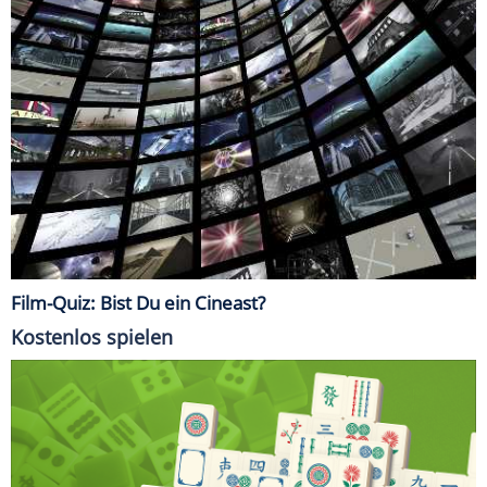
Film-Quiz: Bist Du ein Cineast?
Kostenlos spielen