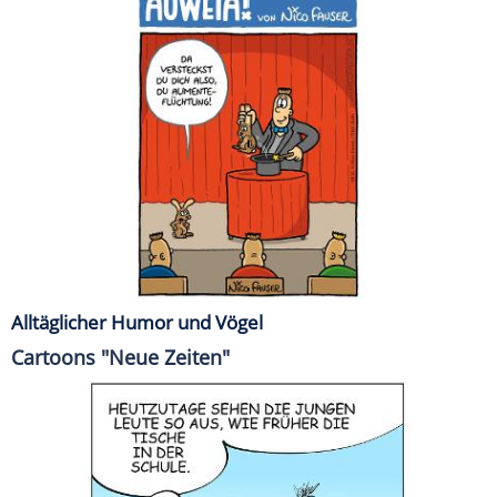
Alltäglicher Humor und Vögel
Cartoons "Neue Zeiten"