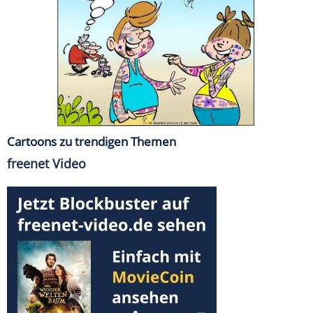
Cartoons zu trendigen Themen
freenet Video