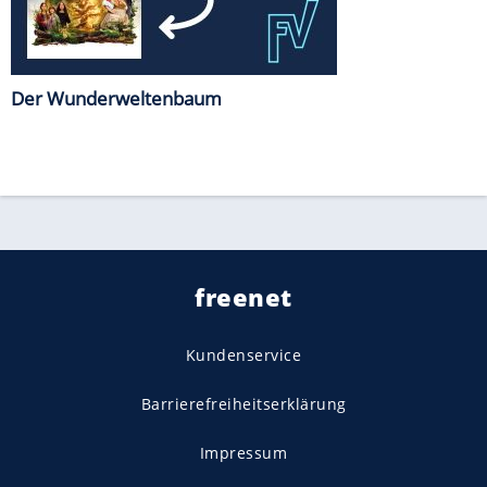
Der Wunderweltenbaum
freenet
Kundenservice
Barrierefreiheitserklärung
Impressum