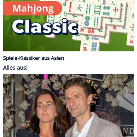
Spiele-Klassiker aus Asien
Alles aus!