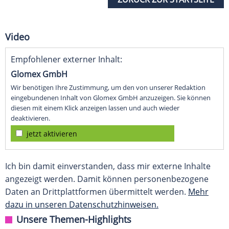
Video
Empfohlener externer Inhalt:
Glomex GmbH
Wir benötigen Ihre Zustimmung, um den von unserer Redaktion
eingebundenen Inhalt von Glomex GmbH anzuzeigen. Sie können
diesen mit einem Klick anzeigen lassen und auch wieder
deaktivieren.
jetzt aktivieren
Ich bin damit einverstanden, dass mir externe Inhalte
angezeigt werden. Damit können personenbezogene
Daten an Drittplattformen übermittelt werden.
Mehr
dazu in unseren Datenschutzhinweisen.
Unsere Themen-Highlights