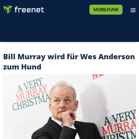
MOBILFUNK
Bill Murray wird für Wes Anderson
zum Hund