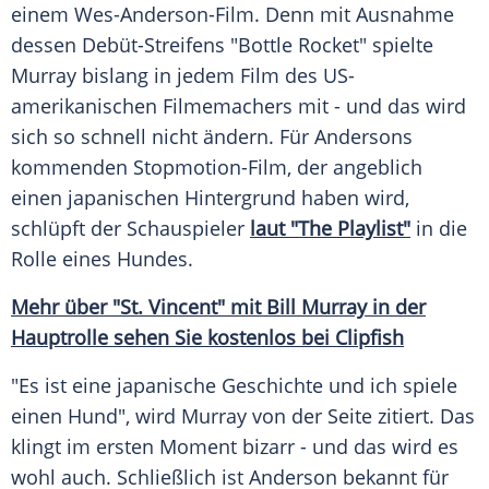
einem Wes-Anderson-Film. Denn mit
Ausnahme
dessen Debüt-Streifens "Bottle Rocket" spielte
Murray
bislang in jedem Film des US-
amerikanischen Filmemachers mit - und das wird
sich so schnell nicht ändern. Für
Andersons
kommenden Stopmotion-Film, der angeblich
einen japanischen Hintergrund haben wird,
schlüpft der Schauspieler
laut "The Playlist"
in die
Rolle eines Hundes.
Mehr über "St. Vincent" mit
Bill Murray
in der
Hauptrolle
sehen Sie kostenlos bei Clipfish
"Es ist eine japanische
Geschichte
und ich spiele
einen Hund", wird
Murray
von der Seite zitiert. Das
klingt im ersten Moment bizarr - und das wird es
wohl auch. Schließlich ist
Anderson
bekannt für