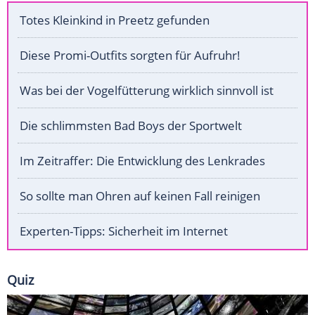
Totes Kleinkind in Preetz gefunden
Diese Promi-Outfits sorgten für Aufruhr!
Was bei der Vogelfütterung wirklich sinnvoll ist
Die schlimmsten Bad Boys der Sportwelt
Im Zeitraffer: Die Entwicklung des Lenkrades
So sollte man Ohren auf keinen Fall reinigen
Experten-Tipps: Sicherheit im Internet
Quiz