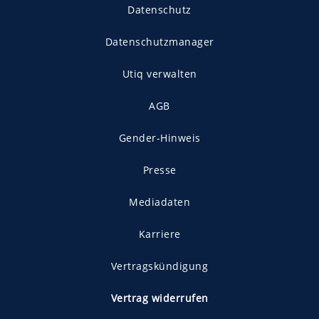
Datenschutz
Datenschutzmanager
Utiq verwalten
AGB
Gender-Hinweis
Presse
Mediadaten
Karriere
Vertragskündigung
Vertrag widerrufen