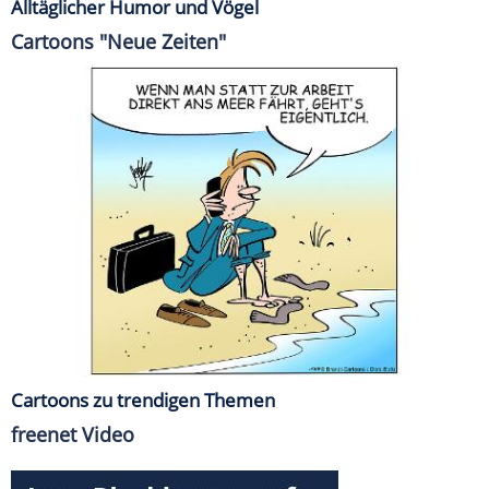
Alltäglicher Humor und Vögel
Cartoons "Neue Zeiten"
Cartoons zu trendigen Themen
freenet Video