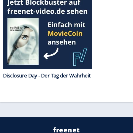
Disclosure Day - Der Tag der Wahrheit
freenet