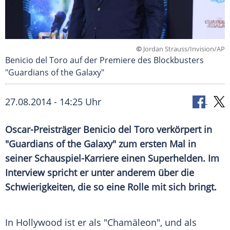
©
Jordan Strauss/Invision/AP
Benicio del Toro auf der Premiere des Blockbusters
"Guardians of the Galaxy"
27.08.2014 - 14:25 Uhr
Oscar-Preisträger Benicio del Toro verkörpert in
"Guardians of the Galaxy" zum ersten Mal in
seiner Schauspiel-Karriere einen Superhelden. Im
Interview spricht er unter anderem über die
Schwierigkeiten, die so eine Rolle mit sich bringt.
In
Hollywood
ist er als "Chamäleon", und als