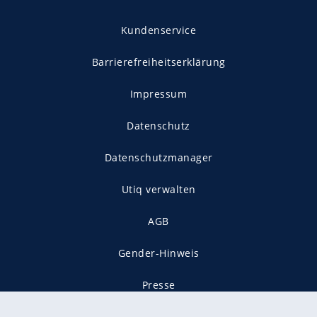
Kundenservice
Barrierefreiheitserklärung
Impressum
Datenschutz
Datenschutzmanager
Utiq verwalten
AGB
Gender-Hinweis
Presse
Mediadaten