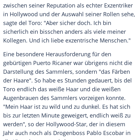
zwischen seiner Reputation als echter Exzentriker
in
Hollywood
und der
Auswahl
seiner Rollen sehe,
sagte
del Toro
: "Aber sicher doch. Ich bin
sicherlich ein bisschen anders als viele meiner
Kollegen. Und ich liebe exzentrische Menschen."
Eine besondere
Herausforderung
für den
gebürtigen Puerto Ricaner war übrigens nicht die
Darstellung des Sammlers, sondern "das Färben
der Haare". So habe es Stunden gedauert, bis
del
Toro
endlich das weiße Haar und die weißen
Augenbrauen des Sammlers vorzeigen konnte.
"Mein Haar ist zu wild und zu dunkel. Es hat sich
bis zur letzten Minute geweigert, endlich weiß zu
werden", so der Hollywood-Star, der in diesem
Jahr auch noch als Drogenboss
Pablo Escobar
in