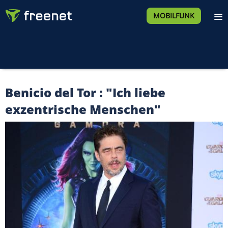
MOBILFUNK
Benicio del Tor : "Ich liebe
exzentrische Menschen"