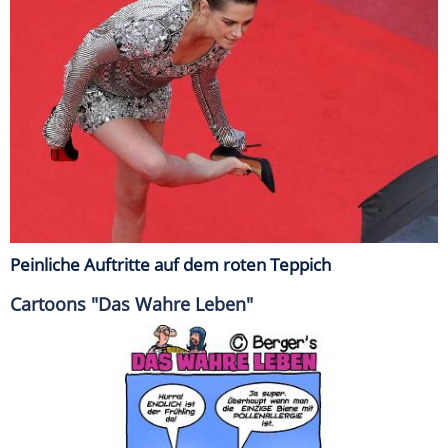
Peinliche Auftritte auf dem roten Teppich
Cartoons "Das Wahre Leben"