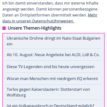
Ich bin damit einverstanden, dass mir externe Inhalte
angezeigt werden. Damit können personenbezogene
Daten an Drittplattformen übermittelt werden.
Mehr
dazu in unseren Datenschutzhinweisen.
Unsere Themen-Highlights
Ukrainische Drohne dringt im Nato-Staat Bulgarien
ein
Ab 10. August: Neue Angebote bei ALDI, Lidl & Co.
Diese TV-Legenden sind bis heute unvergessen
Woran man Menschen mit niedrigem EQ erkennt
Torlos gegen Kaiserslautern: Stotterstart von
Wolfsburg
Ist ein Vulkanausbruch in Deutschland möglich?