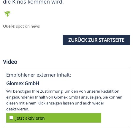
die Kinos kommen wird.
Quelle:
spot on news
ZURÜCK ZUR STARTSEITE
Video
Empfohlener externer Inhalt:
Glomex GmbH
Wir benötigen Ihre Zustimmung, um den von unserer Redaktion
eingebundenen Inhalt von Glomex GmbH anzuzeigen. Sie können
diesen mit einem Klick anzeigen lassen und auch wieder
deaktivieren.
jetzt aktivieren