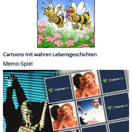
Cartoons mit wahren Lebensgeschichten
Memo-Spiel