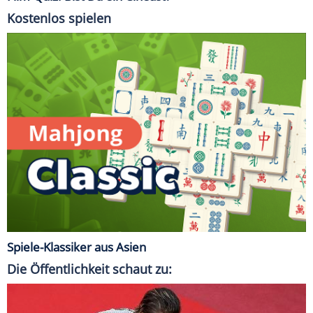
Kostenlos spielen
Spiele-Klassiker aus Asien
Die Öffentlichkeit schaut zu: