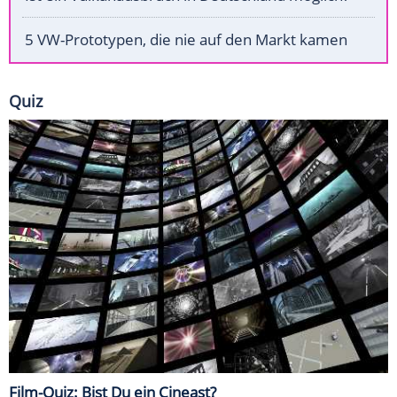
5 VW-Prototypen, die nie auf den Markt kamen
Quiz
Film-Quiz: Bist Du ein Cineast?