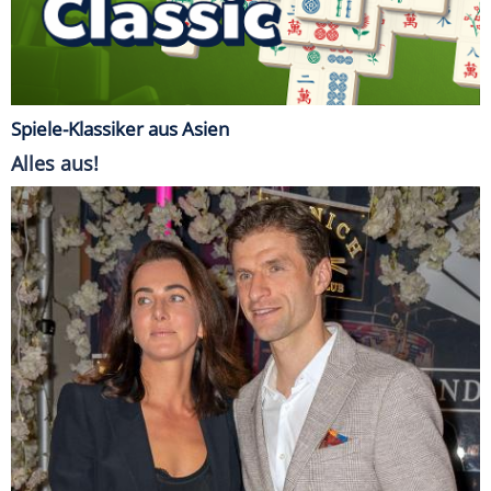
Spiele-Klassiker aus Asien
Alles aus!