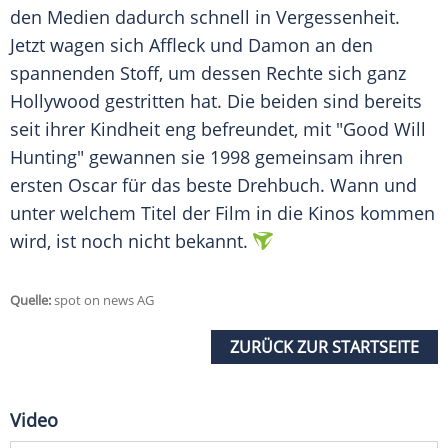
den Medien dadurch schnell in Vergessenheit.
Jetzt wagen sich
Affleck
und
Damon
an den
spannenden Stoff, um dessen Rechte sich ganz
Hollywood
gestritten hat. Die beiden sind bereits
seit ihrer Kindheit eng befreundet, mit "
Good Will
Hunting
" gewannen sie 1998 gemeinsam ihren
ersten Oscar für das beste Drehbuch. Wann und
unter welchem Titel der Film in die Kinos kommen
wird, ist noch nicht bekannt.
Quelle:
spot on news AG
ZURÜCK ZUR STARTSEITE
Video