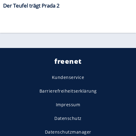
Der Teufel trägt Prada 2
freenet
Kundenservice
Barrierefreiheitserklärung
Impressum
Datenschutz
Datenschutzmanager