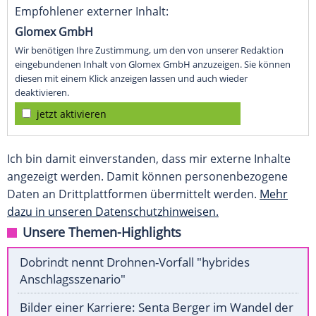
Empfohlener externer Inhalt:
Glomex GmbH
Wir benötigen Ihre Zustimmung, um den von unserer Redaktion
eingebundenen Inhalt von Glomex GmbH anzuzeigen. Sie können
diesen mit einem Klick anzeigen lassen und auch wieder
deaktivieren.
jetzt aktivieren
Ich bin damit einverstanden, dass mir externe Inhalte
angezeigt werden. Damit können personenbezogene
Daten an Drittplattformen übermittelt werden.
Mehr
dazu in unseren Datenschutzhinweisen.
Unsere Themen-Highlights
Dobrindt nennt Drohnen-Vorfall "hybrides
Anschlagsszenario"
Bilder einer Karriere: Senta Berger im Wandel der