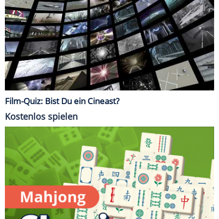
Film-Quiz: Bist Du ein Cineast?
Kostenlos spielen