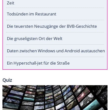
Zeit
Todsünden im Restaurant
Die teuersten Neuzugänge der BVB-Geschichte
Die gruseligsten Ort der Welt
Daten zwischen Windows und Android austauschen
Ein Hyperschall-Jet für die Straße
Quiz