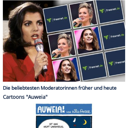
Die beliebtesten Moderatorinnen früher und heute
Cartoons "Auweia"