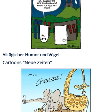
Alltäglicher Humor und Vögel
Cartoons "Neue Zeiten"