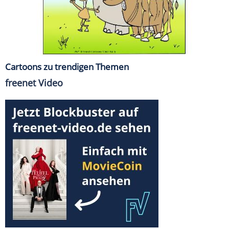
Cartoons zu trendigen Themen
freenet Video