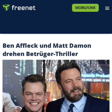
MOBILFUNK
Ben Affleck und Matt Damon
drehen Betrüger-Thriller