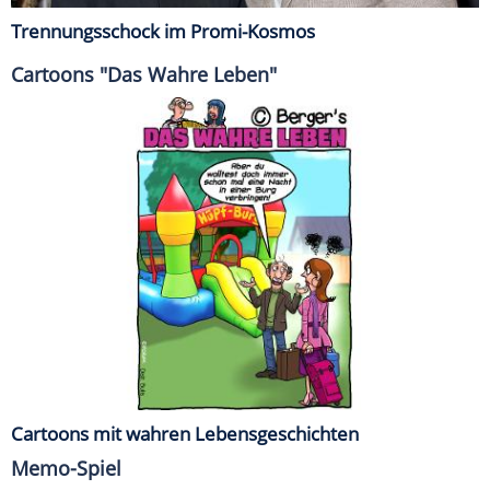
Trennungsschock im Promi-Kosmos
Cartoons "Das Wahre Leben"
Cartoons mit wahren Lebensgeschichten
Memo-Spiel