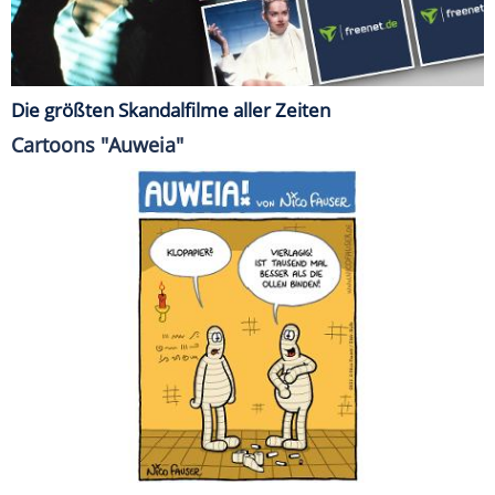
Die größten Skandalfilme aller Zeiten
Cartoons "Auweia"