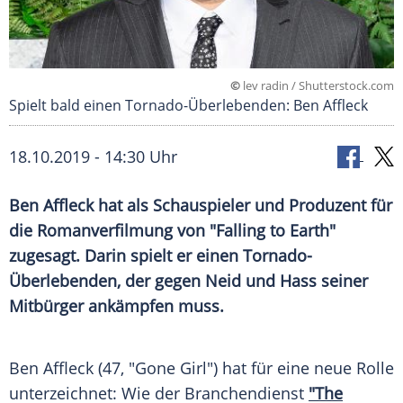
©
lev radin / Shutterstock.com
Spielt bald einen Tornado-Überlebenden: Ben Affleck
18.10.2019 - 14:30 Uhr
Ben Affleck
hat als Schauspieler und Produzent für
die
Romanverfilmung
von "Falling to Earth"
zugesagt. Darin spielt er einen Tornado-
Überlebenden, der gegen Neid und Hass seiner
Mitbürger ankämpfen muss.
Ben Affleck
(47, "Gone Girl") hat für eine neue Rolle
unterzeichnet: Wie der Branchendienst
"The