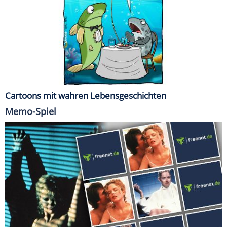
Cartoons mit wahren Lebensgeschichten
Memo-Spiel