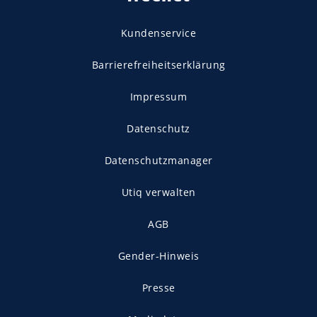
Kundenservice
Barrierefreiheitserklärung
Impressum
Datenschutz
Datenschutzmanager
Utiq verwalten
AGB
Gender-Hinweis
Presse