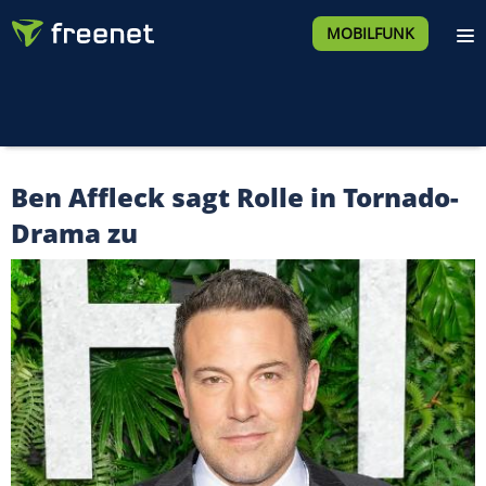
MOBILFUNK
Ben Affleck sagt Rolle in Tornado-
Drama zu