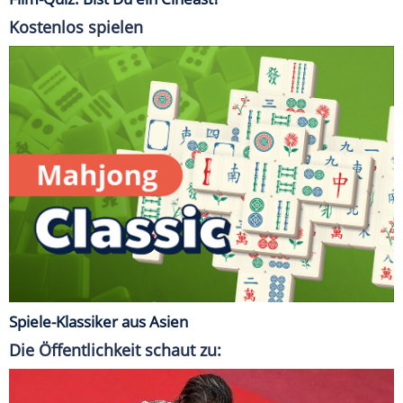
Kostenlos spielen
Spiele-Klassiker aus Asien
Die Öffentlichkeit schaut zu: