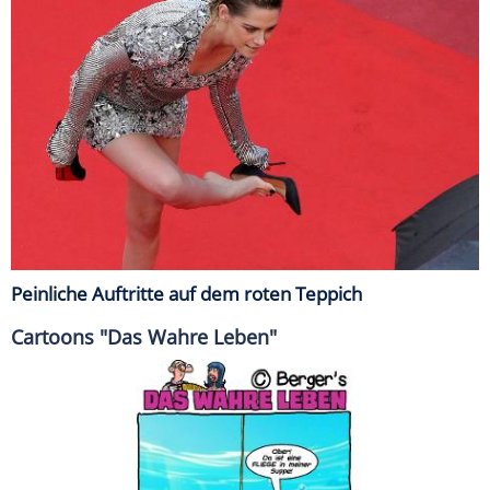
Peinliche Auftritte auf dem roten Teppich
Cartoons "Das Wahre Leben"