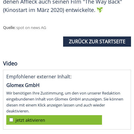
denen
Affleck
auch seinen Film "The Way Back"
(Kinostart im März 2020) entwickelte.
Quelle:
spot on news AG
ZURÜCK ZUR STARTSEITE
Video
Empfohlener externer Inhalt:
Glomex GmbH
Wir benötigen Ihre Zustimmung, um den von unserer Redaktion
eingebundenen Inhalt von Glomex GmbH anzuzeigen. Sie können
diesen mit einem Klick anzeigen lassen und auch wieder
deaktivieren.
jetzt aktivieren