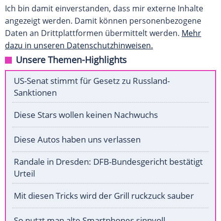
Ich bin damit einverstanden, dass mir externe Inhalte
angezeigt werden. Damit können personenbezogene
Daten an Drittplattformen übermittelt werden.
Mehr
dazu in unseren Datenschutzhinweisen.
Unsere Themen-Highlights
US-Senat stimmt für Gesetz zu Russland-
Sanktionen
Diese Stars wollen keinen Nachwuchs
Diese Autos haben uns verlassen
Randale in Dresden: DFB-Bundesgericht bestätigt
Urteil
Mit diesen Tricks wird der Grill ruckzuck sauber
So nutzt man alte Smartphones sinnvoll