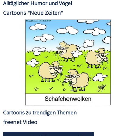
Alltäglicher Humor und Vögel
Cartoons "Neue Zeiten"
Cartoons zu trendigen Themen
freenet Video