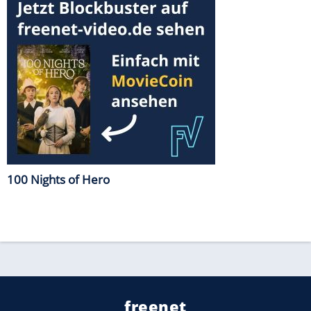
100 Nights of Hero
freenet