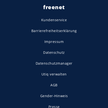
freenet
Kundenservice
Barrierefreiheitserklärung
Impressum
Datenschutz
Datenschutzmanager
Utiq verwalten
AGB
Gender-Hinweis
Presse