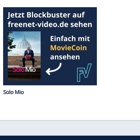
Solo Mio