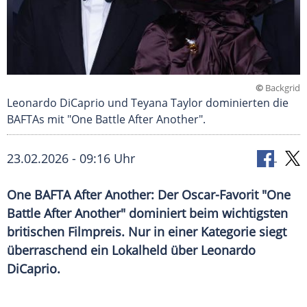
©
Backgrid
Leonardo DiCaprio und Teyana Taylor dominierten die
BAFTAs mit "One Battle After Another".
23.02.2026 - 09:16 Uhr
One BAFTA After Another: Der Oscar-Favorit "One
Battle After Another" dominiert beim wichtigsten
britischen Filmpreis. Nur in einer Kategorie siegt
überraschend ein Lokalheld über Leonardo
DiCaprio.