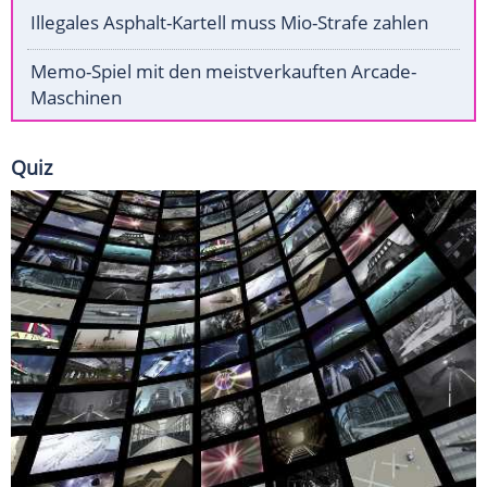
Illegales Asphalt-Kartell muss Mio-Strafe zahlen
Memo-Spiel mit den meistverkauften Arcade-
Maschinen
Quiz