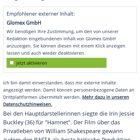
Empfohlener externer Inhalt:
Glomex GmbH
Wir benötigen Ihre Zustimmung, um den von unserer
Redaktion eingebundenen Inhalt von Glomex GmbH
anzuzeigen. Sie können diesen mit einem Klick anzeigen
lassen und auch wieder deaktivieren.
jetzt aktivieren
Ich bin damit einverstanden, dass mir externe Inhalte
angezeigt werden. Damit können personenbezogene Daten an
Drittplattformen übermittelt werden.
Mehr dazu in unseren
Datenschutzhinweisen.
Bei den Hauptdarstellerinnen siegte die Irin Jessie
Buckley (36) für "Hamnet". Der Film über das
Privatleben von William Shakespeare gewann
zudem den BAFTA als beste britische Produktion.