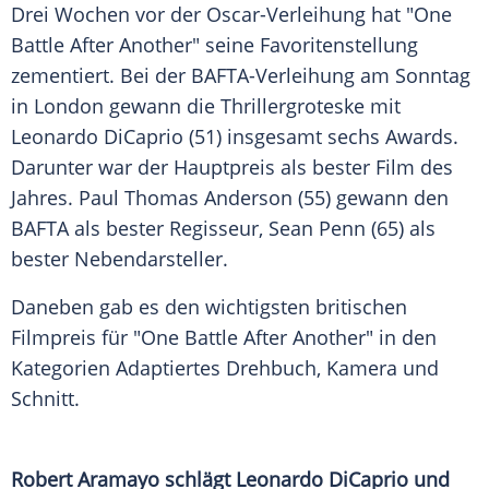
Drei Wochen vor der Oscar-Verleihung hat "One
Battle After Another" seine Favoritenstellung
zementiert. Bei der BAFTA-Verleihung am Sonntag
in London gewann die Thrillergroteske mit
Leonardo DiCaprio (51) insgesamt sechs Awards.
Darunter war der Hauptpreis als bester Film des
Jahres. Paul Thomas Anderson (55) gewann den
BAFTA als bester Regisseur, Sean Penn (65) als
bester Nebendarsteller.
Daneben gab es den wichtigsten britischen
Filmpreis für "One Battle After Another" in den
Kategorien Adaptiertes Drehbuch, Kamera und
Schnitt.
Robert Aramayo schlägt Leonardo DiCaprio und