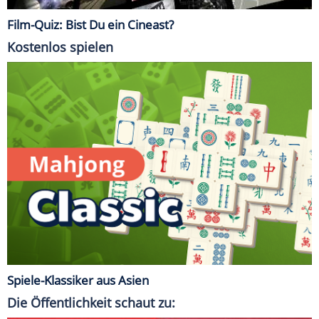
Film-Quiz: Bist Du ein Cineast?
Kostenlos spielen
Spiele-Klassiker aus Asien
Die Öffentlichkeit schaut zu: