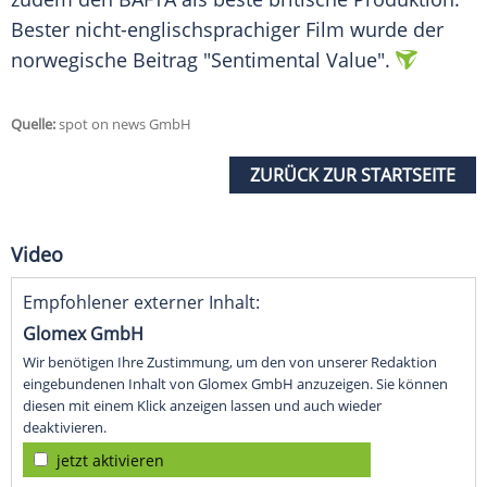
Bester nicht-englischsprachiger Film wurde der
norwegische Beitrag "Sentimental Value".
Quelle:
spot on news GmbH
ZURÜCK ZUR STARTSEITE
Video
Empfohlener externer Inhalt:
Glomex GmbH
Wir benötigen Ihre Zustimmung, um den von unserer Redaktion
eingebundenen Inhalt von Glomex GmbH anzuzeigen. Sie können
diesen mit einem Klick anzeigen lassen und auch wieder
deaktivieren.
jetzt aktivieren