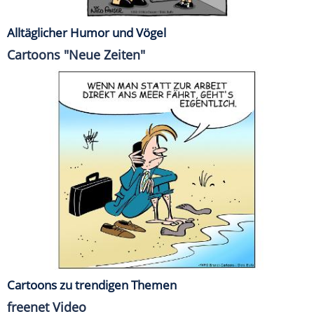
Alltäglicher Humor und Vögel
Cartoons "Neue Zeiten"
Cartoons zu trendigen Themen
freenet Video