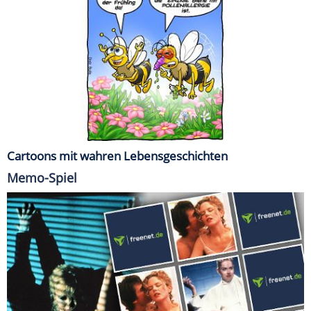
Cartoons mit wahren Lebensgeschichten
Memo-Spiel