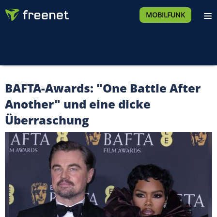
MOBILFUNK
BAFTA-Awards: "One Battle After
Another" und eine dicke
Überraschung