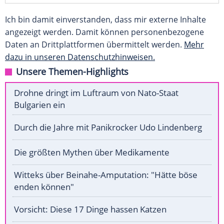
Ich bin damit einverstanden, dass mir externe Inhalte
angezeigt werden. Damit können personenbezogene
Daten an Drittplattformen übermittelt werden.
Mehr
dazu in unseren Datenschutzhinweisen.
Unsere Themen-Highlights
Drohne dringt im Luftraum von Nato-Staat
Bulgarien ein
Durch die Jahre mit Panikrocker Udo Lindenberg
Die größten Mythen über Medikamente
Witteks über Beinahe-Amputation: "Hätte böse
enden können"
Vorsicht: Diese 17 Dinge hassen Katzen