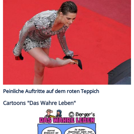
Peinliche Auftritte auf dem roten Teppich
Cartoons "Das Wahre Leben"