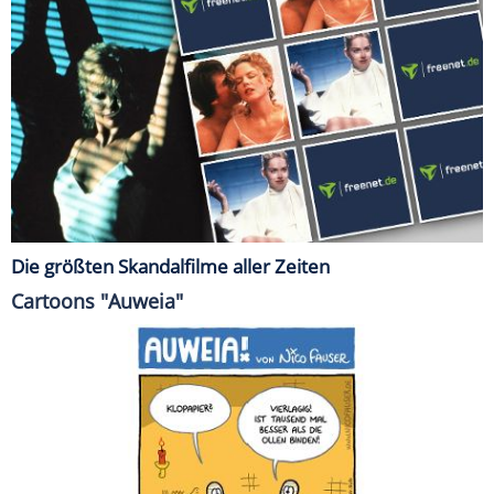
Die größten Skandalfilme aller Zeiten
Cartoons "Auweia"