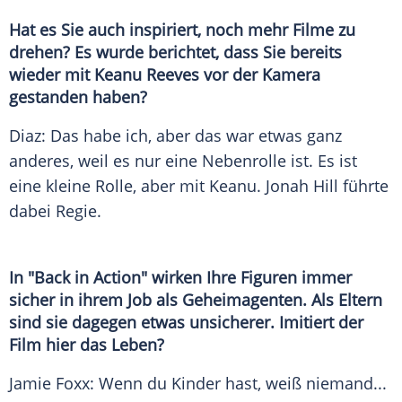
Hat es Sie auch inspiriert, noch mehr Filme zu
drehen? Es wurde berichtet, dass Sie bereits
wieder mit
Keanu Reeves
vor der Kamera
gestanden haben?
Diaz: Das habe ich, aber das war etwas ganz
anderes, weil es nur eine
Nebenrolle
ist. Es ist
eine kleine Rolle, aber mit Keanu.
Jonah Hill
führte
dabei Regie.
In "Back in Action" wirken Ihre
Figuren
immer
sicher in ihrem Job als Geheimagenten. Als Eltern
sind sie dagegen etwas unsicherer. Imitiert der
Film hier das Leben?
Jamie Foxx: Wenn du Kinder hast, weiß niemand...