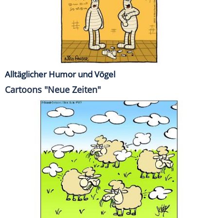
Alltäglicher Humor und Vögel
Cartoons "Neue Zeiten"