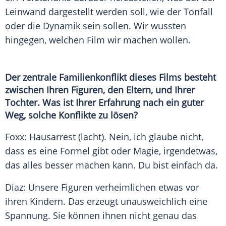
Leinwand
dargestellt werden soll, wie der Tonfall
oder die Dynamik sein sollen. Wir wussten
hingegen, welchen Film wir machen wollen.
Der zentrale Familienkonflikt dieses Films besteht
zwischen Ihren
Figuren
, den Eltern, und Ihrer
Tochter. Was ist Ihrer Erfahrung nach ein guter
Weg, solche Konflikte zu lösen?
Foxx: Hausarrest (lacht). Nein, ich glaube nicht,
dass es eine Formel gibt oder Magie, irgendetwas,
das alles besser machen kann. Du bist einfach da.
Diaz: Unsere
Figuren
verheimlichen etwas vor
ihren Kindern. Das erzeugt unausweichlich eine
Spannung
. Sie können ihnen nicht genau das