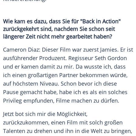
Wie kam es dazu, dass Sie für "Back in Action"
zurückgekehrt sind, nachdem Sie schon seit
längerer Zeit nicht mehr gearbeitet haben?
Cameron Diaz: Dieser Film war zuerst Jamies. Er ist
ausführender
Produzent
. Regisseur
Seth Gordon
und er kamen damit zu mir. Da wusste ich, dass
ich einen großartigen Partner bekommen würde,
auf höchstem Niveau. Schon bevor ich diese
Pause gemacht habe, habe ich es als ein solches
Privileg empfunden, Filme machen zu dürfen.
Jetzt bot sich mir die Möglichkeit,
zurückzukommen, einen Film mit solch großen
Talenten zu drehen und ihn in die Welt zu bringen,