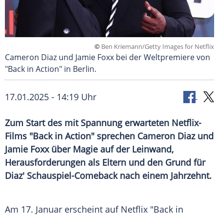
©
Ben Kriemann/Getty Images for Netflix
Cameron Diaz und Jamie Foxx bei der Weltpremiere von
"Back in Action" in Berlin.
17.01.2025 - 14:19 Uhr
Zum Start des mit Spannung erwarteten Netflix-
Films "Back in Action" sprechen Cameron Diaz und
Jamie Foxx über Magie auf der Leinwand,
Herausforderungen als Eltern und den Grund für
Diaz' Schauspiel-Comeback nach einem Jahrzehnt.
Am 17.
Januar
erscheint auf
Netflix
"Back in