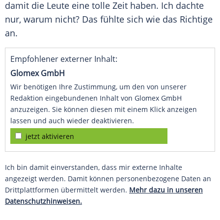
damit die Leute eine tolle Zeit haben. Ich dachte
nur, warum nicht? Das fühlte sich wie das Richtige
an.
Empfohlener externer Inhalt:
Glomex GmbH
Wir benötigen Ihre Zustimmung, um den von unserer
Redaktion eingebundenen Inhalt von Glomex GmbH
anzuzeigen. Sie können diesen mit einem Klick anzeigen
lassen und auch wieder deaktivieren.
jetzt aktivieren
Ich bin damit einverstanden, dass mir externe Inhalte
angezeigt werden. Damit können personenbezogene Daten an
Drittplattformen übermittelt werden.
Mehr dazu in unseren
Datenschutzhinweisen.