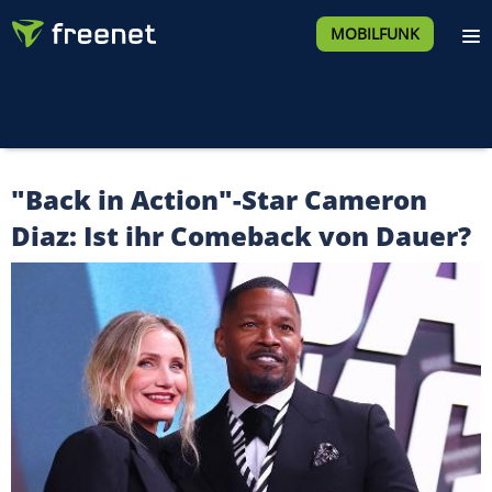
MOBILFUNK
"Back in Action"-Star Cameron
Diaz: Ist ihr Comeback von Dauer?