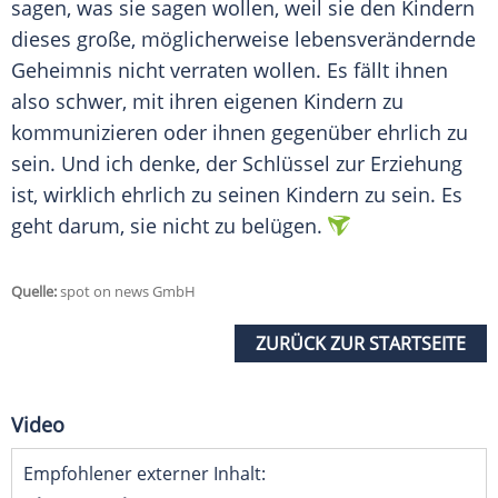
sagen, was sie sagen wollen, weil sie den Kindern
dieses große, möglicherweise lebensverändernde
Geheimnis nicht verraten wollen. Es fällt ihnen
also schwer, mit ihren eigenen Kindern zu
kommunizieren oder ihnen gegenüber ehrlich zu
sein. Und ich denke, der Schlüssel zur Erziehung
ist, wirklich ehrlich zu seinen Kindern zu sein. Es
geht darum, sie nicht zu belügen.
Quelle:
spot on news GmbH
ZURÜCK ZUR STARTSEITE
Video
Empfohlener externer Inhalt: