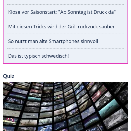
Klose vor Saisonstart: "Ab Sonntag ist Druck da"
Mit diesen Tricks wird der Grill ruckzuck sauber
So nutzt man alte Smartphones sinnvoll
Das ist typisch schwedisch!
Quiz