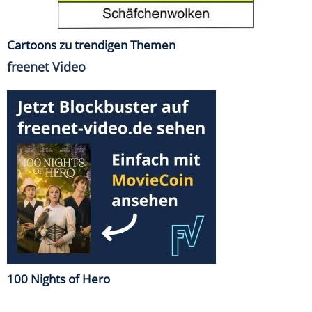
Cartoons zu trendigen Themen
freenet Video
100 Nights of Hero