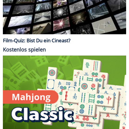
Film-Quiz: Bist Du ein Cineast?
Kostenlos spielen