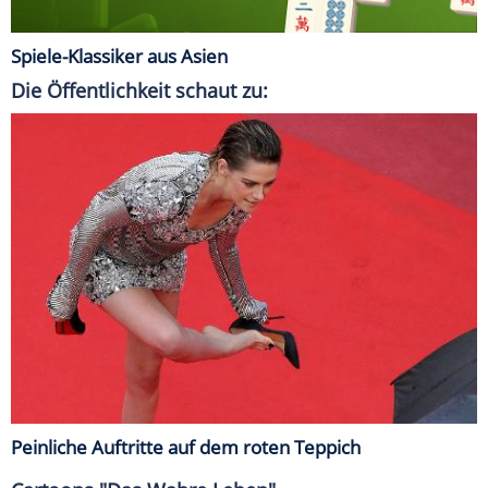
Spiele-Klassiker aus Asien
Die Öffentlichkeit schaut zu:
Peinliche Auftritte auf dem roten Teppich