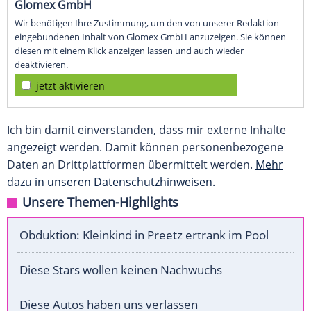
Glomex GmbH
Wir benötigen Ihre Zustimmung, um den von unserer Redaktion
eingebundenen Inhalt von Glomex GmbH anzuzeigen. Sie können
diesen mit einem Klick anzeigen lassen und auch wieder
deaktivieren.
jetzt aktivieren
Ich bin damit einverstanden, dass mir externe Inhalte
angezeigt werden. Damit können personenbezogene
Daten an Drittplattformen übermittelt werden.
Mehr
dazu in unseren Datenschutzhinweisen.
Unsere Themen-Highlights
Obduktion: Kleinkind in Preetz ertrank im Pool
Diese Stars wollen keinen Nachwuchs
Diese Autos haben uns verlassen