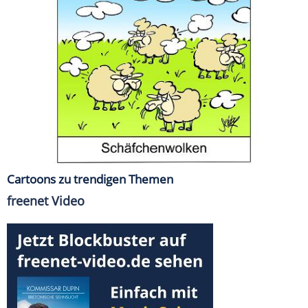
Cartoons zu trendigen Themen
freenet Video