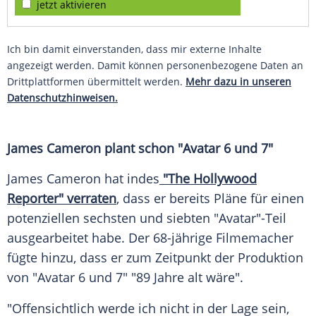
jetzt aktivieren
Ich bin damit einverstanden, dass mir externe Inhalte
angezeigt werden. Damit können personenbezogene Daten an
Drittplattformen übermittelt werden.
Mehr dazu in unseren
Datenschutzhinweisen.
James Cameron plant schon "Avatar 6 und 7"
James Cameron hat indes
"The Hollywood
Reporter" verraten
, dass er bereits Pläne für einen
potenziellen sechsten und siebten "Avatar"-Teil
ausgearbeitet habe. Der 68-jährige Filmemacher
fügte hinzu, dass er zum Zeitpunkt der Produktion
von "Avatar 6 und 7" "89 Jahre alt wäre".
"Offensichtlich werde ich nicht in der Lage sein,