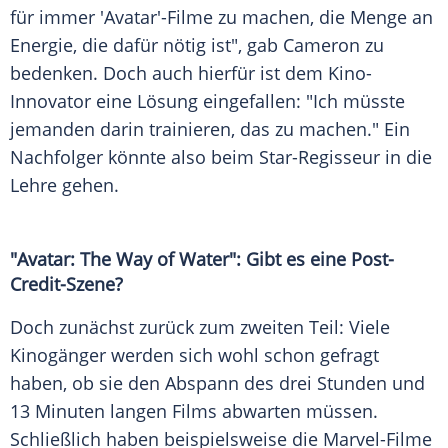
für immer 'Avatar'-Filme zu machen, die Menge an
Energie, die dafür nötig ist", gab Cameron zu
bedenken. Doch auch hierfür ist dem Kino-
Innovator eine Lösung eingefallen: "Ich müsste
jemanden darin trainieren, das zu machen." Ein
Nachfolger könnte also beim Star-Regisseur in die
Lehre gehen.
"Avatar: The Way of Water": Gibt es eine Post-
Credit-Szene?
Doch zunächst zurück zum zweiten Teil: Viele
Kinogänger werden sich wohl schon gefragt
haben, ob sie den Abspann des drei Stunden und
13 Minuten langen Films abwarten müssen.
Schließlich haben beispielsweise die Marvel-Filme