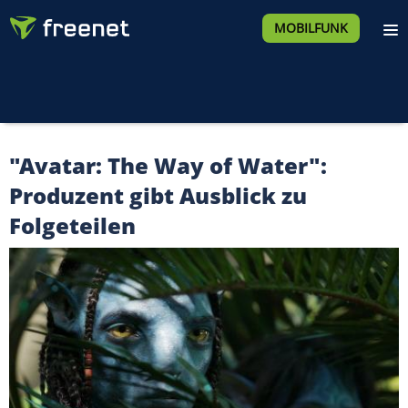
MOBILFUNK
"Avatar: The Way of Water":
Produzent gibt Ausblick zu
Folgeteilen