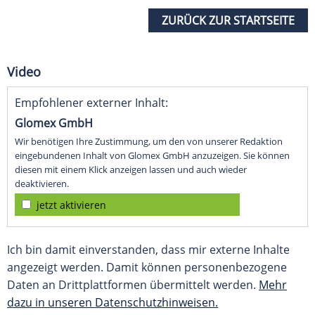
ZURÜCK ZUR STARTSEITE
Video
Empfohlener externer Inhalt:
Glomex GmbH
Wir benötigen Ihre Zustimmung, um den von unserer Redaktion
eingebundenen Inhalt von Glomex GmbH anzuzeigen. Sie können
diesen mit einem Klick anzeigen lassen und auch wieder
deaktivieren.
jetzt aktivieren
Ich bin damit einverstanden, dass mir externe Inhalte
angezeigt werden. Damit können personenbezogene
Daten an Drittplattformen übermittelt werden.
Mehr
dazu in unseren Datenschutzhinweisen.