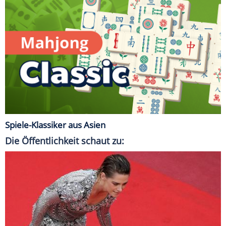
Spiele-Klassiker aus Asien
Die Öffentlichkeit schaut zu: