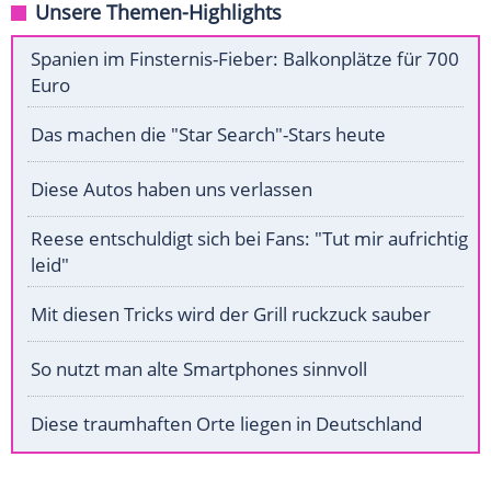
Unsere Themen-Highlights
Spanien im Finsternis-Fieber: Balkonplätze für 700
Euro
Das machen die "Star Search"-Stars heute
Diese Autos haben uns verlassen
Reese entschuldigt sich bei Fans: "Tut mir aufrichtig
leid"
Mit diesen Tricks wird der Grill ruckzuck sauber
So nutzt man alte Smartphones sinnvoll
Diese traumhaften Orte liegen in Deutschland