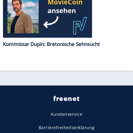
Kommissar Dupin: Bretonische Sehnsucht
freenet
Kundenservice
Barrierefreiheitserklärung