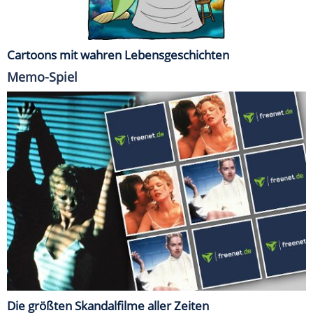
Cartoons mit wahren Lebensgeschichten
Memo-Spiel
Die größten Skandalfilme aller Zeiten