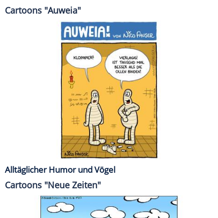
Cartoons "Auweia"
Alltäglicher Humor und Vögel
Cartoons "Neue Zeiten"