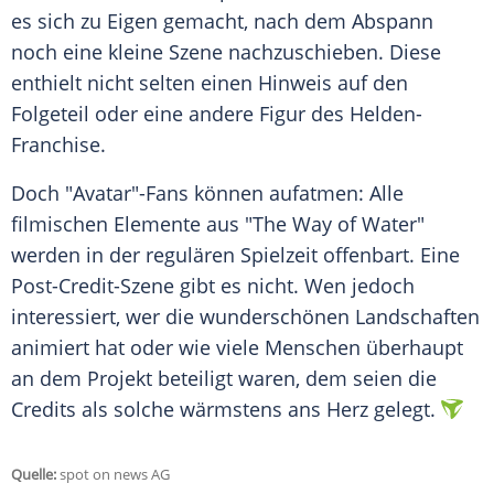
es sich zu Eigen gemacht, nach dem Abspann
noch eine kleine Szene nachzuschieben. Diese
enthielt nicht selten einen Hinweis auf den
Folgeteil oder eine andere Figur des Helden-
Franchise.
Doch "Avatar"-Fans können aufatmen: Alle
filmischen Elemente aus "The Way of Water"
werden in der regulären Spielzeit offenbart. Eine
Post-Credit-Szene gibt es nicht. Wen jedoch
interessiert, wer die wunderschönen Landschaften
animiert hat oder wie viele Menschen überhaupt
an dem Projekt beteiligt waren, dem seien die
Credits als solche wärmstens ans Herz gelegt.
Quelle:
spot on news AG