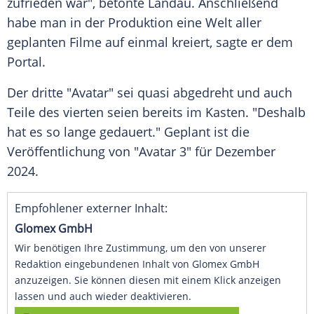
zufrieden war", betonte Landau. Anschließend
habe man in der Produktion eine Welt aller
geplanten Filme auf einmal kreiert, sagte er dem
Portal.
Der dritte "Avatar" sei quasi abgedreht und auch
Teile des vierten seien bereits im Kasten. "Deshalb
hat es so lange gedauert." Geplant ist die
Veröffentlichung von "Avatar 3" für Dezember
2024.
Empfohlener externer Inhalt:
Glomex GmbH
Wir benötigen Ihre Zustimmung, um den von unserer
Redaktion eingebundenen Inhalt von Glomex GmbH
anzuzeigen. Sie können diesen mit einem Klick anzeigen
lassen und auch wieder deaktivieren.