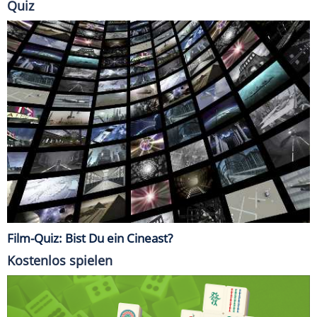
Quiz
Film-Quiz: Bist Du ein Cineast?
Kostenlos spielen