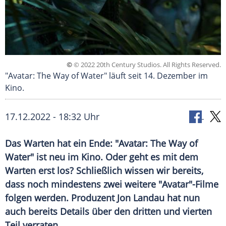
©
© 2022 20th Century Studios. All Rights Reserved.
"Avatar: The Way of Water" läuft seit 14. Dezember im
Kino.
17.12.2022 - 18:32 Uhr
Das Warten hat ein Ende: "Avatar: The Way of
Water" ist neu im Kino. Oder geht es mit dem
Warten erst los? Schließlich wissen wir bereits,
dass noch mindestens zwei weitere "Avatar"-Filme
folgen werden. Produzent Jon Landau hat nun
auch bereits Details über den dritten und vierten
Teil verraten.