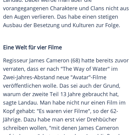
vorangegangenen Charaktere und Clans nicht aus
den Augen verlieren. Das habe einen stetigen
Ausbau der Besetzung und Kulturen zur Folge.
Eine Welt für vier Filme
Regisseur James Cameron (68) hatte bereits zuvor
verraten, dass er nach "The Way of Water" im
Zwei-Jahres-Abstand neue "Avatar"-Filme
veröffentlichen wolle. Das sei auch der Grund,
warum der zweite Teil 13 Jahre gebraucht hat,
sagte Landau. Man habe nicht nur einen Film im
Kopf gehabt: "Es waren vier Filme", so der 62-
Jährige. Dazu habe man erst vier Drehbücher
schreiben wollen, "mit denen James Cameron