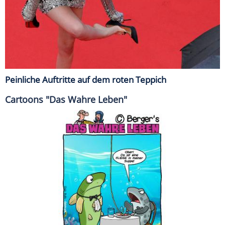
Peinliche Auftritte auf dem roten Teppich
Cartoons "Das Wahre Leben"