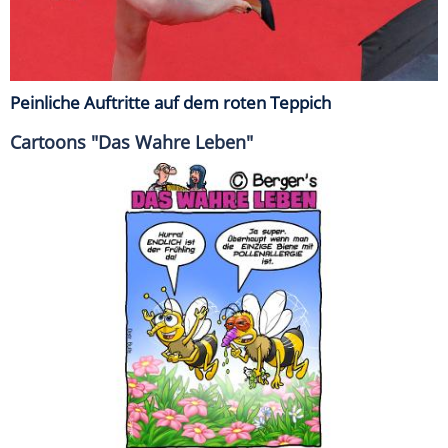
Peinliche Auftritte auf dem roten Teppich
Cartoons "Das Wahre Leben"