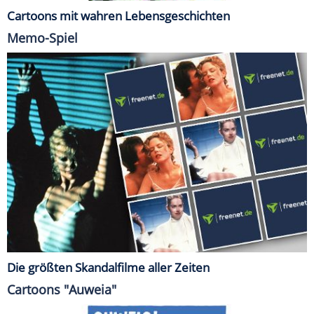
Cartoons mit wahren Lebensgeschichten
Memo-Spiel
Die größten Skandalfilme aller Zeiten
Cartoons "Auweia"