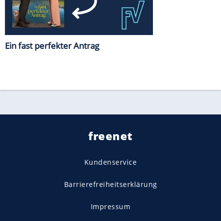
Ein fast perfekter Antrag
freenet
Kundenservice
Barrierefreiheitserklärung
Impressum