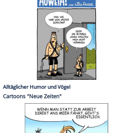
Alltäglicher Humor und Vögel
Cartoons "Neue Zeiten"