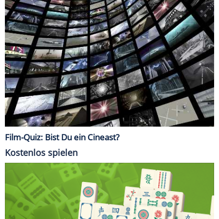
Film-Quiz: Bist Du ein Cineast?
Kostenlos spielen