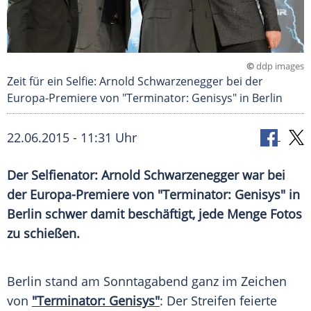
©
ddp images
Zeit für ein Selfie: Arnold Schwarzenegger bei der
Europa-Premiere von "Terminator: Genisys" in Berlin
22.06.2015 - 11:31 Uhr
Der Selfienator: Arnold Schwarzenegger war bei
der Europa-Premiere von "Terminator: Genisys" in
Berlin schwer damit beschäftigt, jede Menge Fotos
zu schießen.
Berlin stand am Sonntagabend ganz im Zeichen
von
"Terminator: Genisys"
: Der Streifen feierte