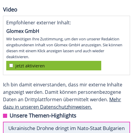
Video
Empfohlener externer Inhalt:
Glomex GmbH
Wir benötigen Ihre Zustimmung, um den von unserer Redaktion
eingebundenen Inhalt von Glomex GmbH anzuzeigen. Sie können
diesen mit einem Klick anzeigen lassen und auch wieder
deaktivieren.
jetzt aktivieren
Ich bin damit einverstanden, dass mir externe Inhalte
angezeigt werden. Damit können personenbezogene
Daten an Drittplattformen übermittelt werden.
Mehr
dazu in unseren Datenschutzhinweisen.
Unsere Themen-Highlights
Ukrainische Drohne dringt im Nato-Staat Bulgarien