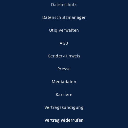
Datenschutz
Datenschutzmanager
Utiq verwalten
AGB
Gender-Hinweis
Presse
Mediadaten
Karriere
Vertragskündigung
Vertrag widerrufen