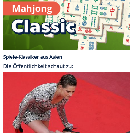
Spiele-Klassiker aus Asien
Die Öffentlichkeit schaut zu: