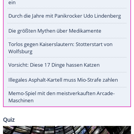
ein
Durch die Jahre mit Panikrocker Udo Lindenberg
Die größten Mythen über Medikamente
Torlos gegen Kaiserslautern: Stotterstart von
Wolfsburg
Vorsicht: Diese 17 Dinge hassen Katzen
Illegales Asphalt-Kartell muss Mio-Strafe zahlen
Memo-Spiel mit den meistverkauften Arcade-
Maschinen
Quiz