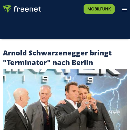
MOBILFUNK
Arnold Schwarzenegger bringt
"Terminator" nach Berlin