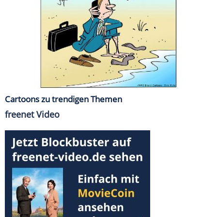
Cartoons zu trendigen Themen
freenet Video