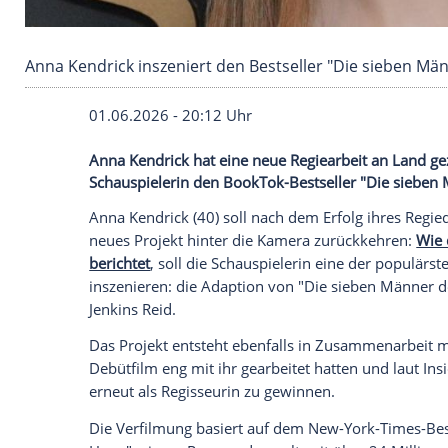
Anna Kendrick inszeniert den Bestseller "Die
01.06.2026 - 20:12 Uhr
Anna Kendrick hat eine neue Regiearbeit 
Schauspielerin den BookTok-Bestseller "
Anna Kendrick (40) soll nach dem Erfolg