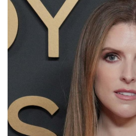
sieben Männer der 