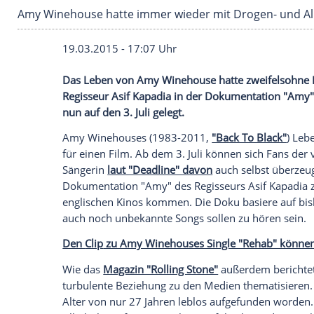
Amy Winehouse hatte immer wieder mit Drog
19.03.2015 - 17:07 Uhr
Das Leben von Amy Winehouse hatte zwe
Regisseur Asif Kapadia in der Dokument
nun auf den 3. Juli gelegt.
Amy Winehouses
(1983-2011,
"Back To 
für einen Film. Ab dem 3. Juli können si