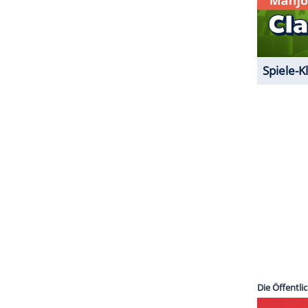
ZURÜCK ZUR STARTS