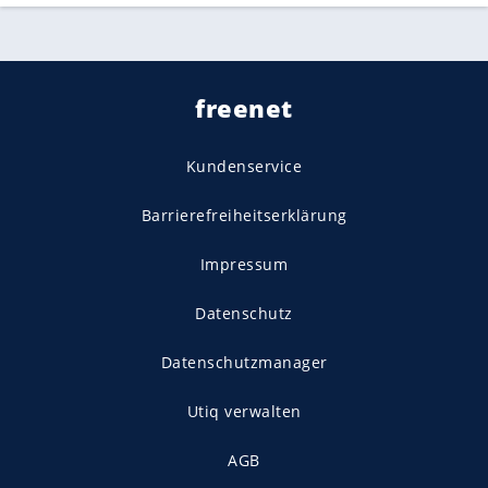
freenet
Kundenservice
Barrierefreiheitserklärung
Impressum
Datenschutz
Datenschutzmanager
Utiq verwalten
AGB