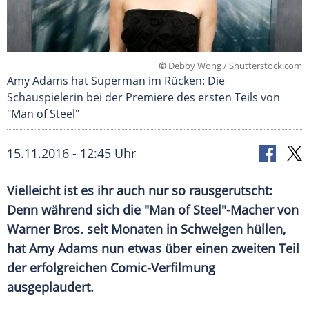
©
Debby Wong / Shutterstock.com
Amy Adams hat Superman im Rücken: Die
Schauspielerin bei der Premiere des ersten Teils von
"Man of Steel"
15.11.2016 - 12:45 Uhr
Vielleicht ist es ihr auch nur so rausgerutscht:
Denn während sich die "Man of Steel"-Macher von
Warner Bros. seit Monaten in Schweigen hüllen,
hat Amy Adams nun etwas über einen zweiten Teil
der erfolgreichen Comic-Verfilmung
ausgeplaudert.