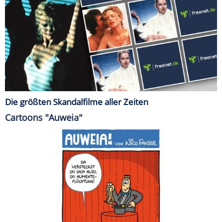
Die größten Skandalfilme aller Zeiten
Cartoons "Auweia"