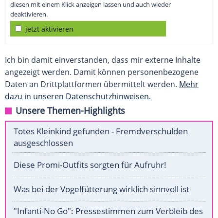
diesen mit einem Klick anzeigen lassen und auch wieder
deaktivieren.
jetzt aktivieren
Ich bin damit einverstanden, dass mir externe Inhalte
angezeigt werden. Damit können personenbezogene
Daten an Drittplattformen übermittelt werden.
Mehr
dazu in unseren Datenschutzhinweisen.
Unsere Themen-Highlights
Totes Kleinkind gefunden - Fremdverschulden
ausgeschlossen
Diese Promi-Outfits sorgten für Aufruhr!
Was bei der Vogelfütterung wirklich sinnvoll ist
"Infanti-No Go": Pressestimmen zum Verbleib des