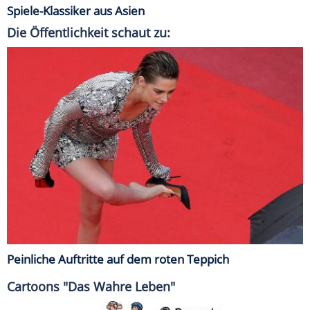
Spiele-Klassiker aus Asien
Die Öffentlichkeit schaut zu:
Peinliche Auftritte auf dem roten Teppich
Cartoons "Das Wahre Leben"