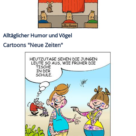
Alltäglicher Humor und Vögel
Cartoons "Neue Zeiten"