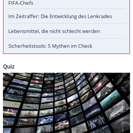
FIFA-Chefs
Im Zeitraffer: Die Entwicklung des Lenkrades
Lebensmittel, die nicht schlecht werden
Sicherheitstools: 5 Mythen im Check
Quiz