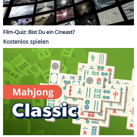
Film-Quiz: Bist Du ein Cineast?
Kostenlos spielen