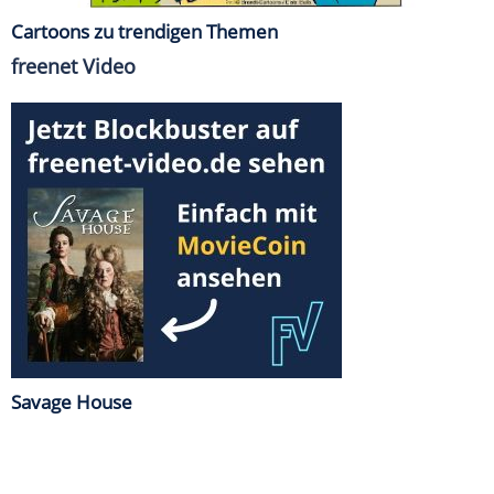
Cartoons zu trendigen Themen
freenet Video
Savage House