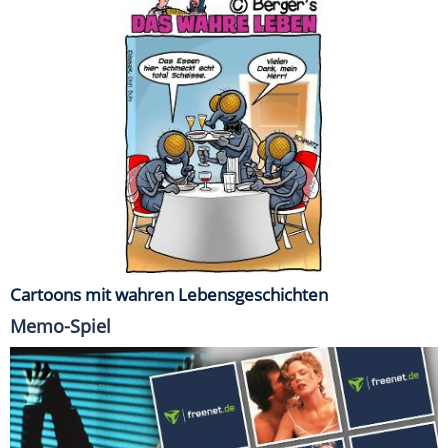
Cartoons mit wahren Lebensgeschichten
Memo-Spiel