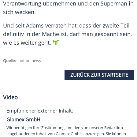
Verantwortung übernehmen und den Superman in
sich wecken.
Und seit
Adams
verraten hat, dass der zweite Teil
definitiv in der Mache ist, darf man gespannt sein,
wie es weiter geht.
Quelle:
spot on news
ZURÜCK ZUR STARTSEITE
Video
Empfohlener externer Inhalt:
Glomex GmbH
Wir benötigen Ihre Zustimmung, um den von unserer Redaktion
eingebundenen Inhalt von Glomex GmbH anzuzeigen. Sie können