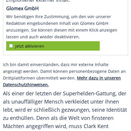
Empfohlener externer Inhalt:
Glomex GmbH
Wir benötigen Ihre Zustimmung, um den von unserer
Redaktion eingebundenen Inhalt von Glomex GmbH
anzuzeigen. Sie können diesen mit einem Klick anzeigen
lassen und auch wieder deaktivieren.
jetzt aktivieren
Ich bin damit einverstanden, dass mir externe Inhalte
angezeigt werden. Damit können personenbezogene Daten an
Drittplattformen übermittelt werden.
Mehr dazu in unseren
Datenschutzhinweisen.
Als einer der letzten der Superhelden-Gattung, der
als unauffälliger Mensch verkleidet unter ihnen
lebt, wird er schließlich gezwungen, seine Identität
zu enthüllen. Denn als die Welt von finsteren
Mächten angegriffen wird, muss
Clark Kent