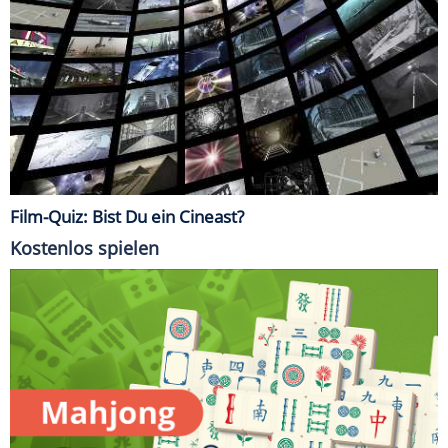
Film-Quiz: Bist Du ein Cineast?
Kostenlos spielen