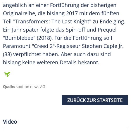
angeblich an einer Fortführung der bisherigen
Originalreihe, die bislang 2017 mit dem fünften
Teil "
Transformers
: The Last Knight" zu Ende ging.
Ein Jahr später folgte das Spin-off und Prequel
"Bumblebee" (2018). Für die Fortführung soll
Paramount "Creed 2"-Regisseur Stephen Caple Jr.
(33) verpflichtet haben. Aber auch dazu sind
bislang keine weiteren Details bekannt.
Quelle:
spot on news AG
ZURÜCK ZUR STARTSEITE
Video