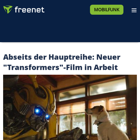
MOBILFUNK
Abseits der Hauptreihe: Neuer
"Transformers"-Film in Arbeit