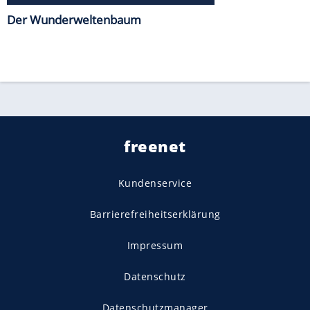
Der Wunderweltenbaum
freenet
Kundenservice
Barrierefreiheitserklärung
Impressum
Datenschutz
Datenschutzmanager