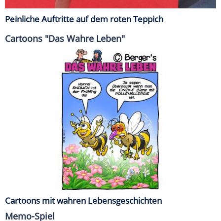
Peinliche Auftritte auf dem roten Teppich
Cartoons "Das Wahre Leben"
Cartoons mit wahren Lebensgeschichten
Memo-Spiel