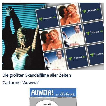
Die größten Skandalfilme aller Zeiten
Cartoons "Auweia"