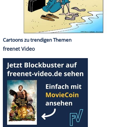
Cartoons zu trendigen Themen
freenet Video