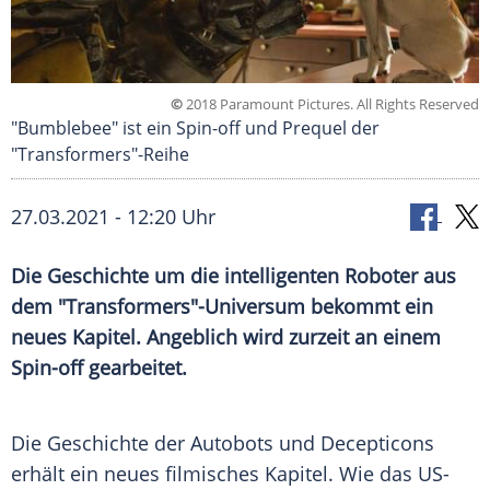
©
2018 Paramount Pictures. All Rights Reserved
"Bumblebee" ist ein Spin-off und Prequel der
"Transformers"-Reihe
27.03.2021 - 12:20 Uhr
Die Geschichte um die intelligenten Roboter aus
dem "
Transformers
"-Universum bekommt ein
neues Kapitel. Angeblich wird zurzeit an einem
Spin-off gearbeitet.
Die Geschichte der Autobots und Decepticons
erhält ein neues filmisches Kapitel. Wie das US-