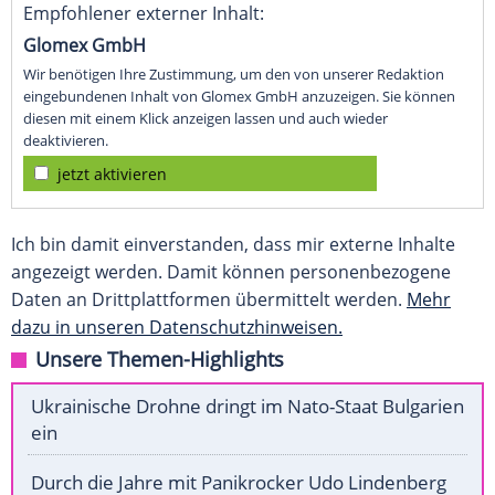
Empfohlener externer Inhalt:
Glomex GmbH
Wir benötigen Ihre Zustimmung, um den von unserer Redaktion
eingebundenen Inhalt von Glomex GmbH anzuzeigen. Sie können
diesen mit einem Klick anzeigen lassen und auch wieder
deaktivieren.
jetzt aktivieren
Ich bin damit einverstanden, dass mir externe Inhalte
angezeigt werden. Damit können personenbezogene
Daten an Drittplattformen übermittelt werden.
Mehr
dazu in unseren Datenschutzhinweisen.
Unsere Themen-Highlights
Ukrainische Drohne dringt im Nato-Staat Bulgarien
ein
Durch die Jahre mit Panikrocker Udo Lindenberg