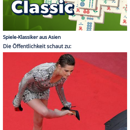
Spiele-Klassiker aus Asien
Die Öffentlichkeit schaut zu: