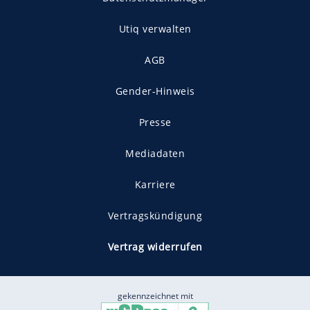
Utiq verwalten
AGB
Gender-Hinweis
Presse
Mediadaten
Karriere
Vertragskündigung
Vertrag widerrufen
gekennzeichnet mit