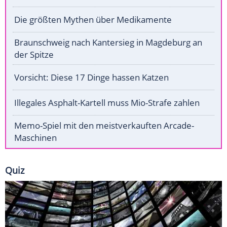
Die größten Mythen über Medikamente
Braunschweig nach Kantersieg in Magdeburg an
der Spitze
Vorsicht: Diese 17 Dinge hassen Katzen
Illegales Asphalt-Kartell muss Mio-Strafe zahlen
Memo-Spiel mit den meistverkauften Arcade-
Maschinen
Quiz