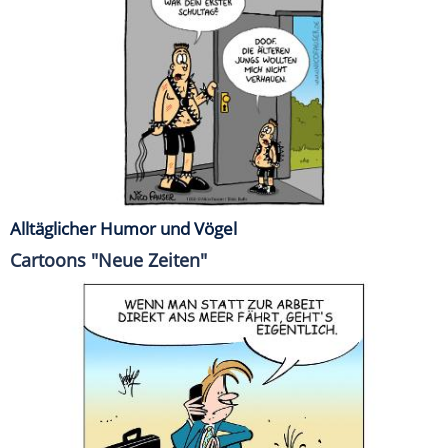
Alltäglicher Humor und Vögel
Cartoons "Neue Zeiten"