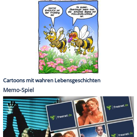
Cartoons mit wahren Lebensgeschichten
Memo-Spiel