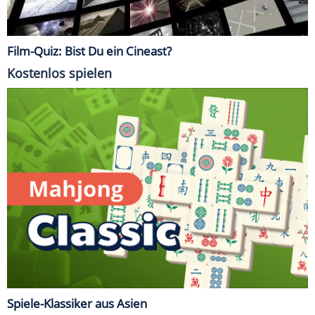
Film-Quiz: Bist Du ein Cineast?
Kostenlos spielen
Spiele-Klassiker aus Asien