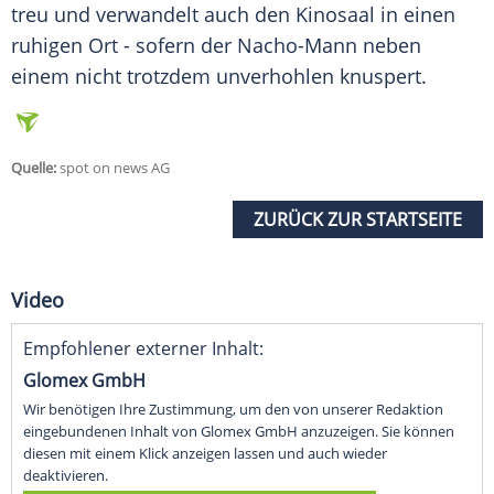
treu und verwandelt auch den Kinosaal in einen
ruhigen Ort - sofern der Nacho-Mann neben
einem nicht trotzdem unverhohlen knuspert.
Quelle:
spot on news AG
ZURÜCK ZUR STARTSEITE
Video
Empfohlener externer Inhalt:
Glomex GmbH
Wir benötigen Ihre Zustimmung, um den von unserer Redaktion
eingebundenen Inhalt von Glomex GmbH anzuzeigen. Sie können
diesen mit einem Klick anzeigen lassen und auch wieder
deaktivieren.