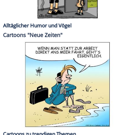
Alltäglicher Humor und Vögel
Cartoons "Neue Zeiten"
Cartoons zu trendigen Themen