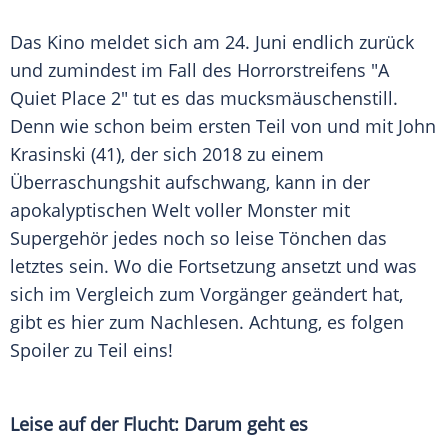
Das
Kino
meldet sich am 24. Juni endlich zurück
und zumindest im Fall des Horrorstreifens "A
Quiet Place 2" tut es das mucksmäuschenstill.
Denn wie schon beim ersten Teil von und mit
John
Krasinski
(41), der sich 2018 zu einem
Überraschungshit
aufschwang, kann in der
apokalyptischen Welt voller
Monster
mit
Supergehör jedes noch so leise Tönchen das
letztes sein. Wo die
Fortsetzung
ansetzt und was
sich im Vergleich zum
Vorgänger
geändert hat,
gibt es hier zum Nachlesen. Achtung, es folgen
Spoiler zu Teil eins!
Leise auf der Flucht: Darum geht es