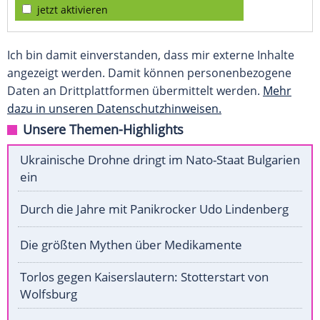
jetzt aktivieren
Ich bin damit einverstanden, dass mir externe Inhalte
angezeigt werden. Damit können personenbezogene
Daten an Drittplattformen übermittelt werden.
Mehr
dazu in unseren Datenschutzhinweisen.
Unsere Themen-Highlights
Ukrainische Drohne dringt im Nato-Staat Bulgarien
ein
Durch die Jahre mit Panikrocker Udo Lindenberg
Die größten Mythen über Medikamente
Torlos gegen Kaiserslautern: Stotterstart von
Wolfsburg