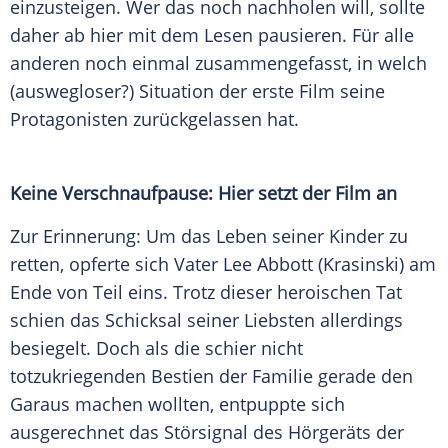
einzusteigen. Wer das noch nachholen will, sollte
daher ab hier mit dem Lesen pausieren. Für alle
anderen noch einmal zusammengefasst, in welch
(auswegloser?) Situation der erste Film seine
Protagonisten zurückgelassen hat.
Keine Verschnaufpause: Hier setzt der Film an
Zur Erinnerung: Um das Leben seiner Kinder zu
retten, opferte sich Vater
Lee Abbott
(
Krasinski
) am
Ende von Teil eins. Trotz dieser heroischen Tat
schien das Schicksal seiner Liebsten allerdings
besiegelt. Doch als die schier nicht
totzukriegenden Bestien der
Familie
gerade den
Garaus machen wollten, entpuppte sich
ausgerechnet das Störsignal des Hörgeräts der