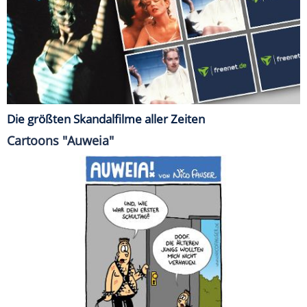
Die größten Skandalfilme aller Zeiten
Cartoons "Auweia"