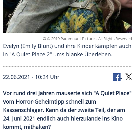
©
© 2019 Paramount Pictures. All Rights Reserved
Evelyn (Emily Blunt) und ihre Kinder kämpfen auch
in "A Quiet Place 2" ums blanke Überleben.
22.06.2021 - 10:24 Uhr
Vor rund drei Jahren mauserte sich "A Quiet Place"
vom Horror-Geheimtipp schnell zum
Kassenschlager
. Kann da der zweite Teil, der am
24. Juni 2021 endlich auch hierzulande ins Kino
kommt, mithalten?