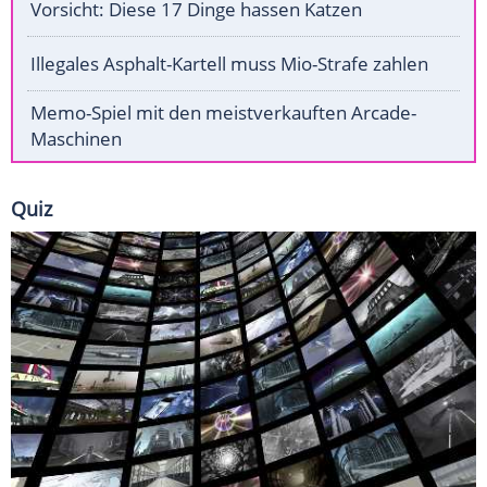
Vorsicht: Diese 17 Dinge hassen Katzen
Illegales Asphalt-Kartell muss Mio-Strafe zahlen
Memo-Spiel mit den meistverkauften Arcade-
Maschinen
Quiz