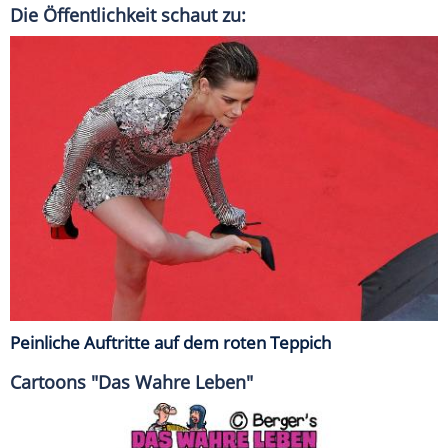
Die Öffentlichkeit schaut zu:
Peinliche Auftritte auf dem roten Teppich
Cartoons "Das Wahre Leben"