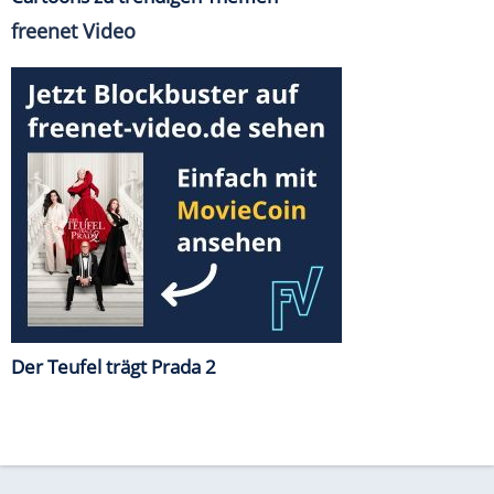
freenet Video
Der Teufel trägt Prada 2