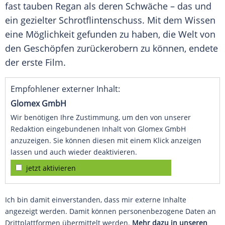
fast tauben Regan als deren Schwäche – das und
ein gezielter Schrotflintenschuss. Mit dem Wissen
eine Möglichkeit gefunden zu haben, die Welt von
den Geschöpfen zurückerobern zu können, endete
der erste Film.
Empfohlener externer Inhalt:
Glomex GmbH
Wir benötigen Ihre Zustimmung, um den von unserer
Redaktion eingebundenen Inhalt von Glomex GmbH
anzuzeigen. Sie können diesen mit einem Klick anzeigen
lassen und auch wieder deaktivieren.
jetzt aktivieren
Ich bin damit einverstanden, dass mir externe Inhalte
angezeigt werden. Damit können personenbezogene Daten an
Drittplattformen übermittelt werden.
Mehr dazu in unseren