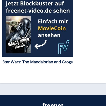
Star Wars: The Mandalorian and Grogu
freenet