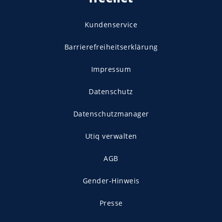
Kundenservice
Barrierefreiheitserklärung
Impressum
Datenschutz
Datenschutzmanager
Utiq verwalten
AGB
Gender-Hinweis
Presse