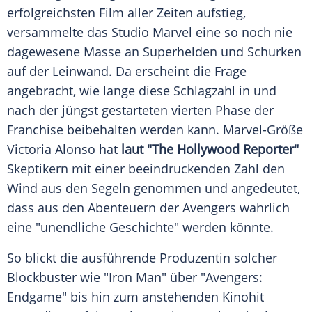
erfolgreichsten Film aller Zeiten aufstieg,
versammelte das Studio Marvel eine so noch nie
dagewesene Masse an Superhelden und Schurken
auf der Leinwand. Da erscheint die Frage
angebracht, wie lange diese Schlagzahl in und
nach der jüngst gestarteten vierten Phase der
Franchise beibehalten werden kann. Marvel-Größe
Victoria Alonso
hat
laut "The Hollywood Reporter"
Skeptikern mit einer beeindruckenden Zahl den
Wind aus den Segeln genommen und angedeutet,
dass aus den Abenteuern der Avengers wahrlich
eine "unendliche Geschichte" werden könnte.
So blickt die ausführende Produzentin solcher
Blockbuster wie "
Iron Man
" über "Avengers:
Endgame
" bis hin zum anstehenden Kinohit