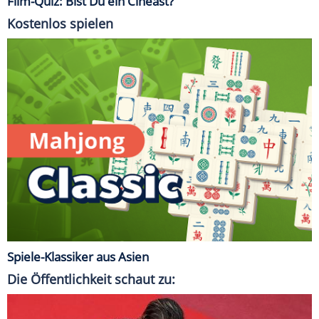
Film-Quiz: Bist Du ein Cineast?
Kostenlos spielen
Spiele-Klassiker aus Asien
Die Öffentlichkeit schaut zu: