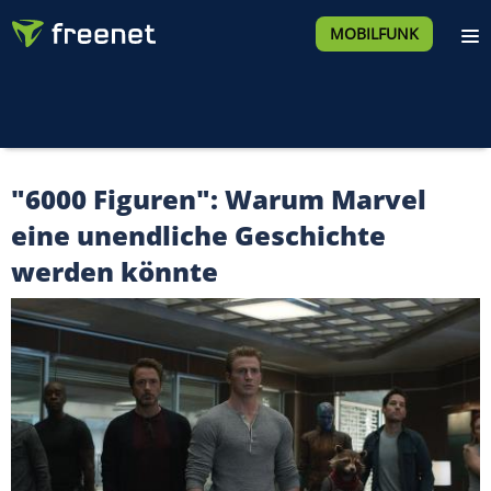
MOBILFUNK
"6000 Figuren": Warum Marvel
eine unendliche Geschichte
werden könnte