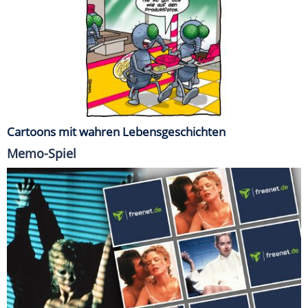
Cartoons mit wahren Lebensgeschichten
Memo-Spiel