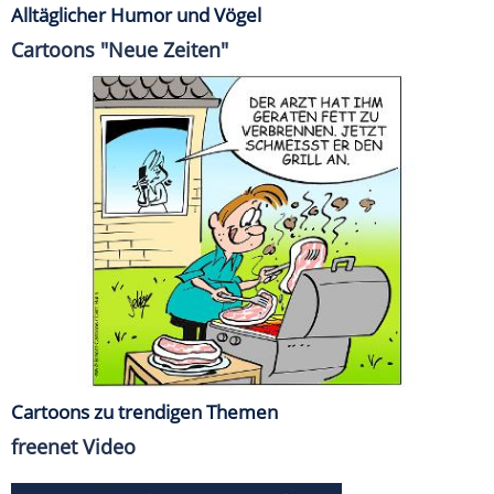
Alltäglicher Humor und Vögel
Cartoons "Neue Zeiten"
Cartoons zu trendigen Themen
freenet Video