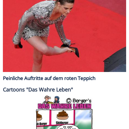
Peinliche Auftritte auf dem roten Teppich
Cartoons "Das Wahre Leben"