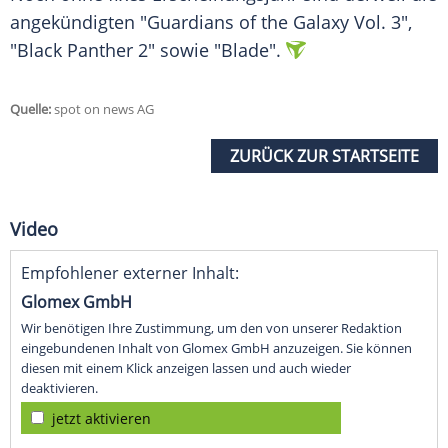
angekündigten "
Guardians of the Galaxy
Vol. 3",
"Black Panther 2" sowie "Blade".
Quelle:
spot on news AG
ZURÜCK ZUR STARTSEITE
Video
Empfohlener externer Inhalt:
Glomex GmbH
Wir benötigen Ihre Zustimmung, um den von unserer Redaktion
eingebundenen Inhalt von Glomex GmbH anzuzeigen. Sie können
diesen mit einem Klick anzeigen lassen und auch wieder
deaktivieren.
jetzt aktivieren