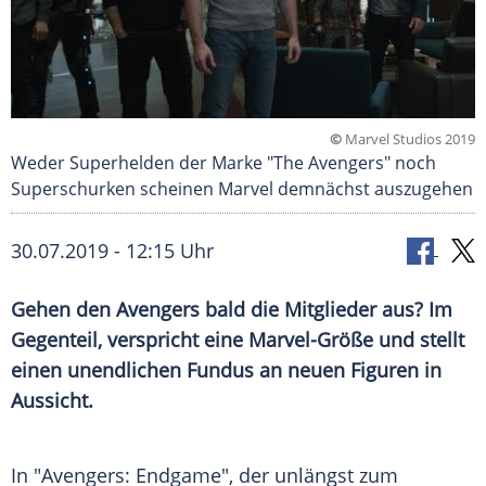
©
Marvel Studios 2019
Weder Superhelden der Marke "The Avengers" noch
Superschurken scheinen Marvel demnächst auszugehen
30.07.2019 - 12:15 Uhr
Gehen den Avengers bald die Mitglieder aus? Im
Gegenteil, verspricht eine Marvel-Größe und stellt
einen unendlichen Fundus an neuen Figuren in
Aussicht.
In "Avengers:
Endgame
", der unlängst zum