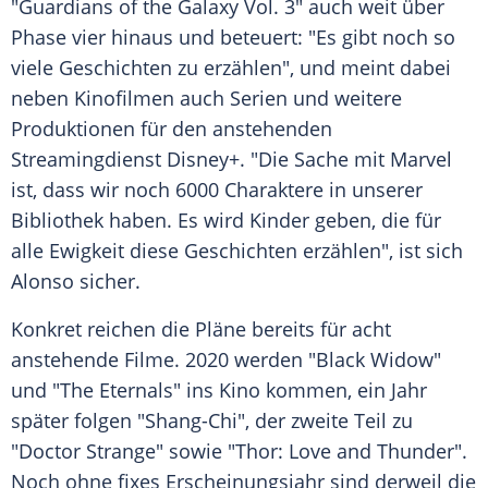
"
Guardians of the Galaxy
Vol. 3" auch weit über
Phase vier hinaus und beteuert: "Es gibt noch so
viele Geschichten zu erzählen", und meint dabei
neben Kinofilmen auch Serien und weitere
Produktionen für den anstehenden
Streamingdienst Disney+. "Die Sache mit Marvel
ist, dass wir noch 6000 Charaktere in unserer
Bibliothek haben. Es wird Kinder geben, die für
alle Ewigkeit diese Geschichten erzählen", ist sich
Alonso
sicher.
Konkret reichen die Pläne bereits für acht
anstehende Filme. 2020 werden "Black Widow"
und "The Eternals" ins Kino kommen, ein Jahr
später folgen "Shang-Chi", der zweite Teil zu
"Doctor Strange" sowie "Thor: Love and Thunder".
Noch ohne fixes Erscheinungsjahr sind derweil die