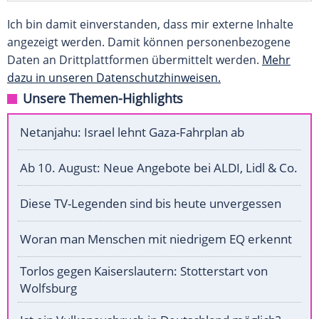
Ich bin damit einverstanden, dass mir externe Inhalte
angezeigt werden. Damit können personenbezogene
Daten an Drittplattformen übermittelt werden.
Mehr
dazu in unseren Datenschutzhinweisen.
Unsere Themen-Highlights
Netanjahu: Israel lehnt Gaza-Fahrplan ab
Ab 10. August: Neue Angebote bei ALDI, Lidl & Co.
Diese TV-Legenden sind bis heute unvergessen
Woran man Menschen mit niedrigem EQ erkennt
Torlos gegen Kaiserslautern: Stotterstart von
Wolfsburg