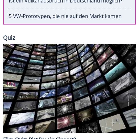
Ist ein Vulkanausbruch in Deutschland möglich?
5 VW-Prototypen, die nie auf den Markt kamen
Quiz