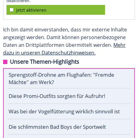
deaktivieren.
jetzt aktivieren
Ich bin damit einverstanden, dass mir externe Inhalte
angezeigt werden. Damit können personenbezogene
Daten an Drittplattformen übermittelt werden.
Mehr
dazu in unseren Datenschutzhinweisen.
Unsere Themen-Highlights
Sprengstoff-Drohne am Flughafen: "Fremde
Mächte" am Werk?
Diese Promi-Outfits sorgten für Aufruhr!
Was bei der Vogelfütterung wirklich sinnvoll ist
Die schlimmsten Bad Boys der Sportwelt