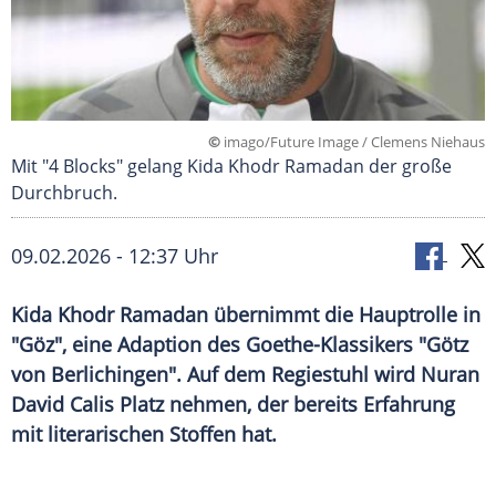
©
imago/Future Image / Clemens Niehaus
Mit "4 Blocks" gelang Kida Khodr Ramadan der große
Durchbruch.
09.02.2026 - 12:37 Uhr
Kida Khodr Ramadan übernimmt die Hauptrolle in
"Göz", eine Adaption des Goethe-Klassikers "Götz
von Berlichingen". Auf dem Regiestuhl wird Nuran
David Calis Platz nehmen, der bereits Erfahrung
mit literarischen Stoffen hat.