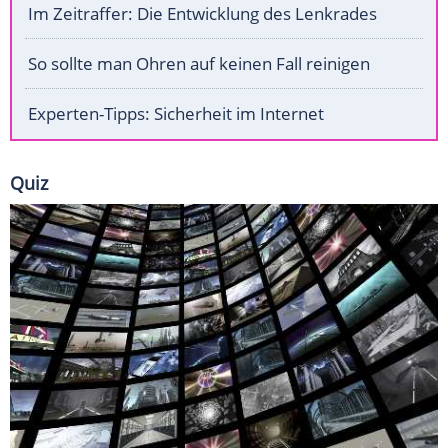
Im Zeitraffer: Die Entwicklung des Lenkrades
So sollte man Ohren auf keinen Fall reinigen
Experten-Tipps: Sicherheit im Internet
Quiz