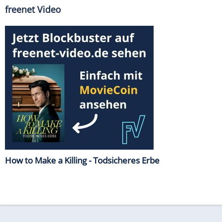
freenet Video
How to Make a Killing - Todsicheres Erbe