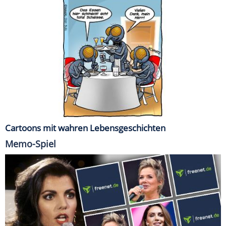
Cartoons mit wahren Lebensgeschichten
Memo-Spiel