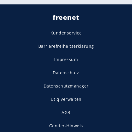
freenet
Kundenservice
Barrierefreiheitserklärung
Impressum
Datenschutz
Datenschutzmanager
Utiq verwalten
AGB
Gender-Hinweis