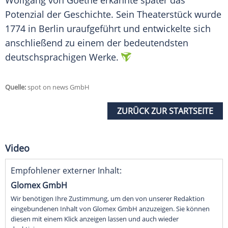
Wolfgang von Goethe erkannte später das
Potenzial der Geschichte. Sein Theaterstück wurde
1774 in Berlin uraufgeführt und entwickelte sich
anschließend zu einem der bedeutendsten
deutschsprachigen Werke.
Quelle:
spot on news GmbH
ZURÜCK ZUR STARTSEITE
Video
Empfohlener externer Inhalt:
Glomex GmbH
Wir benötigen Ihre Zustimmung, um den von unserer Redaktion
eingebundenen Inhalt von Glomex GmbH anzuzeigen. Sie können
diesen mit einem Klick anzeigen lassen und auch wieder