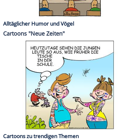
Alltäglicher Humor und Vögel
Cartoons "Neue Zeiten"
Cartoons zu trendigen Themen