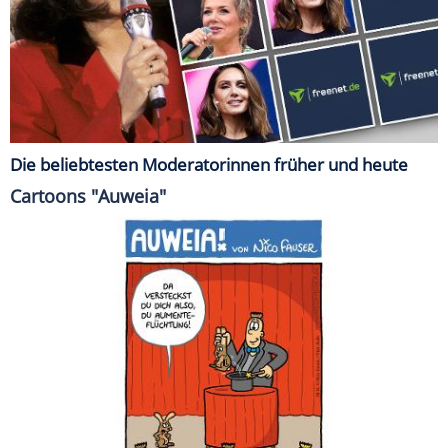
Die beliebtesten Moderatorinnen früher und heute
Cartoons "Auweia"