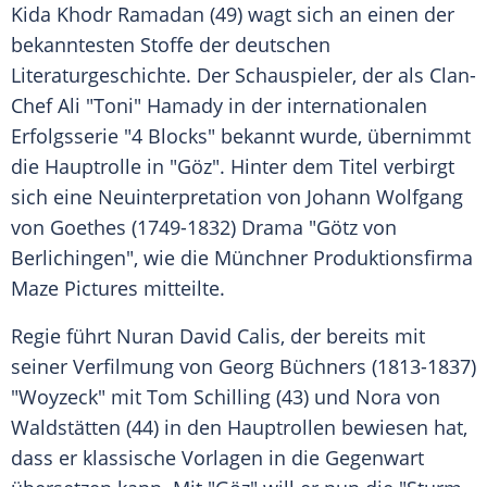
Kida Khodr Ramadan (49) wagt sich an einen der
bekanntesten Stoffe der deutschen
Literaturgeschichte. Der Schauspieler, der als Clan-
Chef Ali "Toni" Hamady in der internationalen
Erfolgsserie "4 Blocks" bekannt wurde, übernimmt
die Hauptrolle in "Göz". Hinter dem Titel verbirgt
sich eine Neuinterpretation von Johann Wolfgang
von Goethes (1749-1832) Drama "Götz von
Berlichingen", wie die Münchner Produktionsfirma
Maze Pictures mitteilte.
Regie führt Nuran David Calis, der bereits mit
seiner Verfilmung von Georg Büchners (1813-1837)
"Woyzeck" mit Tom Schilling (43) und Nora von
Waldstätten (44) in den Hauptrollen bewiesen hat,
dass er klassische Vorlagen in die Gegenwart