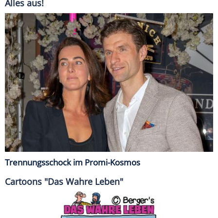
Alles aus!
Trennungsschock im Promi-Kosmos
Cartoons "Das Wahre Leben"