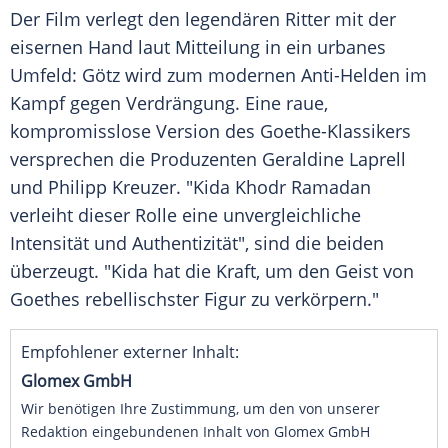
Der Film verlegt den legendären Ritter mit der
eisernen Hand laut Mitteilung in ein urbanes
Umfeld: Götz wird zum modernen Anti-Helden im
Kampf gegen Verdrängung. Eine raue,
kompromisslose Version des Goethe-Klassikers
versprechen die Produzenten Geraldine Laprell
und Philipp Kreuzer. "Kida Khodr Ramadan
verleiht dieser Rolle eine unvergleichliche
Intensität und Authentizität", sind die beiden
überzeugt. "Kida hat die Kraft, um den Geist von
Goethes rebellischster Figur zu verkörpern."
Empfohlener externer Inhalt:
Glomex GmbH
Wir benötigen Ihre Zustimmung, um den von unserer
Redaktion eingebundenen Inhalt von Glomex GmbH