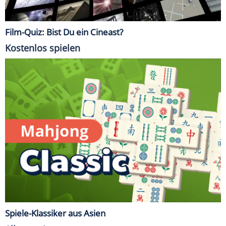
Film-Quiz: Bist Du ein Cineast?
Kostenlos spielen
Spiele-Klassiker aus Asien