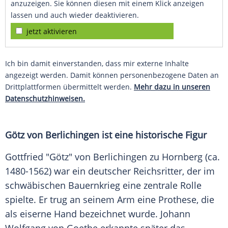
anzuzeigen. Sie können diesen mit einem Klick anzeigen
lassen und auch wieder deaktivieren.
jetzt aktivieren
Ich bin damit einverstanden, dass mir externe Inhalte
angezeigt werden. Damit können personenbezogene Daten an
Drittplattformen übermittelt werden.
Mehr dazu in unseren
Datenschutzhinweisen.
Götz von Berlichingen ist eine historische Figur
Gottfried "Götz" von Berlichingen zu Hornberg (ca.
1480-1562) war ein deutscher Reichsritter, der im
schwäbischen Bauernkrieg eine zentrale Rolle
spielte. Er trug an seinem Arm eine Prothese, die
als eiserne Hand bezeichnet wurde. Johann