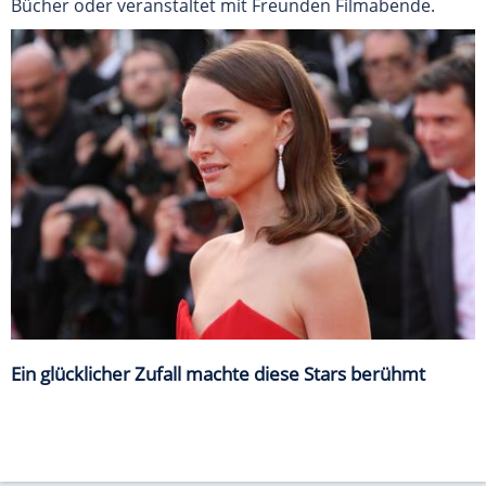
Bücher oder veranstaltet mit Freunden Filmabende.
Ein glücklicher Zufall machte diese Stars berühmt