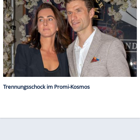
Trennungsschock im Promi-Kosmos